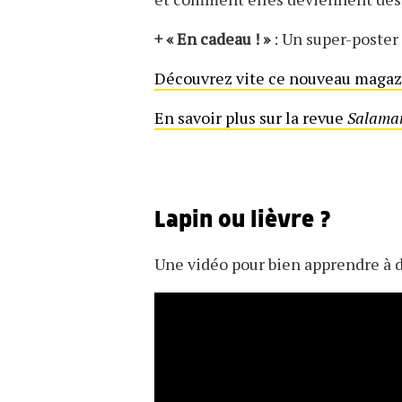
+ « En cadeau ! »
: Un super-poster
Découvrez vite ce nouveau magaz
En savoir plus sur la revue
Salaman
Lapin ou lièvre ?
Une vidéo pour bien apprendre à 