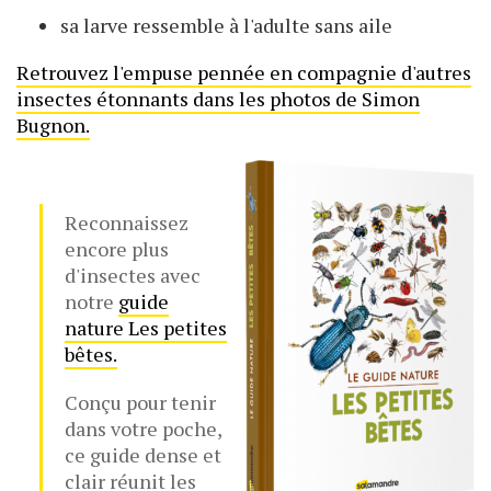
sa larve ressemble à l'adulte sans aile
Retrouvez l'empuse pennée en compagnie d'autres
insectes étonnants dans les photos de Simon
Bugnon.
Reconnaissez
encore plus
d'insectes avec
notre
guide
nature Les petites
bêtes.
Conçu pour tenir
dans votre poche,
ce guide dense et
clair réunit les