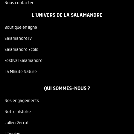
Nous contacter
L'UNIVERS DE LA SALAMANDRE
Boutique en ligne
SalamandreTV
Salamandre Ecole
Festival Salamandre
La Minute Nature
QUI SOMMES-NOUS ?
Nos engagements
Notre histoire
Julien Perrot