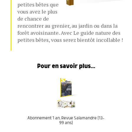
petites bêtes que
vous avez le plus
de chance de
rencontrer au grenier, au jardin ou dans la
forêt avoisinante. Avec Le guide nature des
petites bêtes, vous serez bientôt incollable !
Pour en savoir plus...
Abonnement 1 an, Revue Salamandre (13-
99 ans)