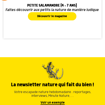
PETITE SALAMANDRE (4 - 7 ANS)
Faites découvrir aux petits la nature de manière ludique
Découvrir le magazine
La newsletter nature qui fait du bien !
Votre escapade nature hebdomadaire : reportages,
interviews, Minute Nature, …
Voir un exemple