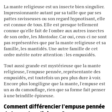
La mante religieuse est un insecte bien singulier.
Impressionnante autant par sa taille que par ses
pattes ravisseuses ou son regard hypnotisant, elle
est connue de tous. Elle est presque tellement
connue qu'elle fait de l'ombre aux autres insectes
de son ordre, les
Mantodae
. Car oui, ceux-ci ne sont
pas représentées que par la mante religieuse et sa
famille, les mantidés. Une autre famille de cet
ordre mérite notre attention : les empusidés.
Tout aussi grande est mystérieuse que la mante
religieuse, l'empuse pennée, représentante des
empusidés, est toutefois un peu plus dure à voir.
Encore plus longiligne que la mante, l'empuse est
un as du camouflage, rien que sa forme fait penser
à une brindille épineuse.
Comment différencier l'empuse pennée