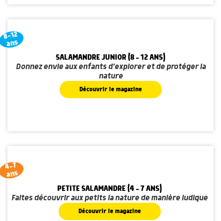
8-12
ans
SALAMANDRE JUNIOR (8 - 12 ANS)
Donnez envie aux enfants d'explorer et de protéger la
nature
Découvrir le magazine
4-7
ans
PETITE SALAMANDRE (4 - 7 ANS)
Faites découvrir aux petits la nature de manière ludique
Découvrir le magazine