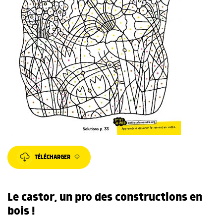
TÉLÉCHARGER
Le castor, un pro des constructions en
bois !