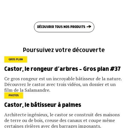
DÉCOUVRIR TOUS NOS PRODUITS
Poursuivez votre découverte
GROS PLAN
Castor, le rongeur d’arbres – Gros plan #37
Ce gros rongeur est un incroyable bâtisseur de la nature.
Découvrez le castor avec trois vidéos, un dossier et un
film de la Salamandre.
PHOTOS
Castor, le bâtisseur à palmes
Architecte ingénieux, le castor se construit des maisons
de terre ou de bois, creuse des canaux et coupe même
certaines rivières avec des barrages imposants.