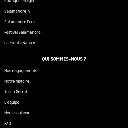
Boutique en ligne
SalamandreTV
Salamandre Ecole
Festival Salamandre
La Minute Nature
QUI SOMMES-NOUS ?
Nos engagements
Notre histoire
Julien Perrot
L'équipe
Nous soutenir
FAQ