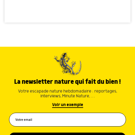
La newsletter nature qui fait du bien !
Votre escapade nature hebdomadaire : reportages,
interviews, Minute Nature, …
Voir un exemple