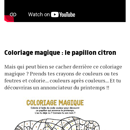
Coloriage magique : le papillon citron
Mais qui peut bien se cacher derrière ce coloriage
magique ? Prends tes crayons de couleurs ou tes
feutres et colorie... couleurs après couleurs... Et tu
découvriras un annonciateur du printemps !!