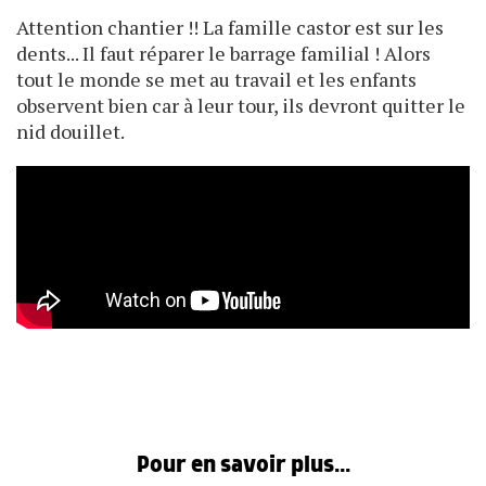
Attention chantier !! La famille castor est sur les
dents... Il faut réparer le barrage familial ! Alors
tout le monde se met au travail et les enfants
observent bien car à leur tour, ils devront quitter le
nid douillet.
Pour en savoir plus...