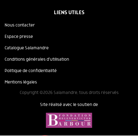
LIENS UTILES
Nous contacter
Espace presse
Catalogue Salamandre
Conditions générales d'utilisation
Politique de confidentialité
Mentions légales
Copyright ©2026 Salamandre, tous droits réservés
Site réalisé avec le soutien de