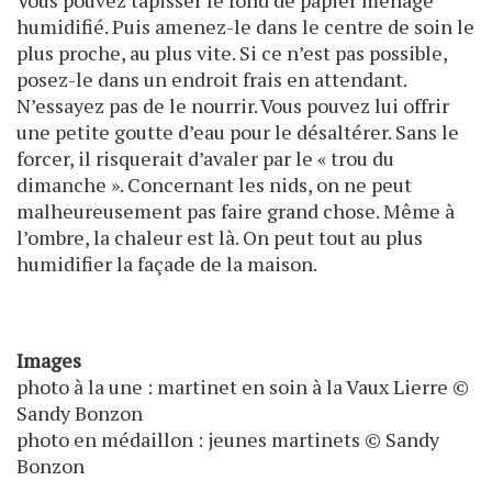
Vous pouvez tapisser le fond de papier ménage
humidifié. Puis amenez-le dans le centre de soin le
plus proche, au plus vite. Si ce n’est pas possible,
posez-le dans un endroit frais en attendant.
N’essayez pas de le nourrir. Vous pouvez lui offrir
une petite goutte d’eau pour le désaltérer. Sans le
forcer, il risquerait d’avaler par le « trou du
dimanche ». Concernant les nids, on ne peut
malheureusement pas faire grand chose. Même à
l’ombre, la chaleur est là. On peut tout au plus
humidifier la façade de la maison.
Images
photo à la une : martinet en soin à la Vaux Lierre ©
Sandy Bonzon
photo en médaillon : jeunes martinets © Sandy
Bonzon