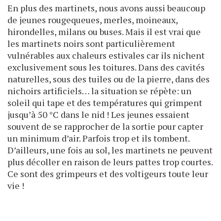
En plus des martinets, nous avons aussi beaucoup
de jeunes rougequeues, merles, moineaux,
hirondelles, milans ou buses. Mais il est vrai que
les martinets noirs sont particulièrement
vulnérables aux chaleurs estivales car ils nichent
exclusivement sous les toitures. Dans des cavités
naturelles, sous des tuiles ou de la pierre, dans des
nichoirs artificiels… la situation se répète: un
soleil qui tape et des températures qui grimpent
jusqu’à 50 °C dans le nid ! Les jeunes essaient
souvent de se rapprocher de la sortie pour capter
un minimum d’air. Parfois trop et ils tombent.
D’ailleurs, une fois au sol, les martinets ne peuvent
plus décoller en raison de leurs pattes trop courtes.
Ce sont des grimpeurs et des voltigeurs toute leur
vie !