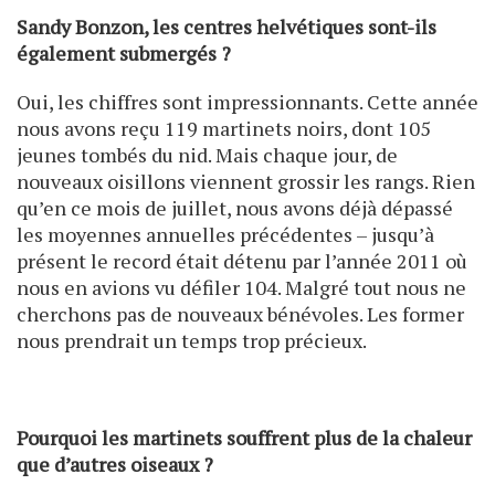
Sandy Bonzon, les centres helvétiques sont-ils
également submergés ?
Oui, les chiffres sont impressionnants. Cette année
nous avons reçu 119 martinets noirs, dont 105
jeunes tombés du nid. Mais chaque jour, de
nouveaux oisillons viennent grossir les rangs. Rien
qu’en ce mois de juillet, nous avons déjà dépassé
les moyennes annuelles précédentes – jusqu’à
présent le record était détenu par l’année 2011 où
nous en avions vu défiler 104. Malgré tout nous ne
cherchons pas de nouveaux bénévoles. Les former
nous prendrait un temps trop précieux.
Pourquoi les martinets souffrent plus de la chaleur
que d’autres oiseaux ?