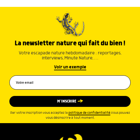
La newsletter nature qui fait du bien !
Votre escapade nature hebdomadaire : reportages,
interviews, Minute Nature, …
Voir un exemple
M’INSCRIRE
Par votre inscription vous acceptez la
politique de confidentialité
.Vous pouvez
vous désinscrire à tout moment.