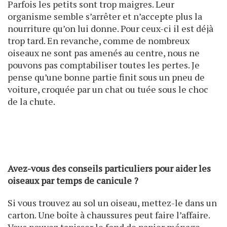
Parfois les petits sont trop maigres. Leur
organisme semble s’arrêter et n’accepte plus la
nourriture qu’on lui donne. Pour ceux-ci il est déjà
trop tard. En revanche, comme de nombreux
oiseaux ne sont pas amenés au centre, nous ne
pouvons pas comptabiliser toutes les pertes. Je
pense qu’une bonne partie finit sous un pneu de
voiture, croquée par un chat ou tuée sous le choc
de la chute.
Avez-vous des conseils particuliers pour aider les
oiseaux par temps de canicule ?
Si vous trouvez au sol un oiseau, mettez-le dans un
carton. Une boîte à chaussures peut faire l’affaire.