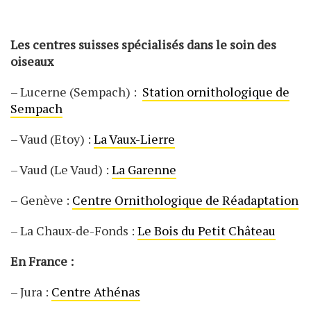
Les centres suisses spécialisés dans le soin des
oiseaux
– Lucerne (Sempach) :
Station ornithologique de
Sempach
– Vaud (Etoy) :
La Vaux-Lierre
– Vaud (Le Vaud) :
La Garenne
– Genève :
Centre Ornithologique de Réadaptation
– La Chaux-de-Fonds :
Le Bois du Petit Château
En France :
– Jura :
Centre Athénas