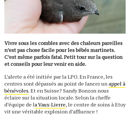
Vivre sous les combles avec des chaleurs pareilles
n’est pas chose facile pour les bébés martinets.
C’est même parfois fatal. Petit tour sur la question
et conseils pour leur venir en aide.
L’alerte a été initiée par la LPO. En France, les
centres sont dépassés au point de lancer un
appel à
bénévoles
. Et en Suisse? Sandy Bonzon nous
éclaire sur la situation locale. Selon la cheffe
d’équipe de l
a Vaux-Lierre
, le centre de soins à Etoy
vit une véritable explosion d’affluence !