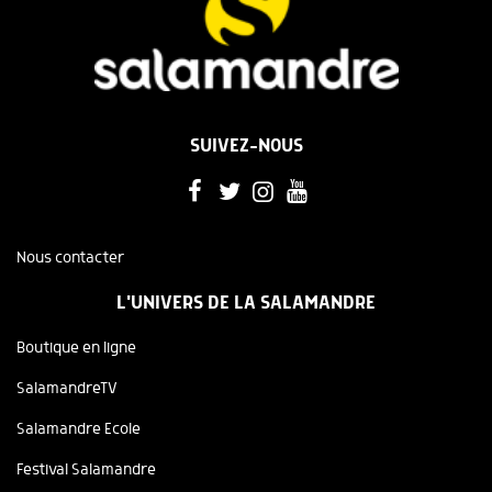
SUIVEZ-NOUS
Nous contacter
L'UNIVERS DE LA SALAMANDRE
Boutique en ligne
SalamandreTV
Salamandre Ecole
Festival Salamandre