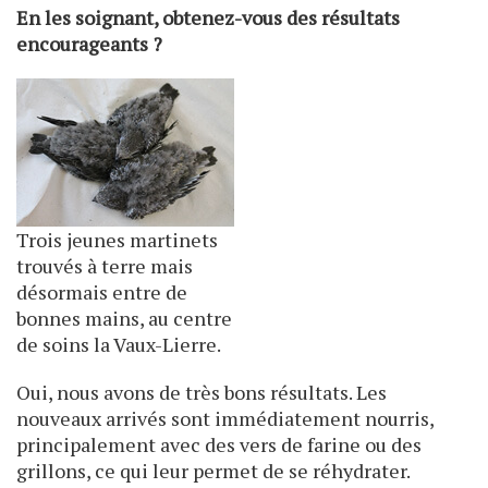
En les soignant, obtenez-vous des résultats
encourageants ?
Trois jeunes martinets
trouvés à terre mais
désormais entre de
bonnes mains, au centre
de soins la Vaux-Lierre.
Oui, nous avons de très bons résultats. Les
nouveaux arrivés sont immédiatement nourris,
principalement avec des vers de farine ou des
grillons, ce qui leur permet de se réhydrater.