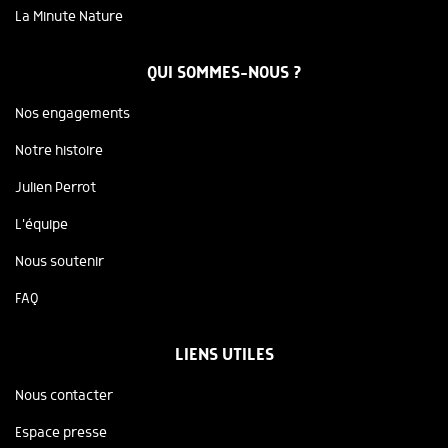
La Minute Nature
QUI SOMMES-NOUS ?
Nos engagements
Notre histoire
Julien Perrot
L'équipe
Nous soutenir
FAQ
LIENS UTILES
Nous contacter
Espace presse