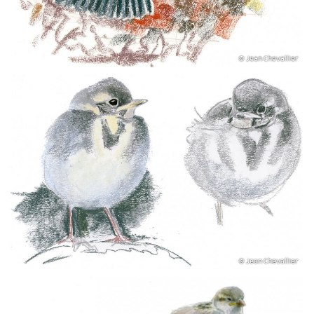
© Jean Chevallier
© Jean Chevallier