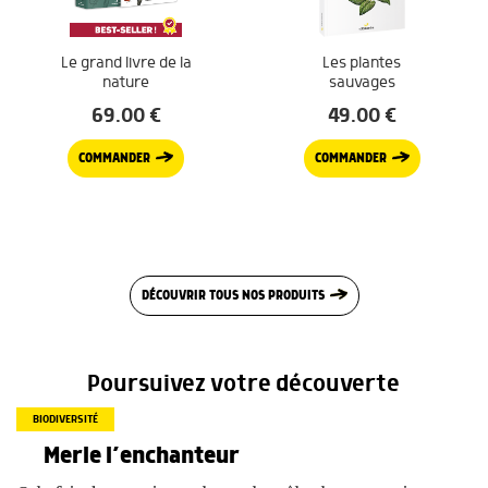
Le grand livre de la
Les plantes
nature
sauvages
69.00
€
49.00
€
COMMANDER
COMMANDER
DÉCOUVRIR TOUS NOS PRODUITS
Poursuivez votre découverte
BIODIVERSITÉ
Merle l’enchanteur