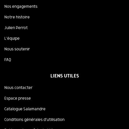
Nos engagements
Notre histoire
Julien Perrot
L'équipe
Nous soutenir
FAQ
LIENS UTILES
Nous contacter
Espace presse
Catalogue Salamandre
Conditions générales d'utilisation