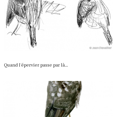
© Jean Chevallier
Quand l'épervier passe par là...