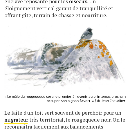
enclave reposante pour les
oiseaux
. Un
éloignement vertical garant de tranquillité et
offrant gîte, terrain de chasse et nourriture.
« Le mâle du rougequeue sera le premier à revenir au printemps prochain
occuper son pignon favori. » / © Jean Chevallier
Le faîte d'un toit sert souvent de perchoir pour un
migrateur
très territorial, le rougequeue noir. On le
reconnaîtra facilement aux balancements