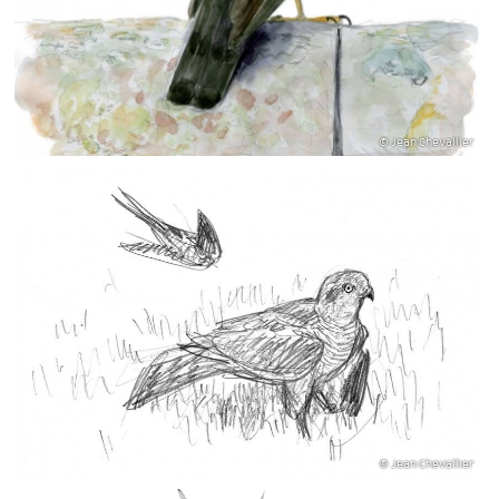
© Jean Chevallier
© Jean Chevallier