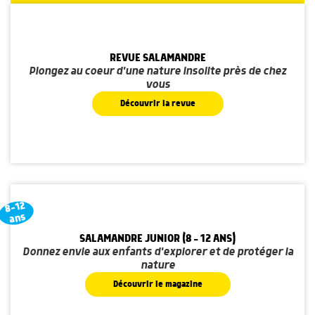
REVUE SALAMANDRE
Plongez au coeur d'une nature insolite près de chez
vous
Découvrir la revue
8-12
ans
SALAMANDRE JUNIOR (8 - 12 ANS)
Donnez envie aux enfants d'explorer et de protéger la
nature
Découvrir le magazine