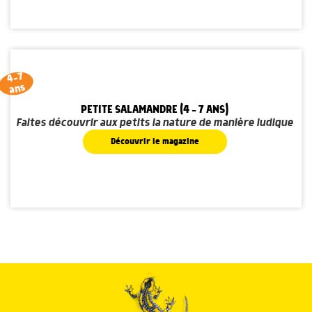
4-7
ans
PETITE SALAMANDRE (4 - 7 ANS)
Faites découvrir aux petits la nature de manière ludique
Découvrir le magazine