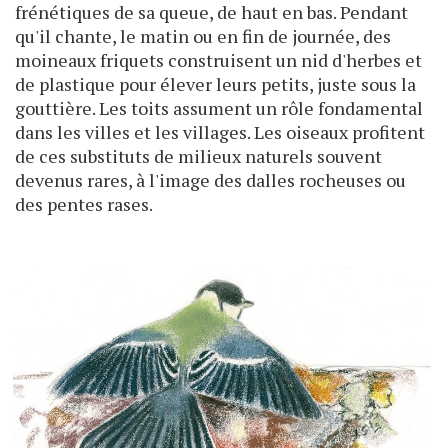
frénétiques de sa queue, de haut en bas. Pendant
qu'il chante, le matin ou en fin de journée, des
moineaux friquets construisent un nid d'herbes et
de plastique pour élever leurs petits, juste sous la
gouttière. Les toits assument un rôle fondamental
dans les villes et les villages. Les oiseaux profitent
de ces substituts de milieux naturels souvent
devenus rares, à l'image des dalles rocheuses ou
des pentes rases.