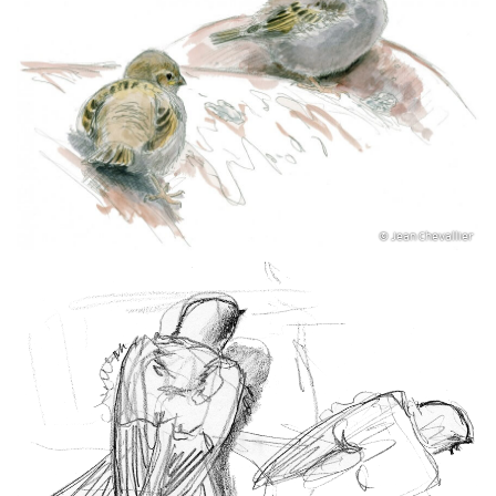
© Jean Chevallier