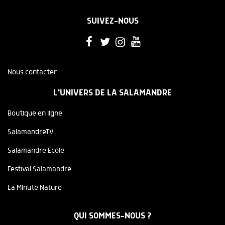
SUIVEZ-NOUS
Nous contacter
L'UNIVERS DE LA SALAMANDRE
Boutique en ligne
SalamandreTV
Salamandre Ecole
Festival Salamandre
La Minute Nature
QUI SOMMES-NOUS ?