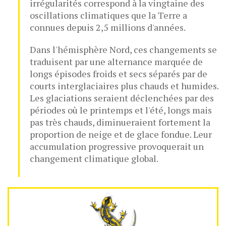
irrégularités correspond à la vingtaine des
oscillations climatiques que la Terre a
connues depuis 2,5 millions d'années.
Dans l'hémisphère Nord, ces changements se
traduisent par une alternance marquée de
longs épisodes froids et secs séparés par de
courts interglaciaires plus chauds et humides.
Les glaciations seraient déclenchées par des
périodes où le printemps et l'été, longs mais
pas très chauds, diminueraient fortement la
proportion de neige et de glace fondue. Leur
accumulation progressive provoquerait un
changement climatique global.