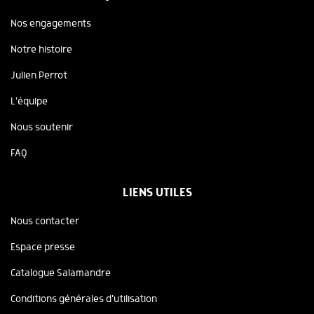
Nos engagements
Notre histoire
Julien Perrot
L'équipe
Nous soutenir
FAQ
LIENS UTILES
Nous contacter
Espace presse
Catalogue Salamandre
Conditions générales d'utilisation