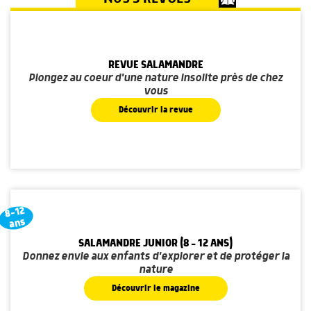
REVUE SALAMANDRE
Plongez au coeur d'une nature insolite près de chez
vous
Découvrir la revue
8-12
ans
SALAMANDRE JUNIOR (8 - 12 ANS)
Donnez envie aux enfants d'explorer et de protéger la
nature
Découvrir le magazine