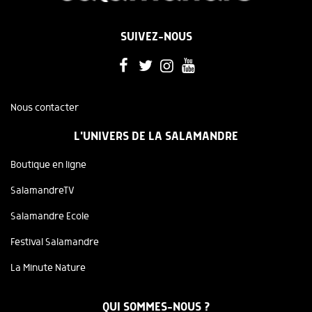
SUIVEZ-NOUS
Nous contacter
L'UNIVERS DE LA SALAMANDRE
Boutique en ligne
SalamandreTV
Salamandre Ecole
Festival Salamandre
La Minute Nature
QUI SOMMES-NOUS ?