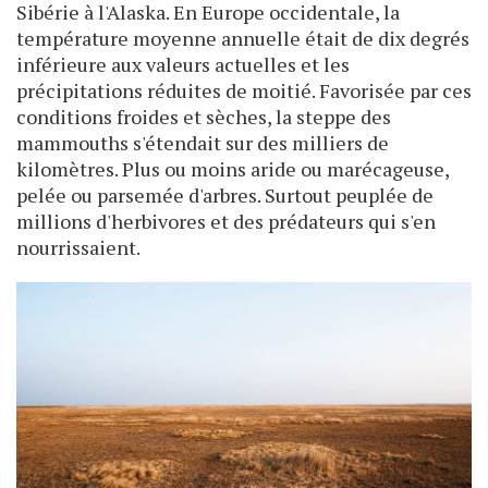
Sibérie à l'Alaska. En Europe occidentale, la
température moyenne annuelle était de dix degrés
inférieure aux valeurs actuelles et les
précipitations réduites de moitié. Favorisée par ces
conditions froides et sèches, la steppe des
mammouths s'étendait sur des milliers de
kilomètres. Plus ou moins aride ou marécageuse,
pelée ou parsemée d'arbres. Surtout peuplée de
millions d'herbivores et des prédateurs qui s'en
nourrissaient.