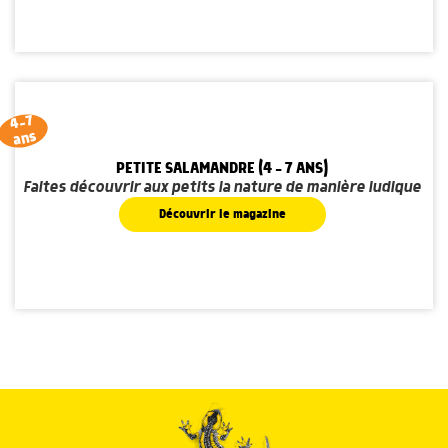
4-7
ans
PETITE SALAMANDRE (4 - 7 ANS)
Faites découvrir aux petits la nature de manière ludique
Découvrir le magazine