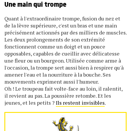
Une main qui trompe
Quant à l'extraordinaire trompe, fusion du nez et
de la lèvre supérieure, c'est un bras et une main
précisément actionnés par des milliers de muscles.
Les deux prolongements de son extrémité
fonctionnent comme un doigt et un pouce
opposables, capables de cueillir avec délicatesse
une fleur ou un bourgeon. Utilisée comme arme à
l'occasion, la trompe sert aussi bien à respirer qu'à
amener l'eau et la nourriture à la bouche. Ses
mouvements expriment aussi l'humeur.
Oh ! Le troupeau fait volte-face au loin, il ralentit,
il revient au pas. La poussière retombe. Et les
jeunes, et les petits ?
Ils restent invisibles
.