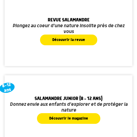
REVUE SALAMANDRE
Plongez au coeur d'une nature insolite près de chez
vous
Découvrir la revue
8-12
ans
SALAMANDRE JUNIOR (8 - 12 ANS)
Donnez envie aux enfants d'explorer et de protéger la
nature
Découvrir le magazine