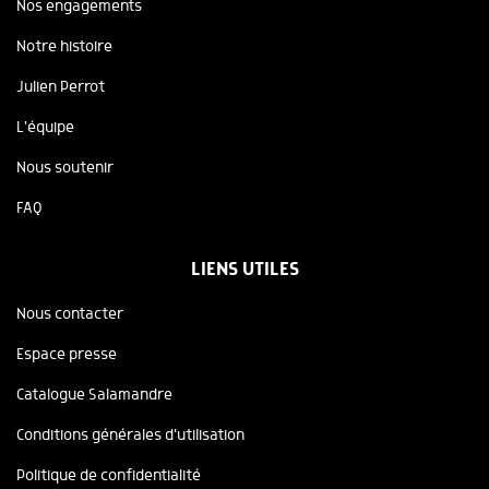
Nos engagements
Notre histoire
Julien Perrot
L'équipe
Nous soutenir
FAQ
LIENS UTILES
Nous contacter
Espace presse
Catalogue Salamandre
Conditions générales d'utilisation
Politique de confidentialité