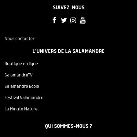
SUIVEZ-NOUS
Nous contacter
L'UNIVERS DE LA SALAMANDRE
Boutique en ligne
SalamandreTV
Salamandre Ecole
Festival Salamandre
La Minute Nature
QUI SOMMES-NOUS ?