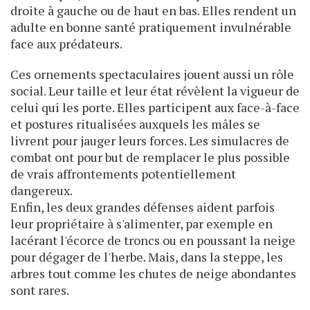
droite à gauche ou de haut en bas. Elles rendent un
adulte en bonne santé pratiquement invulnérable
face aux prédateurs.
Ces ornements spectaculaires jouent aussi un rôle
social. Leur taille et leur état révèlent la vigueur de
celui qui les porte. Elles participent aux face-à-face
et postures ritualisées auxquels les mâles se
livrent pour jauger leurs forces. Les simulacres de
combat ont pour but de remplacer le plus possible
de vrais affrontements potentiellement
dangereux.
Enfin, les deux grandes défenses aident parfois
leur propriétaire à s'alimenter, par exemple en
lacérant l'écorce de troncs ou en poussant la neige
pour dégager de l'herbe. Mais, dans la steppe, les
arbres tout comme les chutes de neige abondantes
sont rares.