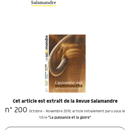
Salamandre
Cet article est extrait de la Revue Salamandre
n° 200
Octobre - Novembre 2010
, article initialement paru sous le
titre
"La puissance et la gloire"