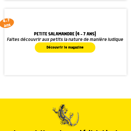
4-7
ans
PETITE SALAMANDRE (4 - 7 ANS)
Faites découvrir aux petits la nature de manière ludique
Découvrir le magazine