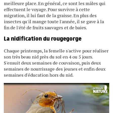
meilleure place. En général, ce sont les mâles qui
effectuent le voyage. Pour survivre à cette
migration, il lui faut de la graisse. En plus des
insectes qu'il mange toute l'année, il se gave à la
fin de l'été de fruits sauvages et de baies.
La nidification du rougegorge
Chaque printemps, la femelle s'active pour réaliser
son très beau nid près du sol en 4 ou 5 jours.
S'ensuit deux semaines de couvaison, puis deux
semaines de nourrissage des jeunes et enfin deux
semaines d'éducation hors du nid.