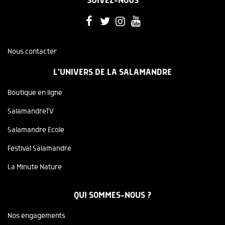
SUIVEZ-NOUS
Nous contacter
L'UNIVERS DE LA SALAMANDRE
Boutique en ligne
SalamandreTV
Salamandre Ecole
Festival Salamandre
La Minute Nature
QUI SOMMES-NOUS ?
Nos engagements