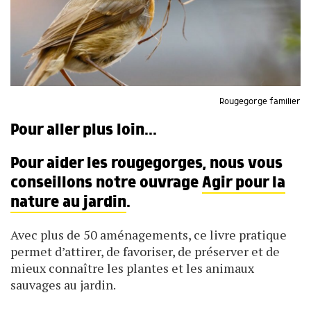
Rougegorge familier
Pour aller plus loin...
Pour aider les rougegorges, nous vous
conseillons notre ouvrage
Agir pour la
nature au jardin
.
Avec plus de 50 aménagements, ce livre pratique
permet d’attirer, de favoriser, de préserver et de
mieux connaître les plantes et les animaux
sauvages au jardin.