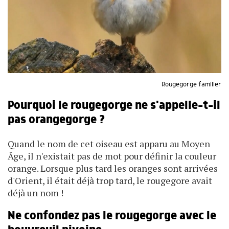
Rougegorge familier
Pourquoi le rougegorge ne s'appelle-t-il
pas orangegorge ?
Quand le nom de cet oiseau est apparu au Moyen
Âge, il n'existait pas de mot pour définir la couleur
orange. Lorsque plus tard les oranges sont arrivées
d'Orient, il était déjà trop tard, le rougegore avait
déjà un nom !
Ne confondez pas le rougegorge avec le