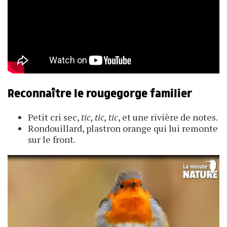
Reconnaître le rougegorge familier
Petit cri sec,
tic, tic, tic
, et une rivière de notes.
Rondouillard, plastron orange qui lui remonte
sur le front.