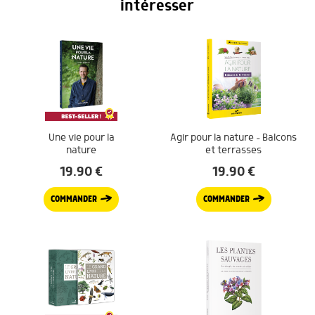
intéresser
Une vie pour la
Agir pour la nature – Balcons
nature
et terrasses
19.90
€
19.90
€
COMMANDER
COMMANDER