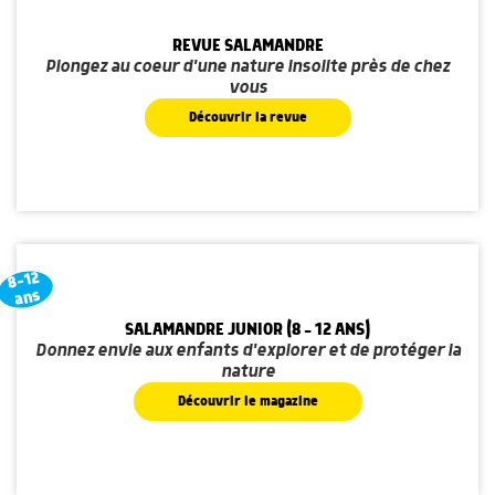
REVUE SALAMANDRE
Plongez au coeur d'une nature insolite près de chez
vous
Découvrir la revue
8-12
ans
SALAMANDRE JUNIOR (8 - 12 ANS)
Donnez envie aux enfants d'explorer et de protéger la
nature
Découvrir le magazine