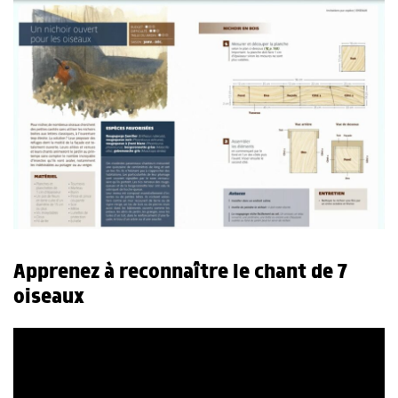
Apprenez à reconnaître le chant de 7
oiseaux