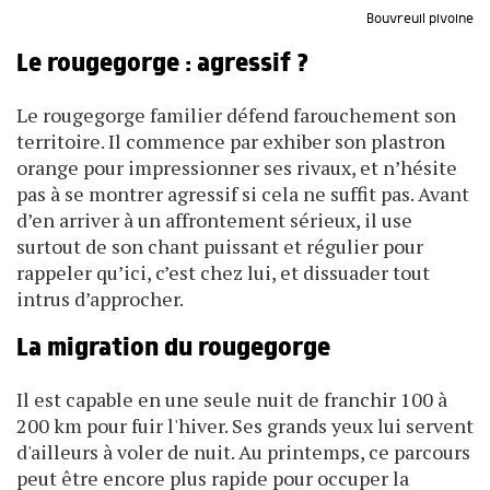
Bouvreuil pivoine
Le rougegorge : agressif ?
Le rougegorge familier défend farouchement son
territoire. Il commence par exhiber son plastron
orange pour impressionner ses rivaux, et n’hésite
pas à se montrer agressif si cela ne suffit pas. Avant
d’en arriver à un affrontement sérieux, il use
surtout de son chant puissant et régulier pour
rappeler qu’ici, c’est chez lui, et dissuader tout
intrus d’approcher.
La migration du rougegorge
Il est capable en une seule nuit de franchir 100 à
200 km pour fuir l'hiver. Ses grands yeux lui servent
d'ailleurs à voler de nuit. Au printemps, ce parcours
peut être encore plus rapide pour occuper la