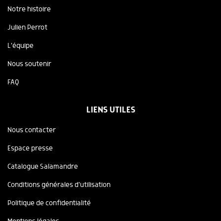
Notre histoire
Julien Perrot
L'équipe
Nous soutenir
FAQ
LIENS UTILES
Nous contacter
Espace presse
Catalogue Salamandre
Conditions générales d'utilisation
Politique de confidentialité