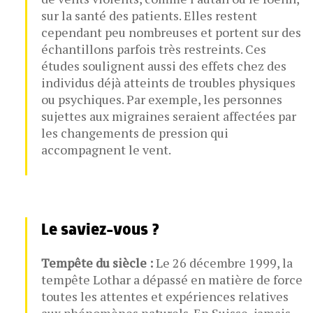
sur la santé des patients. Elles restent
cependant peu nombreuses et portent sur des
échantillons parfois très restreints. Ces
études soulignent aussi des effets chez des
individus déjà atteints de troubles physiques
ou psychiques. Par exemple, les personnes
sujettes aux migraines seraient affectées par
les changements de pression qui
accompagnent le vent.
Le saviez-vous ?
Tempête du siècle :
Le 26 décembre 1999, la
tempête Lothar a dépassé en matière de force
toutes les attentes et expériences relatives