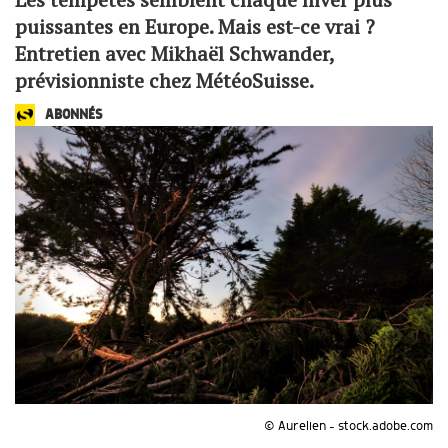
puissantes en Europe. Mais est-ce vrai ?
Entretien avec Mikhaël Schwander,
prévisionniste chez MétéoSuisse.
ABONNÉS
© Aurelien - stock.adobe.com