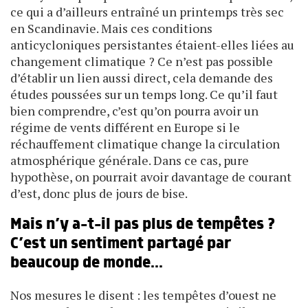
ce qui a d’ailleurs entraîné un printemps très sec
en Scandinavie. Mais ces conditions
anticycloniques persistantes étaient-elles liées au
changement clima­tique ? Ce n’est pas possible
d’établir un lien aussi direct, cela demande des
études poussées sur un temps long. Ce qu’il faut
bien comprendre, c’est qu’on pourra avoir un
régime de vents différent en Europe si le
réchauffement climatique change la circulation
atmosphérique générale. Dans ce cas, pure
hypothèse, on pourrait avoir davantage de courant
d’est, donc plus de jours de bise.
Mais n’y a-t-il pas plus de tempêtes ?
C’est un sentiment partagé par
beaucoup de monde...
Nos mesures le disent : les tempêtes d’ouest ne