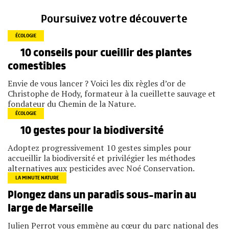
Poursuivez votre découverte
ÉCOLOGIE
10 conseils pour cueillir des plantes
comestibles
Envie de vous lancer ? Voici les dix règles d’or de
Christophe de Hody, formateur à la cueillette sauvage et
fondateur du Chemin de la Nature.
ÉCOLOGIE
10 gestes pour la biodiversité
Adoptez progressivement 10 gestes simples pour
accueillir la biodiversité et privilégier les méthodes
alternatives aux pesticides avec Noé Conservation.
LA MINUTE NATURE
Plongez dans un paradis sous-marin au
large de Marseille
Julien Perrot vous emmène au cœur du parc national des