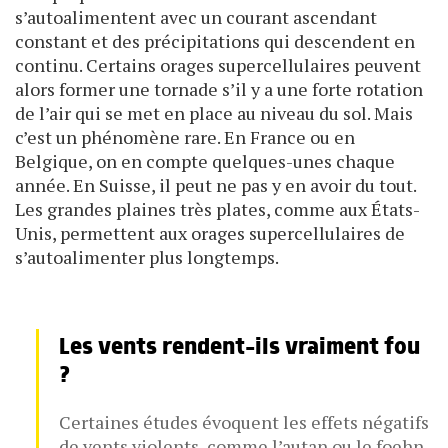
s’autoalimentent avec un courant ascendant
constant et des préci­pitations qui descendent en
continu. Certains orages supercellulaires peuvent
alors former une tornade s’il y a une forte rotation
de l’air qui se met en place au niveau du sol. Mais
c’est un phénomène rare. En France ou en
Belgique, on en compte quelques-unes chaque
année. En Suisse, il peut ne pas y en avoir du tout.
Les grandes plaines très plates, comme aux États-
Unis, permettent aux orages supercellulaires de
s’autoalimenter plus longtemps.
Les vents rendent-ils vraiment fou
?
Certaines études évoquent les effets négatifs
de vents violents, comme l’autan ou le foehn,