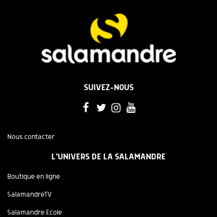
SUIVEZ-NOUS
Nous contacter
L'UNIVERS DE LA SALAMANDRE
Boutique en ligne
SalamandreTV
Salamandre Ecole