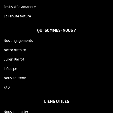
Festival Salamandre
La Minute Nature
QUI SOMMES-NOUS ?
Nos engagements
Notre histoire
Julien Perrot
L'équipe
Nous soutenir
FAQ
LIENS UTILES
Nous contacter