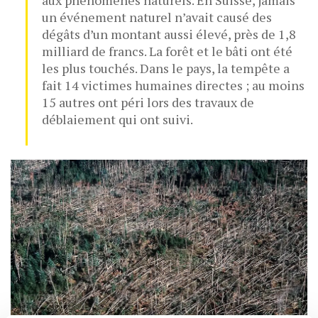
aux phénomènes naturels. En Suisse, jamais
un événement naturel n’avait causé des
dégâts d’un montant aussi élevé, près de 1,8
milliard de francs. La forêt et le bâti ont été
les plus touchés. Dans le pays, la tempête a
fait 14 victimes humaines directes ; au moins
15 autres ont péri lors des travaux de
déblaiement qui ont suivi.