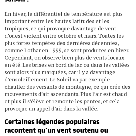
En hiver, le différentiel de température est plus
important entre les hautes latitudes et les
tropiques, ce qui provoque davantage de vent
d’ouest violent entre octobre et mars. Toutes les
plus fortes tempêtes des dernières décennies,
comme Lothar en 1999, se sont produites en hiver.
Cependant, on observe bien plus de vents locaux
en été. Les brises en bord de lac ou dans les vallées
sont alors plus marquées, car il y a davantage
d’ensoleillement. Le Soleil va par exemple
chauffer des versants de montagne, ce qui crée des
mouvements d’air ascendants. Plus l’air est chaud
et plus il s’élève et remonte les pentes, et cela
provoque un appel d’air dans la vallée.
Certaines légendes populaires
racontent qu’un vent soutenu ou