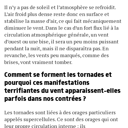
Il n’y a pas de soleil et l’atmosphère se refroidit.
L’air froid plus dense reste donc en surface et
stabilise la masse d’air, ce qui fait mécaniquement
diminuer le vent. Dans le cas d’un fort flux lié à la
circulation atmosphérique générale, un vent
d’ouest ou une bise, il sera un peu moins puissant
pendant la nuit, mais il ne disparaîtra pas. En
revanche, les vents peu marqués, comme des
brises, vont vraiment tomber.
Comment se forment les tornades et
pourquoi ces manifestations
terrifiantes du vent apparaissent-elles
parfois dans nos contrées ?
Les tornades sont liées à des orages particuliers
appelés supercellules. Ce sont des orages qui ont
leur propre circulation interne : ils