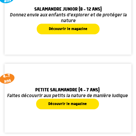
ans
SALAMANDRE JUNIOR (8 - 12 ANS)
Donnez envie aux enfants d'explorer et de protéger la
nature
Découvrir le magazine
4-7
ans
PETITE SALAMANDRE (4 - 7 ANS)
Faites découvrir aux petits la nature de manière ludique
Découvrir le magazine