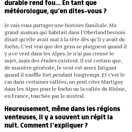
durable rend fou... En tant que
météorologue, qu’en dites-vous ?
Je vais vous partager une histoire familiale. Ma
grand-­maman qui habitait dans l’Oberland bernois
disait qu’elle avait mal à la tête dès qu’il y avait du
foehn. C’est vrai que des gens se plaignent quand il
y a ce vent dans les Alpes. Je n’ai pas creusé le
sujet, mais des études existent. Il est certain que,
de manière générale, le vent est assez fatigant
quand il souffle fort pendant longtemps. Et c’est le
cas dans certaines vallées, on peut citer Martigny
dans les Alpes pour le foehn ou la vallée du Rhône,
en France, touchée par le mistral.
Heureusement, même dans les régions
venteuses, il y a souvent un répit la
nuit. Comment l’expliquer ?