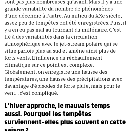
sont pas plus nombreuses qu’avant. Mais il y a une
grande variabilité du nombre de phénomènes
d’une décennie à l’autre. Au milieu du XXe siècle,
assez peu de tempêtes ont été enregistrées. Puis, il
y a en eu pas mal au tournant du millénaire. C’est
lié à des variabilités dans la circulation
atmosphérique avec le jet-stream polaire qui se
situe parfois plus au sud et amène ainsi plus de
forts vents. L’influence du réchauffement
climatique sur ce point est complexe.
Globalement, on enregistre une hausse des
températures, une hausse des précipitations avec
davantage d’épisodes de forte pluie, mais pour le
vent... c’est compliqué.
L’hiver approche, le mauvais temps
aussi. Pourquoi les tempêtes
surviennent-elles plus souvent en cette
saison ?