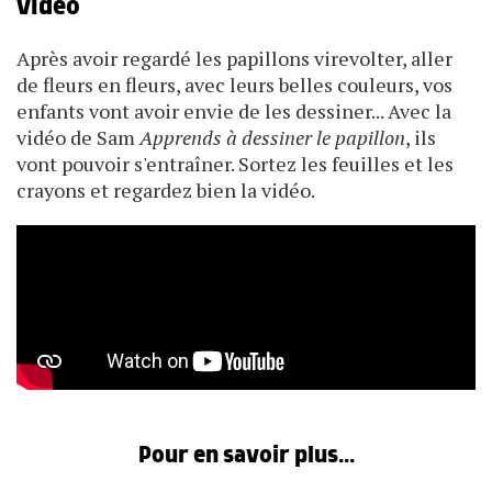
vidéo
Après avoir regardé les papillons virevolter, aller
de fleurs en fleurs, avec leurs belles couleurs, vos
enfants vont avoir envie de les dessiner... Avec la
vidéo de Sam
Apprends à dessiner le papillon
, ils
vont pouvoir s'entraîner. Sortez les feuilles et les
crayons et regardez bien la vidéo.
Pour en savoir plus...