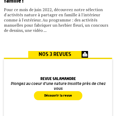
famille !
Pour ce mois de juin 2022, découvrez notre sélection
d'activités nature à partager en famille à l'intérieur
comme à l'extérieur. Au programme : des activités
manuelles pour fabriquer un herbier fleuri, un concours
de dessins, une vidéo ...
NOS 3 REVUES
REVUE SALAMANDRE
Plongez au coeur d'une nature insolite près de chez
vous
Découvrir la revue