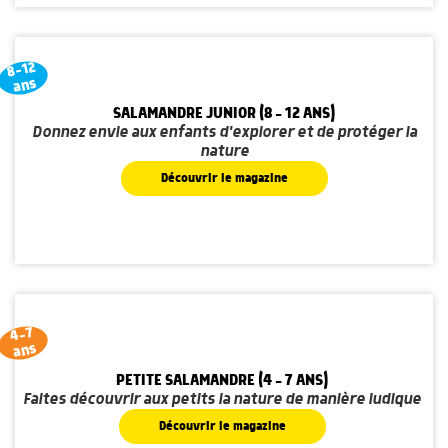
8-12
ans
SALAMANDRE JUNIOR (8 - 12 ANS)
Donnez envie aux enfants d'explorer et de protéger la
nature
Découvrir le magazine
4-7
ans
PETITE SALAMANDRE (4 - 7 ANS)
Faites découvrir aux petits la nature de manière ludique
Découvrir le magazine