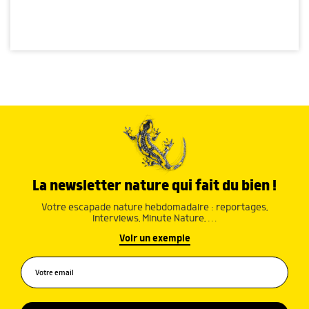
La newsletter nature qui fait du bien !
Votre escapade nature hebdomadaire : reportages,
interviews, Minute Nature, …
Voir un exemple