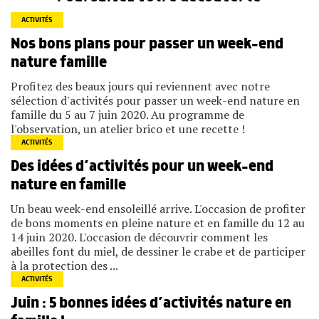
ACTIVITÉS
Nos bons plans pour passer un week-end
nature famille
Profitez des beaux jours qui reviennent avec notre
sélection d'activités pour passer un week-end nature en
famille du 5 au 7 juin 2020. Au programme de
l'observation, un atelier brico et une recette !
ACTIVITÉS
Des idées d’activités pour un week-end
nature en famille
Un beau week-end ensoleillé arrive. L'occasion de profiter
de bons moments en pleine nature et en famille du 12 au
14 juin 2020. L'occasion de découvrir comment les
abeilles font du miel, de dessiner le crabe et de participer
à la protection des ...
ACTIVITÉS
Juin : 5 bonnes idées d’activités nature en