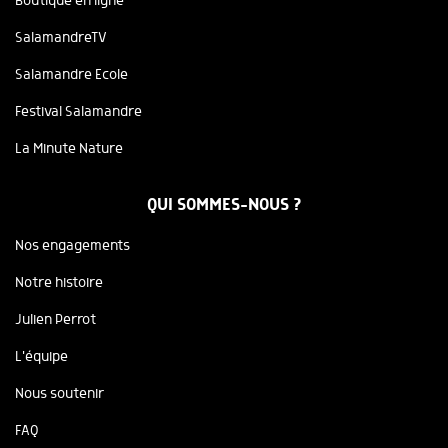
Boutique en ligne
SalamandreTV
Salamandre Ecole
Festival Salamandre
La Minute Nature
QUI SOMMES-NOUS ?
Nos engagements
Notre histoire
Julien Perrot
L'équipe
Nous soutenir
FAQ