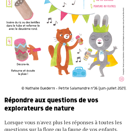
© Nathalie Ouederni - Petite Salamandre n°36 (juin-juillet 2021).
Répondre aux questions de vos
explorateurs de nature
Lorsque vous n'avez plus les réponses à toutes les
questions sur la flore ou la faune de vos enfants,