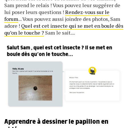
Sam prend le relais ! Vous pouvez leur suggérer de
lui poser leurs questions !
Rendez-vous sur le
forum
... Vous pouvez aussi joindre des photos, Sam
adore !
Quel est cet insecte qui se met en boule dès
qu’on le touche ?
Sam le sait....
Apprendre à dessiner le papillon en