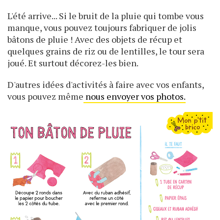
L'été arrive... Si le bruit de la pluie qui tombe vous
manque, vous pouvez toujours fabriquer de jolis
bâtons de pluie ! Avec des objets de récup et
quelques grains de riz ou de lentilles, le tour sera
joué. Et surtout décorez-les bien.
D'autres idées d'activités à faire avec vos enfants,
vous pouvez même
nous envoyer vos photos.