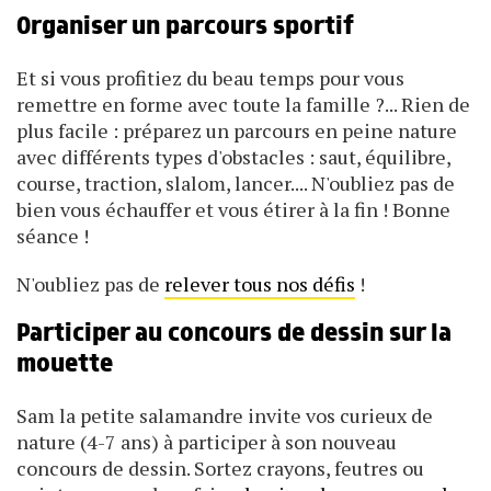
Organiser un parcours sportif
Et si vous profitiez du beau temps pour vous
remettre en forme avec toute la famille ?... Rien de
plus facile : préparez un parcours en peine nature
avec différents types d'obstacles : saut, équilibre,
course, traction, slalom, lancer.... N'oubliez pas de
bien vous échauffer et vous étirer à la fin ! Bonne
séance !
N'oubliez pas de
relever tous nos défis
!
Participer au concours de dessin sur la
mouette
Sam la petite salamandre invite vos curieux de
nature (4-7 ans) à participer à son nouveau
concours de dessin. Sortez crayons, feutres ou