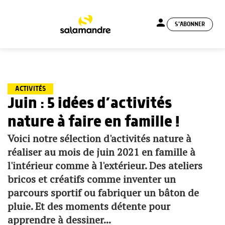
person
S'ABONNER
menu
ACTIVITÉS
Juin : 5 idées d’activités
nature à faire en famille !
Voici notre sélection d'activités nature à
réaliser au mois de juin 2021 en famille à
l'intérieur comme à l'extérieur. Des ateliers
bricos et créatifs comme inventer un
parcours sportif ou fabriquer un bâton de
pluie. Et des moments détente pour
apprendre à dessiner...