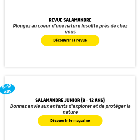
REVUE SALAMANDRE
Plongez au coeur d'une nature insolite près de chez
vous
Découvrir la revue
8-12
ans
SALAMANDRE JUNIOR (8 - 12 ANS)
Donnez envie aux enfants d'explorer et de protéger la
nature
Découvrir le magazine