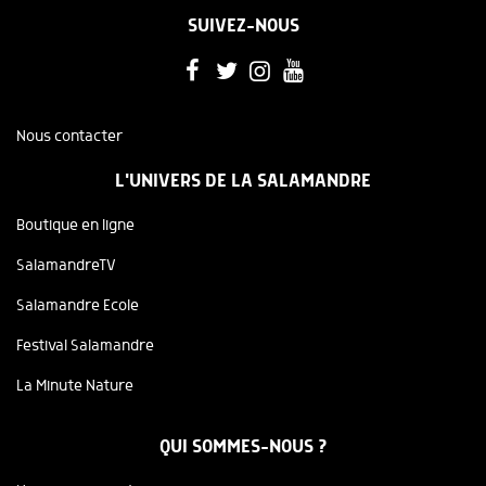
SUIVEZ-NOUS
Nous contacter
L'UNIVERS DE LA SALAMANDRE
Boutique en ligne
SalamandreTV
Salamandre Ecole
Festival Salamandre
La Minute Nature
QUI SOMMES-NOUS ?