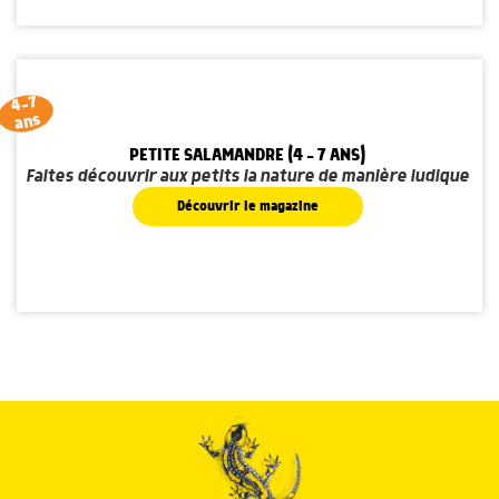
4-7
ans
PETITE SALAMANDRE (4 - 7 ANS)
Faites découvrir aux petits la nature de manière ludique
Découvrir le magazine