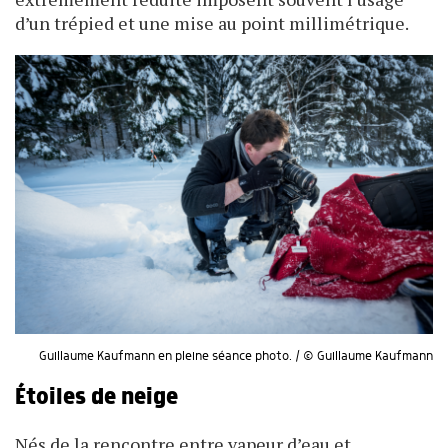
d’un trépied et une mise au point millimétrique.
Guillaume Kaufmann en pleine séance photo. / © Guillaume Kaufmann
Étoiles de neige
Nés de la rencontre entre vapeur d’eau et