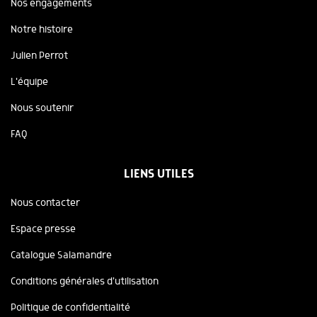
Nos engagements
Notre histoire
Julien Perrot
L'équipe
Nous soutenir
FAQ
LIENS UTILES
Nous contacter
Espace presse
Catalogue Salamandre
Conditions générales d'utilisation
Politique de confidentialité