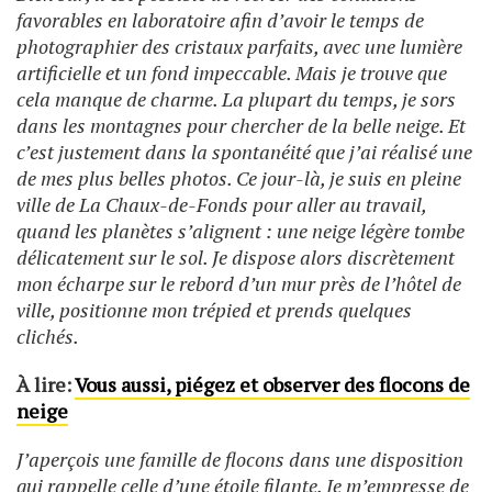
favorables en laboratoire afin d’avoir le temps de
photographier des cristaux parfaits, avec une lumière
artificielle et un fond impeccable. Mais je trouve que
cela manque de charme. La plupart du temps, je sors
dans les montagnes pour chercher de la belle neige. Et
c’est justement dans la spontanéité que j’ai réalisé une
de mes plus belles photos. Ce jour-là, je suis en pleine
ville de La Chaux-de-Fonds pour aller au travail,
quand les planètes s’alignent : une neige légère tombe
délicatement sur le sol. Je dispose alors discrètement
mon écharpe sur le rebord d’un mur près de l’hôtel de
ville, positionne mon trépied et prends quelques
clichés.
À lire:
Vous aussi, piégez et observer des flocons de
neige
J’aperçois une famille de flocons dans une disposition
qui rappelle celle d’une étoile filante. Je m’empresse de