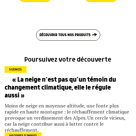
DÉCOUVRIR TOUS NOS PRODUITS
Poursuivez votre découverte
SCIENCES
« La neige n’est pas qu’un témoin du
changement climatique, elle le régule
aussi »
Moins de neige en moyenne altitude, une fonte plus
rapide en haute montagne : le réchauffement climatique
provoque un verdissement des Alpes. Un cercle vicieux,
car la neige contribue aussi à lutter contre le
réchauffement.
HISTOIRES D’IMAGES