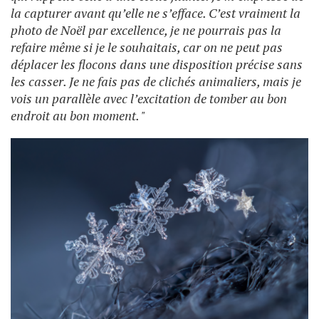
la capturer avant qu’elle ne s’efface. C’est vraiment la
photo de Noël par excellence, je ne pourrais pas la
refaire même si je le souhaitais, car on ne peut pas
déplacer les flocons dans une disposition précise sans
les casser. Je ne fais pas de clichés animaliers, mais je
vois un parallèle avec l’excitation de tomber au bon
endroit au bon moment. "