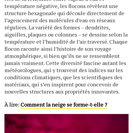
température négative, les flocons révèlent une
structure hexagonale qui découle directement de
l’agencement des molécules d’eau en réseaux
réguliers. La variété des formes – dendrites,
aiguilles, plaques ou colonnes – se dessine selon la
température et l’humidité de l’air traversé. Chaque
flocon raconte ainsi l’histoire de son voyage
atmosphérique, si bien qu’ils ne se ressemblent
jamais vraiment. Cette diversité fascine autant les
météorologues, qui y trouvent des indices sur les
conditions climatiques, que les scientifiques des
matériaux, qui s’en inspirent pour concevoir de
nouvelles structures aux propriétés innovantes.
À lire:
Comment la neige se forme-t-elle ?