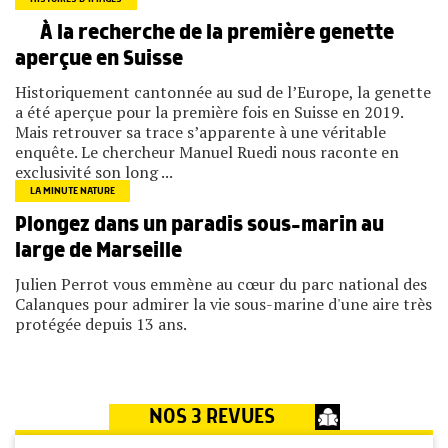
À la recherche de la première genette
aperçue en Suisse
Historiquement cantonnée au sud de l’Europe, la genette
a été aperçue pour la première fois en Suisse en 2019.
Mais retrouver sa trace s’apparente à une véritable
enquête. Le chercheur Manuel Ruedi nous raconte en
exclusivité son long ...
LA MINUTE NATURE
Plongez dans un paradis sous-marin au
large de Marseille
Julien Perrot vous emmène au cœur du parc national des
Calanques pour admirer la vie sous-marine d'une aire très
protégée depuis 13 ans.
NOS 3 REVUES