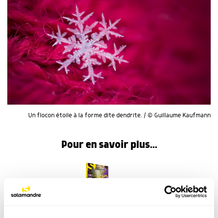
Un flocon étoile à la forme dite dendrite. / © Guillaume Kaufmann
Pour en savoir plus...