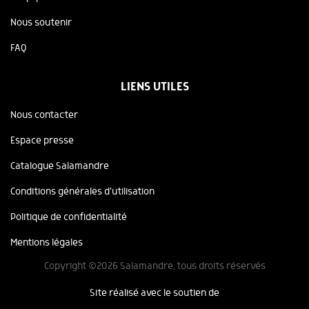
Nous soutenir
FAQ
LIENS UTILES
Nous contacter
Espace presse
Catalogue Salamandre
Conditions générales d'utilisation
Politique de confidentialité
Mentions légales
Copyright ©2026 Salamandre, tous droits réservés
Site réalisé avec le soutien de