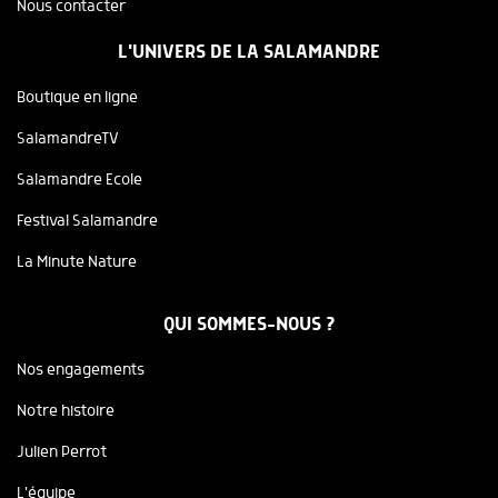
Nous contacter
L'UNIVERS DE LA SALAMANDRE
Boutique en ligne
SalamandreTV
Salamandre Ecole
Festival Salamandre
La Minute Nature
QUI SOMMES-NOUS ?
Nos engagements
Notre histoire
Julien Perrot
L'équipe