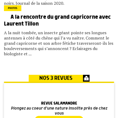
noirs. Journal de la saison 2020.
PHOTOS
A la rencontre du grand capricorne avec
Laurent Tillon
A la nuit tombée, un insecte géant pointe ses longues
antennes à côté du chêne qui l’a vu naître. Comment le
grand capricorne et son arbre fétiche traverseront-ils les
bouleversements qui s’annoncent ? Eclairages du
biologiste et ...
NOS 3 REVUES
REVUE SALAMANDRE
Plongez au coeur d'une nature insolite près de chez
vous