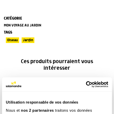
CATÉGORIE
MON VOYAGE AU JARDIN
TAGS
Oiseau
Jardin
Ces produits pourraient vous
intéresser
Utilisation responsable de vos données
Nous et
nos 2 partenaires
traitons vos données