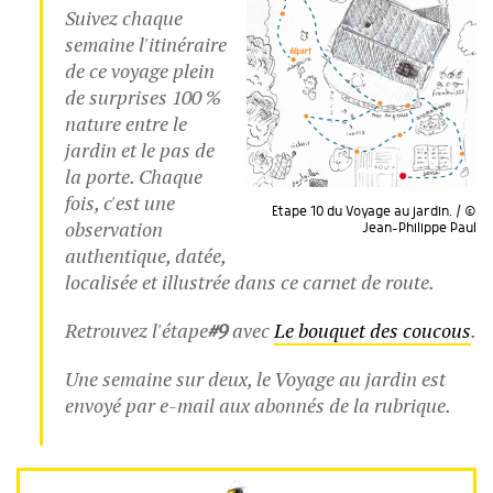
Suivez chaque
semaine l'itinéraire
de ce voyage plein
de surprises 100 %
nature entre le
jardin et le pas de
la porte. Chaque
fois, c'est une
Etape 10 du Voyage au jardin. / ©
observation
Jean-Philippe Paul
authentique, datée,
localisée et illustrée dans ce carnet de route.
Retrouvez l'étape
#9
avec
Le bouquet des coucous
.
Une semaine sur deux, le Voyage au jardin est
envoyé par e-mail aux abonnés de la rubrique.