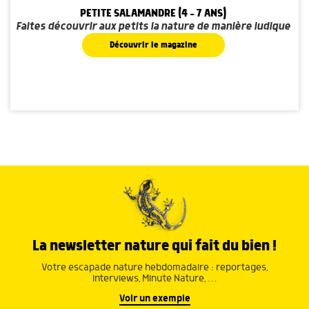
PETITE SALAMANDRE (4 - 7 ANS)
Faites découvrir aux petits la nature de manière ludique
Découvrir le magazine
La newsletter nature qui fait du bien !
Votre escapade nature hebdomadaire : reportages,
interviews, Minute Nature, …
Voir un exemple