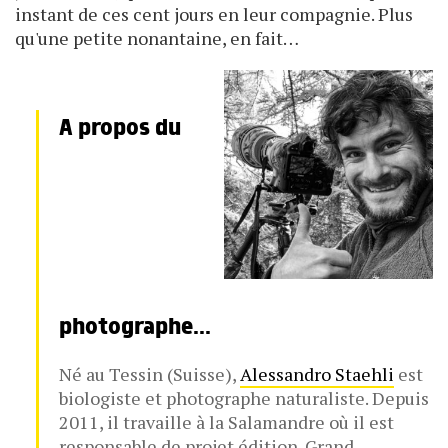
instant de ces cent jours en leur compagnie. Plus
qu'une petite nonantaine, en fait…
A propos du
photographe...
Né au Tessin (Suisse),
Alessandro Staehli
est
biologiste et photographe naturaliste. Depuis
2011, il travaille à la Salamandre où il est
responsable de projet édition. Grand