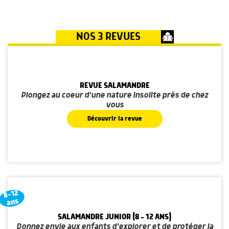
NOS 3 REVUES
REVUE SALAMANDRE
Plongez au coeur d'une nature insolite près de chez
vous
Découvrir la revue
8-12
ans
SALAMANDRE JUNIOR (8 - 12 ANS)
Donnez envie aux enfants d'explorer et de protéger la