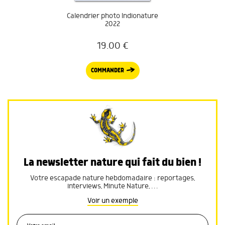
Calendrier photo Indionature
2022
19.00
€
COMMANDER
La newsletter nature qui fait du bien !
Votre escapade nature hebdomadaire : reportages,
interviews, Minute Nature, …
Voir un exemple