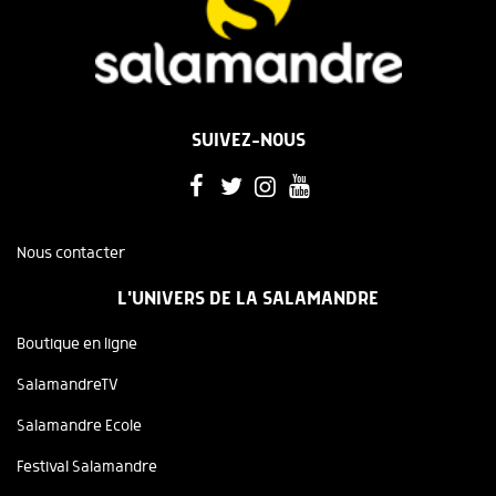
SUIVEZ-NOUS
Nous contacter
L'UNIVERS DE LA SALAMANDRE
Boutique en ligne
SalamandreTV
Salamandre Ecole
Festival Salamandre