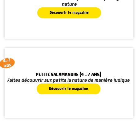
nature
Découvrir le magazine
4-7
ans
PETITE SALAMANDRE (4 - 7 ANS)
Faites découvrir aux petits la nature de manière ludique
Découvrir le magazine