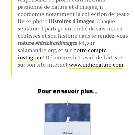
passionné de nature et d'images, il
coordonne notamment la collection de beaux
livres photo
Histoires d'images
. Chaque
semaine il partage un cliché de saison, ses
coulisses et son histoire dans le
rendez-vous
nature
#histoiresdimages
ici, sur
salamandre.org, et sur
notre compte
instagram
! Découvrez le travail de l'artiste
sur son site internet
www.indionature.com
Pour en savoir plus...