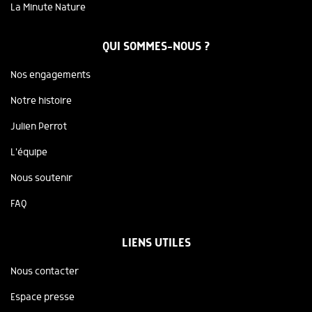
La Minute Nature
QUI SOMMES-NOUS ?
Nos engagements
Notre histoire
Julien Perrot
L'équipe
Nous soutenir
FAQ
LIENS UTILES
Nous contacter
Espace presse