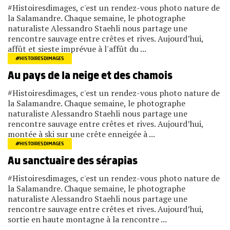
#Histoiresdimages, c'est un rendez-vous photo nature de
la Salamandre. Chaque semaine, le photographe
naturaliste Alessandro Staehli nous partage une
rencontre sauvage entre crêtes et rives. Aujourd’hui,
affût et sieste imprévue à l'affût du ...
#HISTOIRESDIMAGES
Au pays de la neige et des chamois
#Histoiresdimages, c'est un rendez-vous photo nature de
la Salamandre. Chaque semaine, le photographe
naturaliste Alessandro Staehli nous partage une
rencontre sauvage entre crêtes et rives. Aujourd’hui,
montée à ski sur une crête enneigée à ...
#HISTOIRESDIMAGES
Au sanctuaire des sérapias
#Histoiresdimages, c'est un rendez-vous photo nature de
la Salamandre. Chaque semaine, le photographe
naturaliste Alessandro Staehli nous partage une
rencontre sauvage entre crêtes et rives. Aujourd’hui,
sortie en haute montagne à la rencontre ...