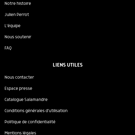
Notre histoire
Julien Perrot
L'équipe
Nous soutenir
FAQ
LIENS UTILES
Nous contacter
Espace presse
Catalogue Salamandre
Conditions générales d'utilisation
Politique de confidentialité
Mentions légales