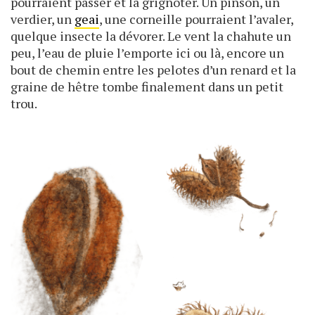
pourraient passer et la grignoter. Un pinson, un
verdier, un
geai
, une corneille pourraient l’avaler,
quelque insecte la dévorer. Le vent la chahute un
peu, l’eau de pluie l’emporte ici ou là, encore un
bout de chemin entre les pelotes d’un renard et la
graine de hêtre tombe finalement dans un petit
trou.