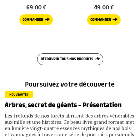
69.00
€
49.00
€
COMMANDER
COMMANDER
DÉCOUVRIR TOUS NOS PRODUITS
Poursuivez votre découverte
NOUVEAUTÉS
Arbres, secret de géants – Présentation
Les tréfonds de nos forêts abritent des arbres vénérables
aux mille et une histoires. Ce beau livre grand format met
en lumière vingt-quatre essences mythiques de nos bois
et campagnes à travers une série de portraits personnels