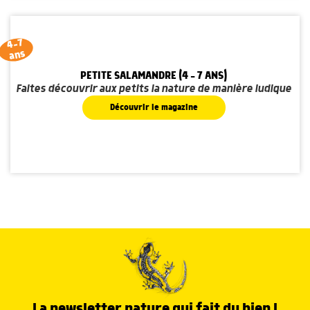
4-7
ans
PETITE SALAMANDRE (4 - 7 ANS)
Faites découvrir aux petits la nature de manière ludique
Découvrir le magazine
La newsletter nature qui fait du bien !