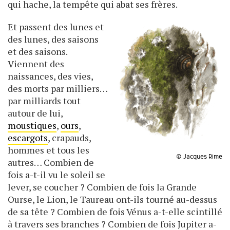
qui hache, la tempête qui abat ses frères.
Et passent des lunes et
des lunes, des saisons
et des saisons.
Viennent des
naissances, des vies,
des morts par milliers…
par milliards tout
autour de lui,
moustiques
,
ours
,
escargots
, crapauds,
hommes et tous les
© Jacques Rime
autres… Combien de
fois a-t-il vu le soleil se
lever, se coucher ? Combien de fois la Grande
Ourse, le Lion, le Taureau ont-ils tourné au-dessus
de sa tête ? Combien de fois Vénus a-t-elle scintillé
à travers ses branches ? Combien de fois Jupiter a-