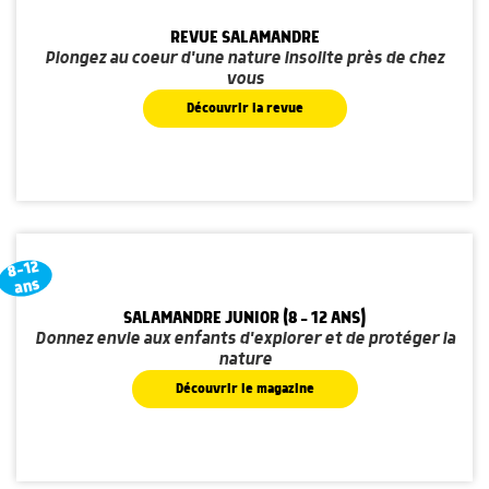
REVUE SALAMANDRE
Plongez au coeur d'une nature insolite près de chez
vous
Découvrir la revue
8-12
ans
SALAMANDRE JUNIOR (8 - 12 ANS)
Donnez envie aux enfants d'explorer et de protéger la
nature
Découvrir le magazine