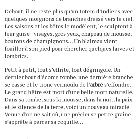
Debout, il ne reste plus qu’un totem d’Indiens avec
quelques moignons de branches dressé vers le ciel.
Les saisons et les bêtes le modèlent, le sculptent à
leur guise : visages, gros yeux, chapeau de mousse,
boutons de champignons… Un blaireau vient
fouiller à son pied pour chercher quelques larves et
lombrics.
Petit à petit, tout s’effrite, tout dégringole. Un
dernier bout d’écorce tombe, une dernière branche
se casse et le tronc vermoulu de l'
arbre
s’effondre.
Le grand hêtre est mort d’une belle mort naturelle.
Dans sa tombe, sous la mousse, dans la nuit, la paix
et le silence de la terre, voici un nouveau miracle.
Venue d’on ne sait où, une précieuse petite graine
s’apprête à percer sa coquille…