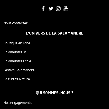
Nous contacter
L'UNIVERS DE LA SALAMANDRE
Boutique en ligne
SalamandreTV
Salamandre Ecole
Festival Salamandre
La Minute Nature
QUI SOMMES-NOUS ?
Nos engagements