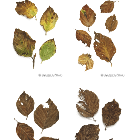
© Jacques Rime
© Jacques Rime