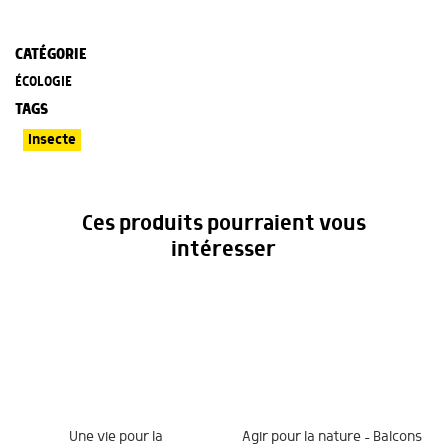
CATÉGORIE
ÉCOLOGIE
TAGS
Insecte
Ces produits pourraient vous
intéresser
Une vie pour la
Agir pour la nature – Balcons