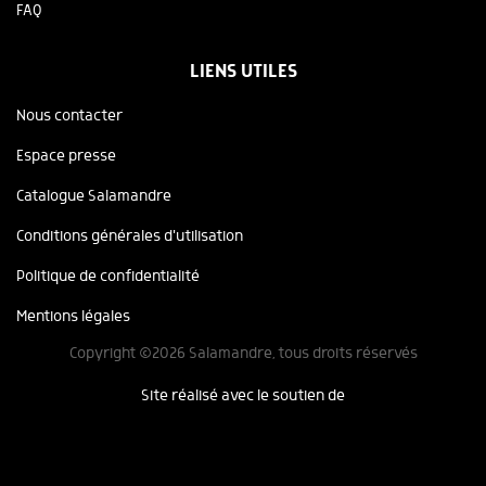
FAQ
LIENS UTILES
Nous contacter
Espace presse
Catalogue Salamandre
Conditions générales d'utilisation
Politique de confidentialité
Mentions légales
Copyright ©2026 Salamandre, tous droits réservés
Site réalisé avec le soutien de