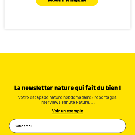
Découvrir le magazine
La newsletter nature qui fait du bien !
Votre escapade nature hebdomadaire : reportages,
interviews, Minute Nature, …
Voir un exemple