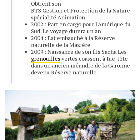
Obtient son
BTS Gestion et Protection de la Nature
spécialité Animation
2002 : Part en cargo pour l'Amérique du
Sud. Le voyage durera un an
2004 : Est embauché à la Réserve
naturelle de la Mazière
2009 : Naissance de son fils Sacha Les
grenouilles
vertes coassent à tue-tête
dans un ancien méandre de la Garonne
devenu Réserve naturelle.