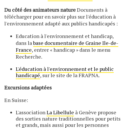
Du côté des animateurs nature
Documents à
télécharger pour en savoir plus sur l'éducation à
l'environnement adapté aux publics handicapés :
Education à l'environnement et handicap,
dans la
base documentaire de Graine Ile-de-
France
, entrer « handicap » dans le menu
Recherche.
L'éducation à l'environnement et le public
handicapé
, sur le site de la FRAPNA.
Excursions adaptées
En Suisse:
L'association
La Libellule
à Genève propose
des sorties nature traditionnelles pour petits
et grands, mais aussi pour les personnes