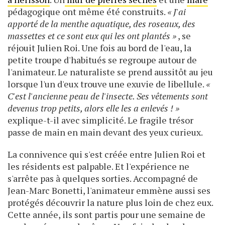
pédagogique ont même été construits.
« J'ai
apporté de la menthe aquatique, des roseaux, des
massettes et ce sont eux qui les ont plantés »
, se
réjouit Julien Roi. Une fois au bord de l'eau, la
petite troupe d'habitués se regroupe autour de
l'animateur. Le naturaliste se prend aussitôt au jeu
lorsque l'un d'eux trouve une exuvie de libellule.
«
C'est l'ancienne peau de l'insecte. Ses vêtements sont
devenus trop petits, alors elle les a enlevés ! »
explique-t-il avec simplicité. Le fragile trésor
passe de main en main devant des yeux curieux.
La connivence qui s'est créée entre Julien Roi et
les résidents est palpable. Et l'expérience ne
s'arrête pas à quelques sorties. Accompagné de
Jean-Marc Bonetti, l'animateur emmène aussi ses
protégés découvrir la nature plus loin de chez eux.
Cette année, ils sont partis pour une semaine de