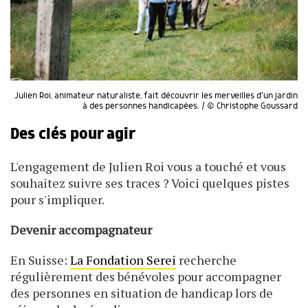
Julien Roi, animateur naturaliste, fait découvrir les merveilles d'un jardin
à des personnes handicapées. / © Christophe Goussard
Des clés pour agir
L'engagement de Julien Roi vous a touché et vous
souhaitez suivre ses traces ? Voici quelques pistes
pour s'impliquer.
Devenir accompagnateur
En Suisse:
La Fondation Serei
recherche
régulièrement des bénévoles pour accompagner
des personnes en situation de handicap lors de