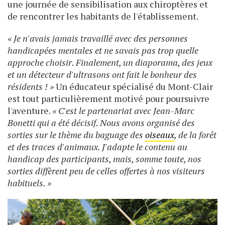
une journée de sensibilisation aux chiroptères et
de rencontrer les habitants de l'établissement.
« Je n'avais jamais travaillé avec des personnes
handicapées mentales et ne savais pas trop quelle
approche choisir. Finalement, un diaporama, des jeux
et un détecteur d'ultrasons ont fait le bonheur des
résidents ! »
Un éducateur spécialisé du Mont-Clair
est tout particulièrement motivé pour poursuivre
l'aventure.
« C'est le partenariat avec Jean-Marc
Bonetti qui a été décisif. Nous avons organisé des
sorties sur le thème du baguage des
oiseaux
, de la forêt
et des traces d'animaux. J'adapte le contenu au
handicap des participants, mais, somme toute, nos
sorties diffèrent peu de celles offertes à nos visiteurs
habituels. »