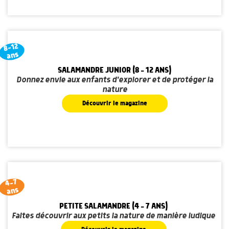
8-12
ans
SALAMANDRE JUNIOR (8 - 12 ANS)
Donnez envie aux enfants d'explorer et de protéger la
nature
Découvrir le magazine
4-7
ans
PETITE SALAMANDRE (4 - 7 ANS)
Faites découvrir aux petits la nature de manière ludique