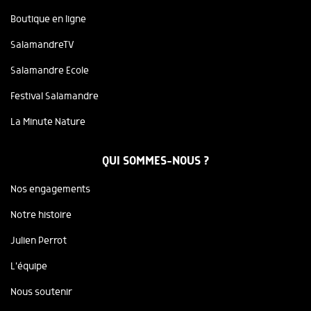
Boutique en ligne
SalamandreTV
Salamandre Ecole
Festival Salamandre
La Minute Nature
QUI SOMMES-NOUS ?
Nos engagements
Notre histoire
Julien Perrot
L'équipe
Nous soutenir