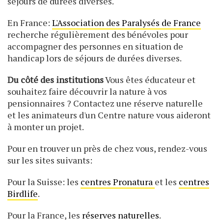
séjours de durées diverses.
En France:
L'Association des Paralysés de France
recherche régulièrement des bénévoles pour
accompagner des personnes en situation de
handicap lors de séjours de durées diverses.
Du côté des institutions
Vous êtes éducateur et
souhaitez faire découvrir la nature à vos
pensionnaires ? Contactez une réserve naturelle
et les animateurs d'un Centre nature vous aideront
à monter un projet.
Pour en trouver un près de chez vous, rendez-vous
sur les sites suivants:
Pour la Suisse: les
centres Pronatura
et les
centres
Birdlife
.
Pour la France, les
réserves naturelles
.