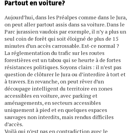
Partout en voiture?
Aujourd’hui, dans les Préalpes comme dans le Jura,
on peut aller partout assis dans sa voiture. Dans le
Parc jurassien vaudois par exemple, il n’y a plus un
seul coin de forêt qui soit éloigné de plus de 15
minutes d’un accès carrossable. Est-ce normal ?
La réglementation du trafic sur les routes
forestières est un tabou qui se heurte à de fortes
résistances politiques. Soyons clairs : il n’est pas
question de clôturer le Jura ou d’interdire à tort et
à travers. En revanche, on peut rêver d’un
découpage intelligent du territoire en zones
accessibles en voiture, avec parking et
aménagements, en secteurs accessibles
uniquement à pied et en quelques espaces
sauvages non interdits, mais rendus difficiles
d’accès.
Voilà qui n’est pas en contradiction avec le