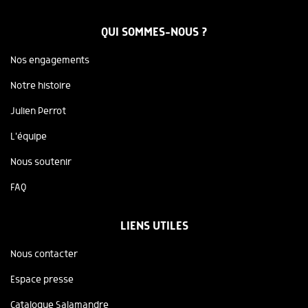
QUI SOMMES-NOUS ?
Nos engagements
Notre histoire
Julien Perrot
L'équipe
Nous soutenir
FAQ
LIENS UTILES
Nous contacter
Espace presse
Catalogue Salamandre