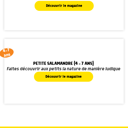
Découvrir le magazine
4-7
ans
PETITE SALAMANDRE (4 - 7 ANS)
Faites découvrir aux petits la nature de manière ludique
Découvrir le magazine