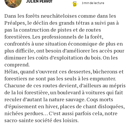
JULIEN PERROT
3 min de lecture
Dans les forêts neuchâteloises comme dans les
Préalpes, le déclin des grands tétras a suivi pas à
pas la construction de pistes et de routes
forestières. Les professionnels de la forêt,
confrontés à une situation économique de plus en
plus difficile, ont besoin d’améliorer les accès pour
diminuer les coûts d’exploitation du bois. On les
comprend.
Hélas, quand s’ouvrent ces dessertes, bûcherons et
forestiers ne sont pas les seuls à les emprunter.
Chacune de ces routes devient, d’ailleurs au mépris
de la loi forestière, un boulevard à voitures qui fait
reculer d’autant la nature sauvage. Coqs morts
d’épuisement en hiver, places de chant disloquées,
nichées perdues… C’est aussi parfois cela, notre
sacro-sainte société des loisirs.