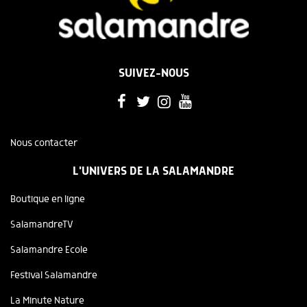
SUIVEZ-NOUS
Nous contacter
L'UNIVERS DE LA SALAMANDRE
Boutique en ligne
SalamandreTV
Salamandre Ecole
Festival Salamandre
La Minute Nature