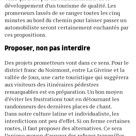
développement d’un tourisme de qualité. Les
promeneurs lassés de se ranger toutes les cinq
minutes au bord du chemin pour laisser passer un
automobiliste seront certainement enchantés par
ces propositions.
Proposer, non pas interdire
Des projets prometteurs vont dans ce sens. Pour le
district franc du Noirmont, entre La Givrine et la
vallée de Joux, une carte touristique qui suggérera
aux visiteurs des itinéraires pédestres
remarquables est en préparation. Un bon moyen
d’éviter les frustrations tout en détournant les
randonneurs des dernières places de chant.
Dans notre culture latine et individualiste, les
interdictions ont peu d’effet. Si on ferme certaines
routes, il faut proposer des alternatives. Ce sera
l’unique moyen d’assurer des refuges tranquilles