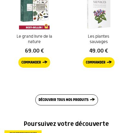
Le grand livre de la
Les plantes
nature
sauvages
69.00
€
49.00
€
COMMANDER
COMMANDER
DÉCOUVRIR TOUS NOS PRODUITS
Poursuivez votre découverte