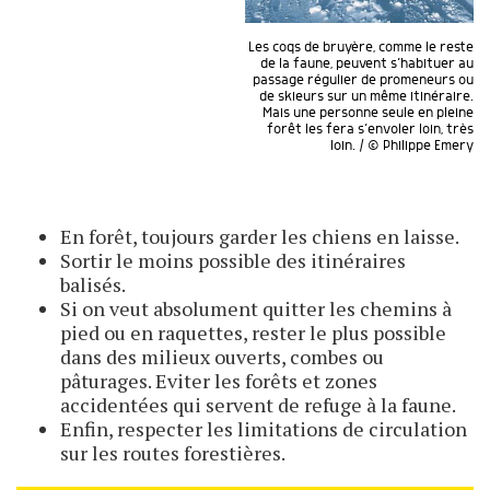
Les coqs de bruyère, comme le reste
de la faune, peuvent s’habituer au
passage régulier de promeneurs ou
de skieurs sur un même itinéraire.
Mais une personne seule en pleine
forêt les fera s’envoler loin, très
loin. / © Philippe Emery
En forêt, toujours garder les chiens en laisse.
Sortir le moins possible des itinéraires
balisés.
Si on veut absolument quitter les chemins à
pied ou en raquettes, rester le plus possible
dans des milieux ouverts, combes ou
pâturages. Eviter les forêts et zones
accidentées qui servent de refuge à la faune.
Enfin, respecter les limitations de circulation
sur les routes forestières.