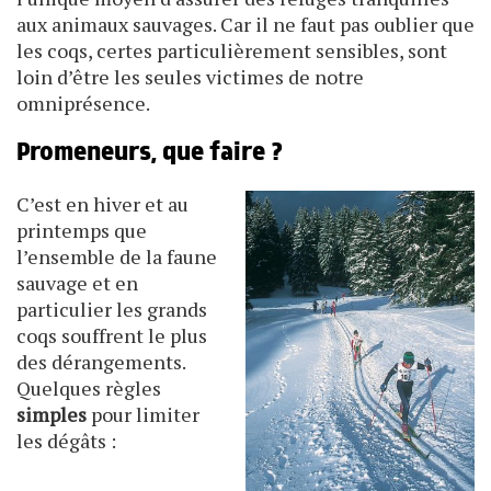
aux animaux sauvages. Car il ne faut pas oublier que
les coqs, certes particulièrement sensibles, sont
loin d’être les seules victimes de notre
omniprésence.
Promeneurs, que faire ?
C’est en hiver et au
printemps que
l’ensemble de la faune
sauvage et en
particulier les grands
coqs souffrent le plus
des dérangements.
Quelques règles
simples
pour limiter
les dégâts :