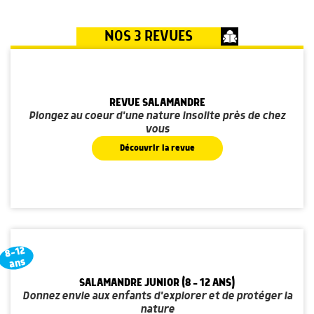
NOS 3 REVUES
REVUE SALAMANDRE
Plongez au coeur d'une nature insolite près de chez
vous
Découvrir la revue
8-12
ans
SALAMANDRE JUNIOR (8 - 12 ANS)
Donnez envie aux enfants d'explorer et de protéger la
nature