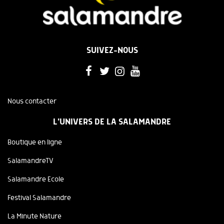
SUIVEZ-NOUS
Nous contacter
L'UNIVERS DE LA SALAMANDRE
Boutique en ligne
SalamandreTV
Salamandre Ecole
Festival Salamandre
La Minute Nature