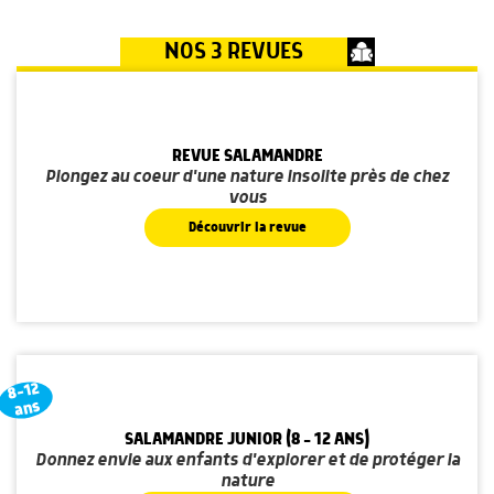
NOS 3 REVUES
REVUE SALAMANDRE
Plongez au coeur d'une nature insolite près de chez
vous
Découvrir la revue
8-12
ans
SALAMANDRE JUNIOR (8 - 12 ANS)
Donnez envie aux enfants d'explorer et de protéger la
nature