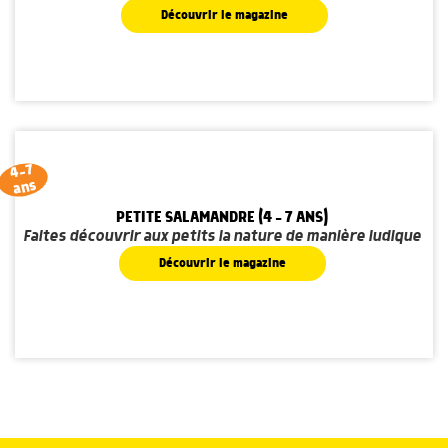
Découvrir le magazine
4-7
ans
PETITE SALAMANDRE (4 - 7 ANS)
Faites découvrir aux petits la nature de manière ludique
Découvrir le magazine