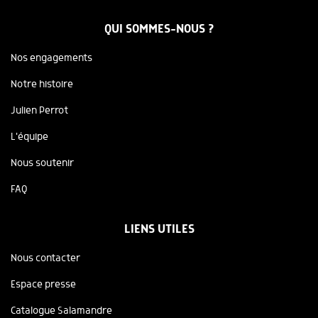
QUI SOMMES-NOUS ?
Nos engagements
Notre histoire
Julien Perrot
L'équipe
Nous soutenir
FAQ
LIENS UTILES
Nous contacter
Espace presse
Catalogue Salamandre