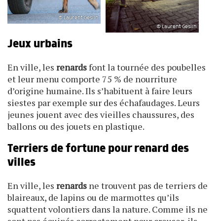
© Laurent Geslin
© Laurent Geslin
Jeux urbains
En ville, les
renards
font la tournée des poubelles
et leur menu comporte 75 % de nourriture
d’origine humaine. Ils s’habituent à faire leurs
siestes par exemple sur des échafaudages. Leurs
jeunes jouent avec des vieilles chaussures, des
ballons ou des jouets en plastique.
Terriers de fortune pour renard des
villes
En ville, les
renards
ne trouvent pas de terriers de
blaireaux, de lapins ou de marmottes qu’ils
squattent volontiers dans la nature. Comme ils ne