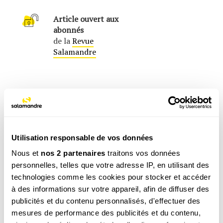
Article ouvert aux
abonnés
de la
Revue
Salamandre
Utilisation responsable de vos données
Nous et
nos 2 partenaires
traitons vos données
personnelles, telles que votre adresse IP, en utilisant des
technologies comme les cookies pour stocker et accéder
à des informations sur votre appareil, afin de diffuser des
publicités et du contenu personnalisés, d'effectuer des
mesures de performance des publicités et du contenu,
Cet article est extrait de la Revue Salamandre