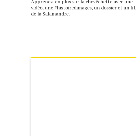
Apprenez-en plus sur la chevêchette avec une
vidéo, une #histoiredimages, un dossier et un fi
de la Salamandre.