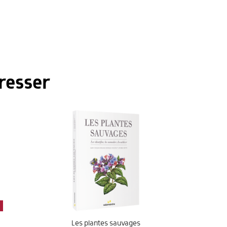
resser
Les plantes sauvages