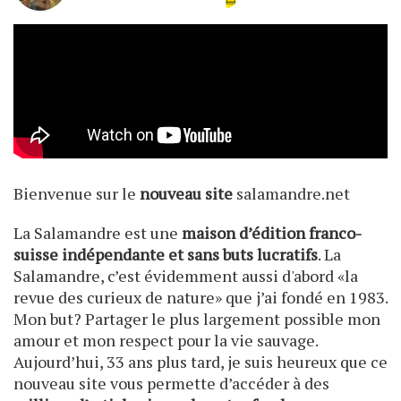
Bienvenue sur le
nouveau site
salamandre.net
La Salamandre est une
maison d’édition franco-
suisse indépendante et sans buts lucratifs
. La
Salamandre, c’est évidemment aussi d'abord «la
revue des curieux de nature» que j’ai fondé en 1983.
Mon but? Partager le plus largement possible mon
amour et mon respect pour la vie sauvage.
Aujourd’hui, 33 ans plus tard, je suis heureux que ce
nouveau site vous permette d’accéder à des