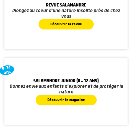
REVUE SALAMANDRE
Plongez au coeur d'une nature insolite près de chez
vous
Découvrir la revue
8-12
ans
SALAMANDRE JUNIOR (8 - 12 ANS)
Donnez envie aux enfants d'explorer et de protéger la
nature
Découvrir le magazine