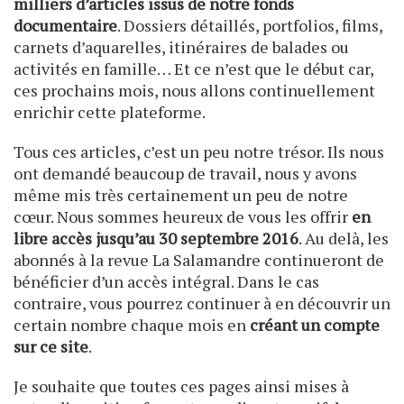
milliers d’articles issus de notre fonds
documentaire
. Dossiers détaillés, portfolios, films,
carnets d’aquarelles, itinéraires de balades ou
activités en famille… Et ce n’est que le début car,
ces prochains mois, nous allons continuellement
enrichir cette plateforme.
Tous ces articles, c’est un peu notre trésor. Ils nous
ont demandé beaucoup de travail, nous y avons
même mis très certainement un peu de notre
cœur. Nous sommes heureux de vous les offrir
en
libre accès jusqu’au 30 septembre 2016
. Au delà, les
abonnés à la revue La Salamandre continueront de
bénéficier d’un accès intégral. Dans le cas
contraire, vous pourrez continuer à en découvrir un
certain nombre chaque mois en
créant un compte
sur ce site
.
Je souhaite que toutes ces pages ainsi mises à