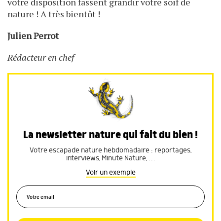
votre disposition fassent grandir votre soif de
nature ! A très bientôt !
Julien Perrot
Rédacteur en chef
La newsletter nature qui fait du bien !
Votre escapade nature hebdomadaire : reportages,
interviews, Minute Nature, …
Voir un exemple