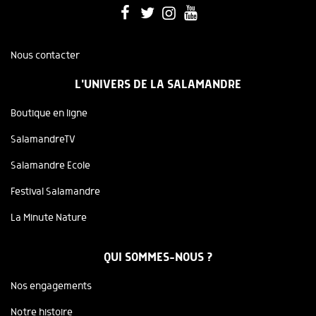
Nous contacter
L'UNIVERS DE LA SALAMANDRE
Boutique en ligne
SalamandreTV
Salamandre Ecole
Festival Salamandre
La Minute Nature
QUI SOMMES-NOUS ?
Nos engagements
Notre histoire