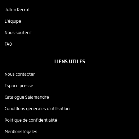
Julien Perrot
L'équipe
Nous soutenir
FAQ
LIENS UTILES
Nous contacter
Espace presse
Catalogue Salamandre
Conditions générales d'utilisation
Politique de confidentialité
Mentions légales