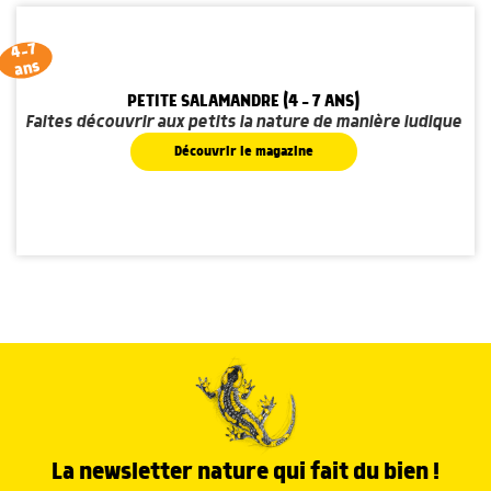
4-7
ans
PETITE SALAMANDRE (4 - 7 ANS)
Faites découvrir aux petits la nature de manière ludique
Découvrir le magazine
La newsletter nature qui fait du bien !