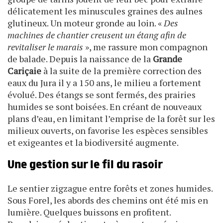
délicatement les minuscules graines des aulnes
glutineux. Un moteur gronde au loin. «
Des
machines de chantier creusent un étang afin de
revitaliser le marais
», me rassure mon compagnon
de balade. Depuis la naissance de la
Grande
Cariçaie
à la suite de la première correction des
eaux du Jura il y a 150 ans, le milieu a fortement
évolué. Des étangs se sont fermés, des prairies
humides se sont boisées. En créant de nouveaux
plans d’eau, en limitant l’emprise de la forêt sur les
milieux ouverts, on favorise les espèces sensibles
et exigeantes et la biodiversité augmente.
Une gestion sur le fil du rasoir
Le sentier zigzague entre forêts et zones humides.
Sous Forel, les abords des chemins ont été mis en
lumière. Quelques buissons en profitent.