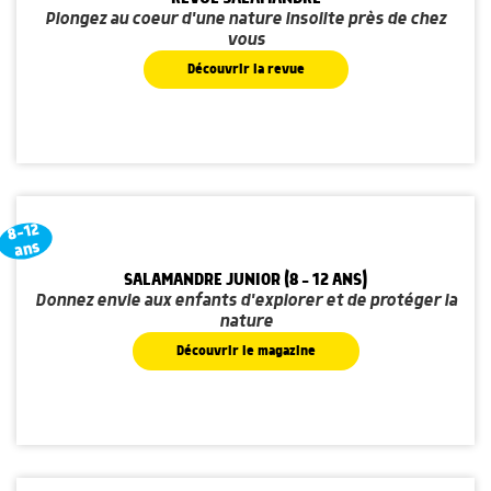
Plongez au coeur d'une nature insolite près de chez
vous
Découvrir la revue
8-12
ans
SALAMANDRE JUNIOR (8 - 12 ANS)
Donnez envie aux enfants d'explorer et de protéger la
nature
Découvrir le magazine