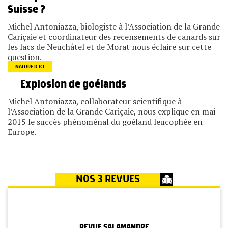
Suisse ?
Michel Antoniazza, biologiste à l’Association de la Grande
Cariçaie et coordinateur des recensements de canards sur
les lacs de Neuchâtel et de Morat nous éclaire sur cette
question.
NATURE D’ICI
Explosion de goélands
Michel Antoniazza, collaborateur scientifique à
l’Association de la Grande Cariçaie, nous explique en mai
2015 le succès phénoménal du goéland leucophée en
Europe.
NOS 3 REVUES
REVUE SALAMANDRE