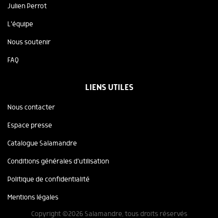
Julien Perrot
L'équipe
Nous soutenir
FAQ
LIENS UTILES
Nous contacter
Espace presse
Catalogue Salamandre
Conditions générales d'utilisation
Politique de confidentialité
Mentions légales
Copyright ©2026 Salamandre, tous droits réservés