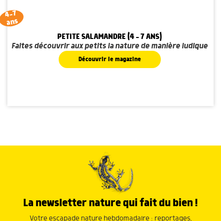
4-7
ans
PETITE SALAMANDRE (4 - 7 ANS)
Faites découvrir aux petits la nature de manière ludique
Découvrir le magazine
La newsletter nature qui fait du bien !
Votre escapade nature hebdomadaire : reportages,