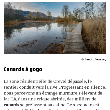
© Benoît Renevey
Canards à gogo
La zone résidentielle de Crevel dépassée, le
sentier conduit vers la rive. Progressant en silence,
nous percevons un étrange murmure s’élevant du
lac. Là, dans une crique abritée, des milliers de
canards
se prélassent au calme. Le spectacle est