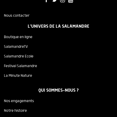
Nous contacter
L'UNIVERS DE LA SALAMANDRE
Boutique en ligne
SalamandreTV
Salamandre Ecole
Festival Salamandre
La Minute Nature
QUI SOMMES-NOUS ?
Nos engagements
Notre histoire