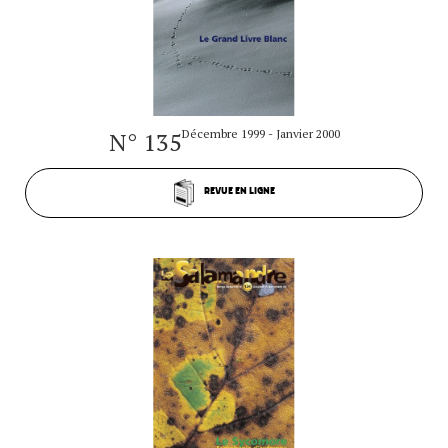
N° 135
Décembre 1999 - Janvier 2000
REVUE EN LIGNE