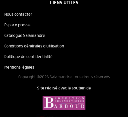
LIENS UTILES
Nous contacter
Espace presse
Catalogue Salamandre
Conditions générales d'utilisation
Politique de confidentialité
Mentions légales
Copyright ©2026 Salamandre, tous droits réservés
Site réalisé avec le soutien de