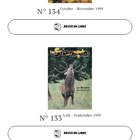
N° 134
Octobre - Novembre 1999
REVUE EN LIGNE
N° 133
Août - Septembre 1999
REVUE EN LIGNE