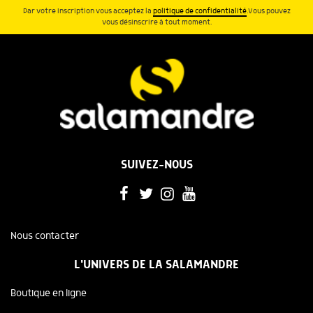
Par votre inscription vous acceptez la
politique de confidentialité
.Vous pouvez
vous désinscrire à tout moment.
SUIVEZ-NOUS
Nous contacter
L'UNIVERS DE LA SALAMANDRE
Boutique en ligne