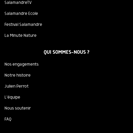
SalamandreTV
Salamandre Ecole
Festival Salamandre
La Minute Nature
QUI SOMMES-NOUS ?
Nos engagements
Notre histoire
Julien Perrot
L'équipe
Nous soutenir
FAQ