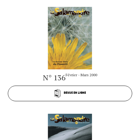
N° 136
Février - Mars 2000
REVUE EN LIGNE