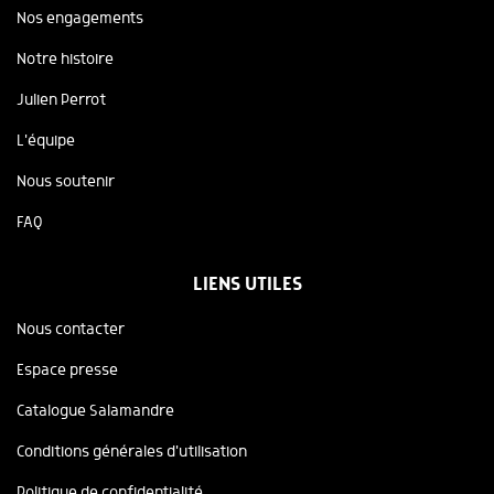
Nos engagements
Notre histoire
Julien Perrot
L'équipe
Nous soutenir
FAQ
LIENS UTILES
Nous contacter
Espace presse
Catalogue Salamandre
Conditions générales d'utilisation
Politique de confidentialité