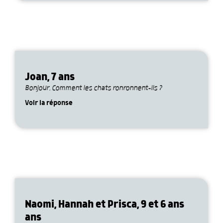
Joan, 7 ans
Bonjour, Comment les chats ronronnent-ils ?
Voir la réponse
Naomi, Hannah et Prisca, 9 et 6 ans
ans