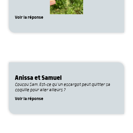
Voir la réponse
Anissa et Samuel
Coucou Sam, Est-ce qu’un escargot peut quitter sa
coquille pour aller ailleurs ?
Voir la réponse