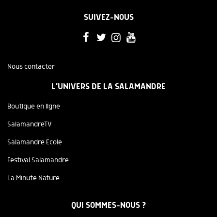
SUIVEZ-NOUS
Nous contacter
L'UNIVERS DE LA SALAMANDRE
Boutique en ligne
SalamandreTV
Salamandre Ecole
Festival Salamandre
La Minute Nature
QUI SOMMES-NOUS ?