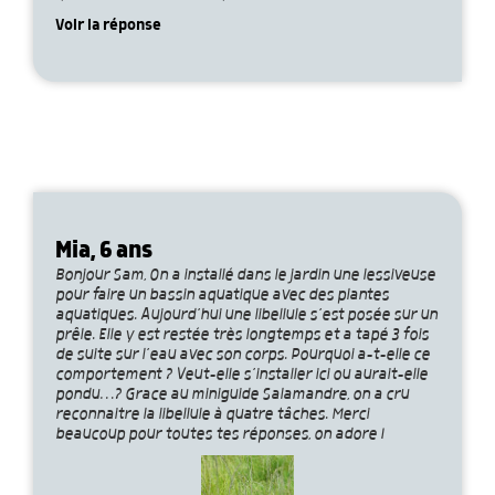
Voir la réponse
Mia, 6 ans
Bonjour Sam, On a installé dans le jardin une lessiveuse
pour faire un bassin aquatique avec des plantes
aquatiques. Aujourd’hui une libellule s’est posée sur un
prêle. Elle y est restée très longtemps et a tapé 3 fois
de suite sur l’eau avec son corps. Pourquoi a-t-elle ce
comportement ? Veut-elle s’installer ici ou aurait-elle
pondu…? Grace au miniguide Salamandre, on a cru
reconnaitre la libellule à quatre tâches. Merci
beaucoup pour toutes tes réponses, on adore !