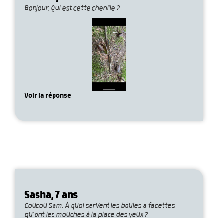
Bonjour, Qui est cette chenille ?
Voir la réponse
Sasha, 7 ans
Coucou Sam. À quoi servent les boules à facettes
qu’ont les mouches à la place des yeux ?