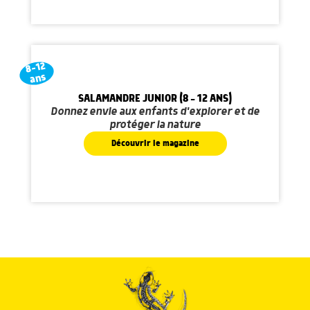
8-12
ans
SALAMANDRE JUNIOR (8 - 12 ANS)
Donnez envie aux enfants d'explorer et de
protéger la nature
Découvrir le magazine