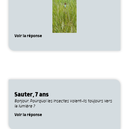
Voir la réponse
Sauter, 7 ans
Bonjour, Pourquoi les insectes volent-ils toujours vers
la lumière ?
Voir la réponse