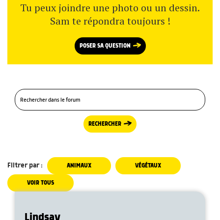
Tu peux joindre une photo ou un dessin.
Sam te répondra toujours !
POSER SA QUESTION
RECHERCHER
Filtrer par :
ANIMAUX
VÉGÉTAUX
VOIR TOUS
Lindsay