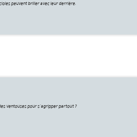
ioles peuvent briller avec leur derrière.
 des ventouses pour s’agripper partout ?