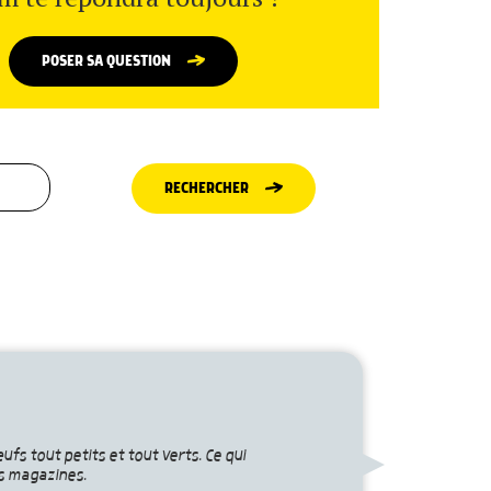
POSER SA QUESTION
RECHERCHER
ufs tout petits et tout verts. Ce qui
es magazines.