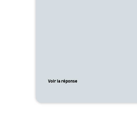
Voir la réponse