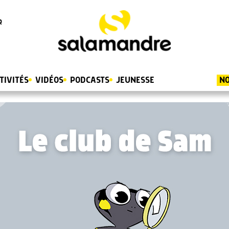
R
TIVITÉS
VIDÉOS
PODCASTS
JEUNESSE
NO