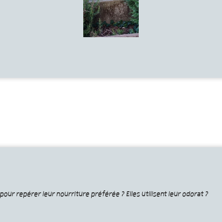
our repérer leur nourriture préférée ? Elles utilisent leur odorat ?