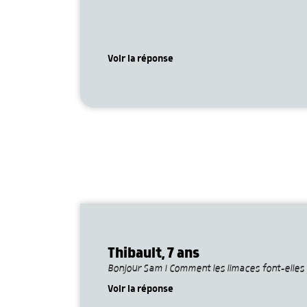
Voir la réponse
Thibault, 7 ans
Bonjour Sam ! Comment les limaces font-elles p
Voir la réponse