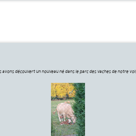
us avons découvert un nouveau né dans le parc des vaches de notre voi