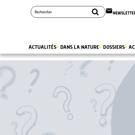
email
NEWSLETTE
ACTUALITÉS
DANS LA NATURE
DOSSIERS
AC