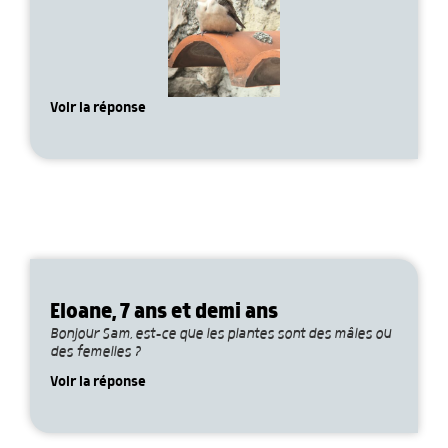
Voir la réponse
Eloane, 7 ans et demi ans
Bonjour Sam, est-ce que les plantes sont des mâles ou
des femelles ?
Voir la réponse