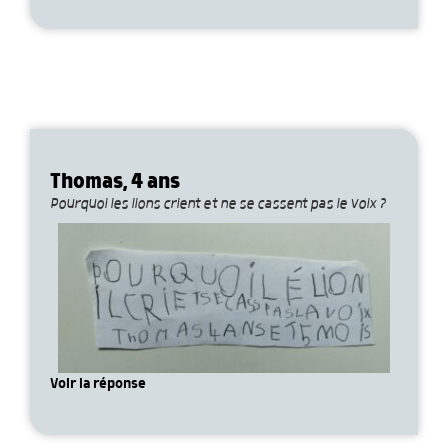
Thomas, 4 ans
Pourquoi les lions crient et ne se cassent pas le voix ?
Voir la réponse