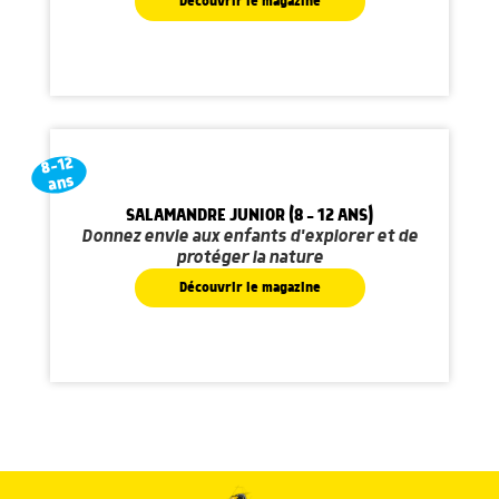
Découvrir le magazine
8-12
ans
SALAMANDRE JUNIOR (8 - 12 ANS)
Donnez envie aux enfants d'explorer et de
protéger la nature
Découvrir le magazine