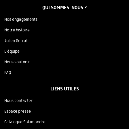
QUI SOMMES-NOUS ?
Nos engagements
Notre histoire
Julien Perrot
L'équipe
Nous soutenir
FAQ
LIENS UTILES
Nous contacter
Espace presse
Catalogue Salamandre