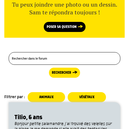
Tu peux joindre une photo ou un dessin.
Sam te répondra toujours !
POSER SA QUESTION
RECHERCHER
Filtrer par :
ANIMAUX
VÉGÉTAUX
Tilio, 6 ans
Bonjour petite salamandre, j’ai trouvé des velelles sur