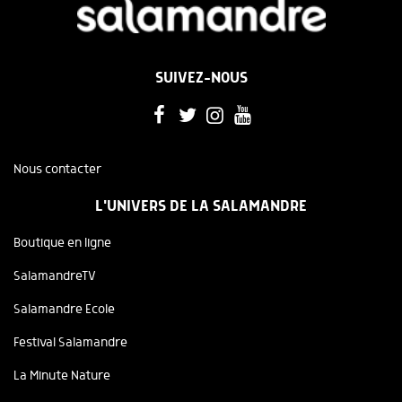
SUIVEZ-NOUS
Nous contacter
L'UNIVERS DE LA SALAMANDRE
Boutique en ligne
SalamandreTV
Salamandre Ecole
Festival Salamandre
La Minute Nature