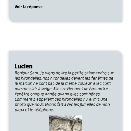
Voir la réponse
Lucien
Bonjour Sam, Je viens de lire la petite salamandre sur
les hirondelles, nos hirondelles devant les fenêtres de
la maison ne sont pas de la même couleur, elles sont
marron clair à beige. Elles reviennent devant notre
fenêtre chaque année quand elles sont bébés.
Comment s’appellent ces hirondelles ? J’ai mis une
photo que nous avons fait avec les jumelles de mon
papa et le téléphone.