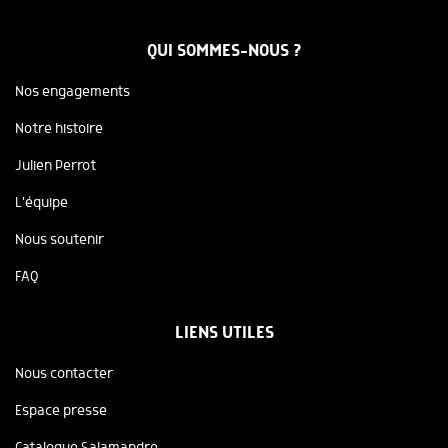
QUI SOMMES-NOUS ?
Nos engagements
Notre histoire
Julien Perrot
L'équipe
Nous soutenir
FAQ
LIENS UTILES
Nous contacter
Espace presse
Catalogue Salamandre