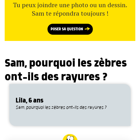
Tu peux joindre une photo ou un dessin.
Sam te répondra toujours !
POSER SA QUESTION
Sam, pourquoi les zèbres
ont-ils des rayures ?
Lila, 6 ans
Sam, pourquoi les zèbres ont-ils des rayures ?