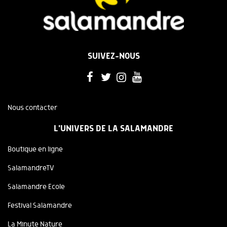
SUIVEZ-NOUS
Nous contacter
L'UNIVERS DE LA SALAMANDRE
Boutique en ligne
SalamandreTV
Salamandre Ecole
Festival Salamandre
La Minute Nature