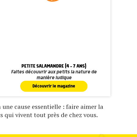
PETITE SALAMANDRE (4 - 7 ANS)
Faites découvrir aux petits la nature de
manière ludique
Découvrir le magazine
une cause essentielle : faire aimer la
s qui vivent tout près de chez vous.