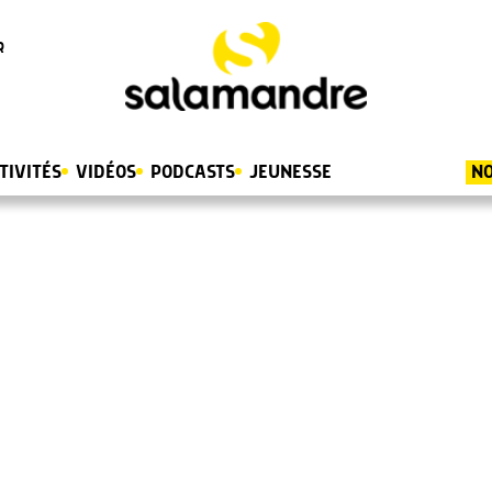
R
TIVITÉS
VIDÉOS
PODCASTS
JEUNESSE
NO