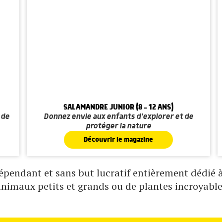
SALAMANDRE JUNIOR (8 - 12 ANS)
 de
Donnez envie aux enfants d'explorer et de
protéger la nature
Découvrir le magazine
pendant et sans but lucratif entièrement dédié à 
animaux petits et grands ou de plantes incroyable