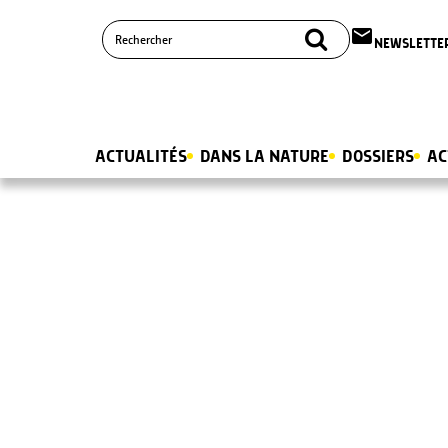
email
NEWSLETTE
ACTUALITÉS
DANS LA NATURE
DOSSIERS
AC