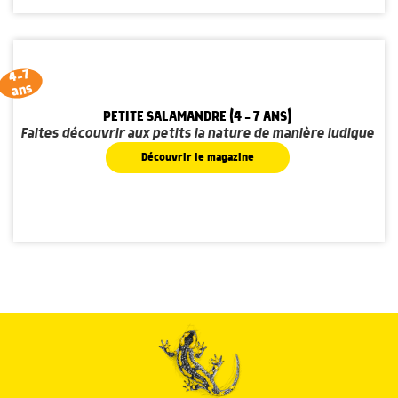
4-7
ans
PETITE SALAMANDRE (4 - 7 ANS)
Faites découvrir aux petits la nature de manière ludique
Découvrir le magazine