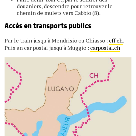
douaniers, descendre pour retrouver le
chemin de mulets vers Cabbio (8).
Accès en transports publics
Par le train jusqu'à Mendrisio ou Chiasso :
cff.ch
.
Puis en car postal jusqu'à Muggio :
carpostal.ch