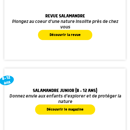
REVUE SALAMANDRE
Plongez au coeur d'une nature insolite près de chez
vous
Découvrir la revue
8-12
ans
SALAMANDRE JUNIOR (8 - 12 ANS)
Donnez envie aux enfants d'explorer et de protéger la
nature
Découvrir le magazine