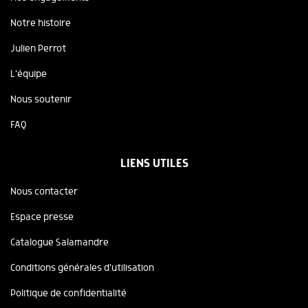
Notre histoire
Julien Perrot
L'équipe
Nous soutenir
FAQ
LIENS UTILES
Nous contacter
Espace presse
Catalogue Salamandre
Conditions générales d'utilisation
Politique de confidentialité