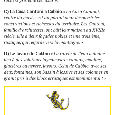
C) La Casa Cantoni a Cabbio
« La Casa Cantoni,
centre du musée, est un portail pour découvrir les
constructions et richesses du territoire. Les Cantoni,
famille d’architectes, ont bâti leur maison au XVIIIe
siècle. Elle a deux façades nobles et une troisième,
rustique, qui regarde vers la montagne. »
D) Le lavoir de Cabbio
« La rareté de l’eau a donné
lieu à des solutions ingénieuses : canaux, moulins,
glacières ou nevere, lavoirs. Celui de Cabbio, avec ses
deux fontaines, son bassin à lessive et ses colonnes en
granit pris à des blocs erratiques est monumental ! »