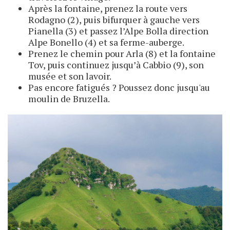
Après la fontaine, prenez la route vers
Rodagno (2), puis bifurquer à gauche vers
Pianella (3) et passez l’Alpe Bolla direction
Alpe Bonello (4) et sa ferme-auberge.
Prenez le chemin pour Arla (8) et la fontaine
Tov, puis continuez jusqu’à Cabbio (9), son
musée et son lavoir.
Pas encore fatigués ? Poussez donc jusqu'au
moulin de Bruzella.