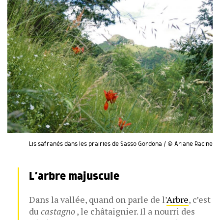
Lis safranés dans les prairies de Sasso Gordona / © Ariane Racine
L’arbre majuscule
Dans la vallée, quand on parle de l’
Arbre
, c’est
du
castagno
, le châtaignier. Il a nourri des