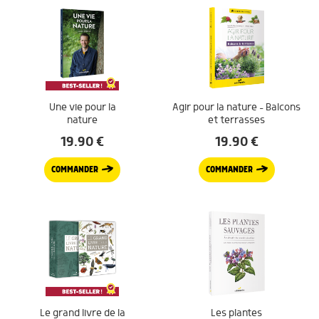
Une vie pour la
Agir pour la nature – Balcons
nature
et terrasses
19.90
€
19.90
€
COMMANDER
COMMANDER
Le grand livre de la
Les plantes