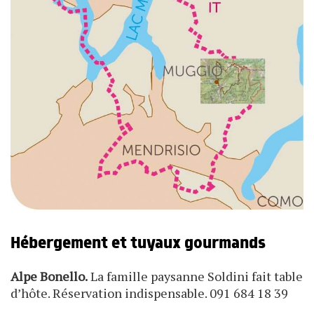
Hébergement et tuyaux gourmands
Alpe Bonello.
La famille paysanne Soldini fait table
d’hôte. Réservation indispensable. 091 684 18 39