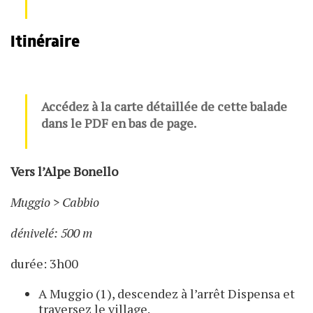
Itinéraire
Accédez à la carte détaillée de cette balade
dans le PDF en bas de page.
Vers l’Alpe Bonello
Muggio > Cabbio
dénivelé: 500 m
durée: 3h00
A Muggio (1), descendez à l’arrêt Dispensa et
traversez le village.