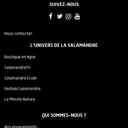
SUIVEZ-NOUS
Nous contacter
L'UNIVERS DE LA SALAMANDRE
Boutique en ligne
SalamandreTV
Salamandre Ecole
Festival Salamandre
La Minute Nature
QUI SOMMES-NOUS ?
Nos engagements