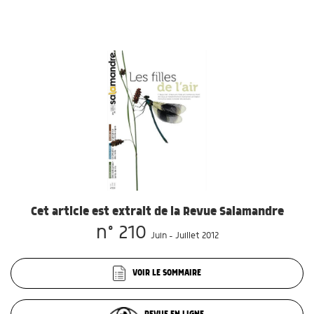
Cet article est extrait de la Revue Salamandre
n° 210
Juin - Juillet 2012
VOIR LE SOMMAIRE