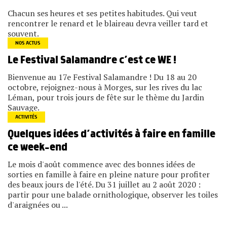
Chacun ses heures et ses petites habitudes. Qui veut
rencontrer le renard et le blaireau devra veiller tard et
souvent.
NOS ACTUS
Le Festival Salamandre c’est ce WE !
Bienvenue au 17e Festival Salamandre ! Du 18 au 20
octobre, rejoignez-nous à Morges, sur les rives du lac
Léman, pour trois jours de fête sur le thème du Jardin
Sauvage.
ACTIVITÉS
Quelques idées d’activités à faire en famille
ce week-end
Le mois d'août commence avec des bonnes idées de
sorties en famille à faire en pleine nature pour profiter
des beaux jours de l'été. Du 31 juillet au 2 août 2020 :
partir pour une balade ornithologique, observer les toiles
d'araignées ou ...