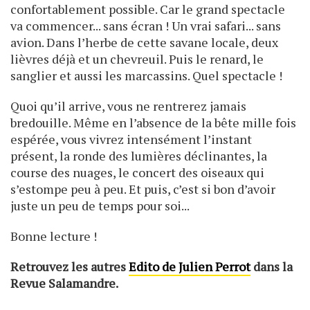
confortablement possible. Car le grand spectacle
va commencer... sans écran ! Un vrai safari... sans
avion. Dans l’herbe de cette savane locale, deux
lièvres déjà et un chevreuil. Puis le renard, le
sanglier et aussi les marcassins. Quel spectacle !
Quoi qu’il arrive, vous ne rentrerez jamais
bredouille. Même en l’absence de la bête mille fois
espérée, vous vivrez intensément l’instant
présent, la ronde des lumières déclinantes, la
course des nuages, le concert des oiseaux qui
s’estompe peu à peu. Et puis, c’est si bon d’avoir
juste un peu de temps pour soi...
Bonne lecture !
Retrouvez les autres
Edito de Julien Perrot
dans la
Revue Salamandre.