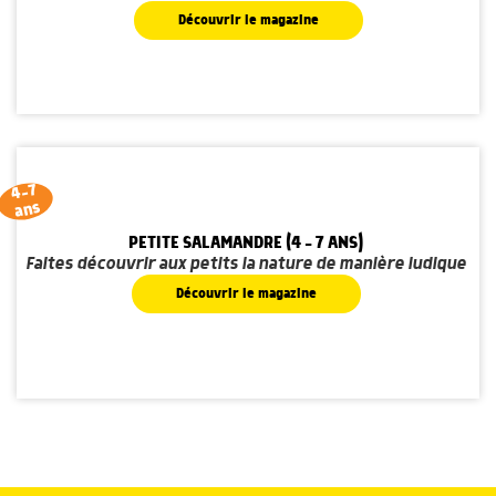
Découvrir le magazine
4-7
ans
PETITE SALAMANDRE (4 - 7 ANS)
Faites découvrir aux petits la nature de manière ludique
Découvrir le magazine