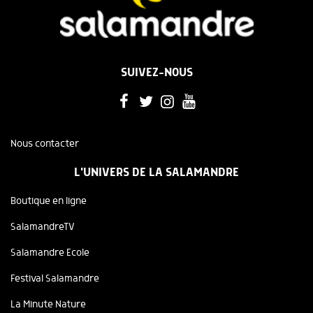
SUIVEZ-NOUS
Nous contacter
L'UNIVERS DE LA SALAMANDRE
Boutique en ligne
SalamandreTV
Salamandre Ecole
Festival Salamandre
La Minute Nature