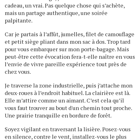
cadeau, un vrai. Pas quelque chose qui s’achète,
mais un partage authentique, une soirée
palpitante.
Car je partais à l’affût, jumelles, filet de camouflage
et petit siège pliant dans mon sac à dos. Trop tard
pour vous embarquer sur mon porte-bagage. Mais
peut-être cette évocation fera-t-elle naître en vous
l’envie de vivre pareille expérience tout près de
chez vous.
Je traverse la zone industrielle, puis j’attache mon
deux-roues à l’endroit habituel. La clairière est là.
Elle m’attire comme un aimant. C’est cela qu’il
vous faut trouver au bout d'un chemin tout proche.
Une prairie tranquille en bordure de forêt.
Soyez vigilant en traversant la lisière. Posez-vous
en silence, contre le vent, installez-vous le plus