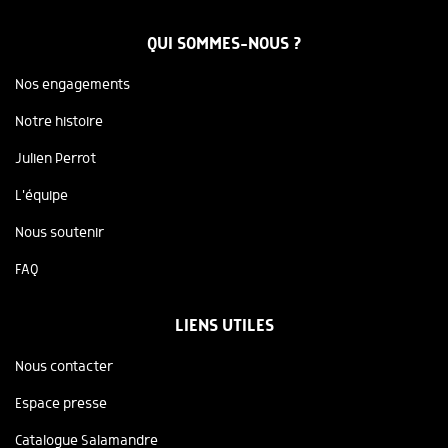
QUI SOMMES-NOUS ?
Nos engagements
Notre histoire
Julien Perrot
L'équipe
Nous soutenir
FAQ
LIENS UTILES
Nous contacter
Espace presse
Catalogue Salamandre