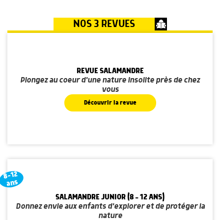
NOS 3 REVUES
REVUE SALAMANDRE
Plongez au coeur d'une nature insolite près de chez
vous
Découvrir la revue
8-12
ans
SALAMANDRE JUNIOR (8 - 12 ANS)
Donnez envie aux enfants d'explorer et de protéger la
nature