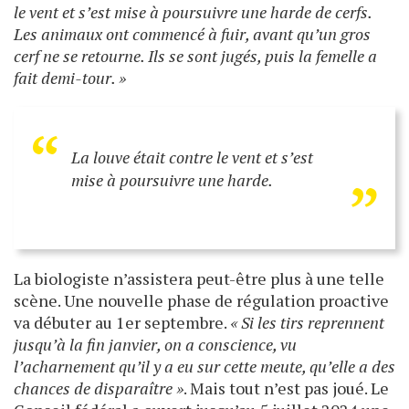
le vent et s’est mise à poursuivre une harde de cerfs.
Les animaux ont commencé à fuir, avant qu’un gros
cerf ne se retourne. Ils se sont jugés, puis la femelle a
fait demi-tour. »
“
„
La louve était contre le vent et s’est
mise à poursuivre une harde.
La biologiste n’assistera peut-être plus à une telle
scène. Une nouvelle phase de régulation proactive
va débuter au 1er septembre.
« Si les tirs reprennent
jusqu’à la fin janvier, on a conscience, vu
l’acharnement qu’il y a eu sur cette meute, qu’elle a des
chances de disparaître »
. Mais tout n’est pas joué. Le