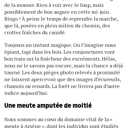
de la mousse. Rien à voir avec le loup, mais
possiblement de bon augure en cette mi-juin.
Bingo ! À peine le temps de reprendre la marche,
que là, posées en plein milieu du chemin, des
crottes fraîches du canidé.
Toujours un instant magique. On l’imagine nous
épiant, tapi dans les bois. Les conjonctures vont
bon train sur la fraîcheur des excréments. Hélas,
nous ne le savons pas encore, mais la chance a déjà
tourné. Les deux pièges photo relevés à proximité
ne laissent apercevoir que des images d’écureuils,
chamois ou renards. La forêt ne livrera pas d’autre
indice aujourd’hui.
Une meute amputée de moitié
Nous sommes au cœur du domaine vital de la «
meute à Arsène », dont les individus sont étudiés