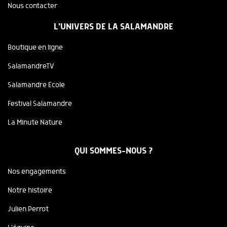
Nous contacter
L'UNIVERS DE LA SALAMANDRE
Boutique en ligne
SalamandreTV
Salamandre Ecole
Festival Salamandre
La Minute Nature
QUI SOMMES-NOUS ?
Nos engagements
Notre histoire
Julien Perrot