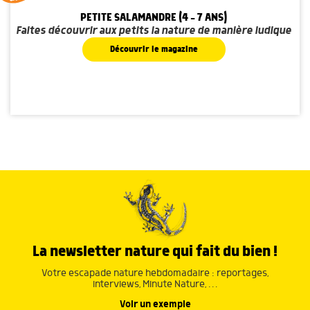
PETITE SALAMANDRE (4 - 7 ANS)
Faites découvrir aux petits la nature de manière ludique
Découvrir le magazine
La newsletter nature qui fait du bien !
Votre escapade nature hebdomadaire : reportages,
interviews, Minute Nature, …
Voir un exemple