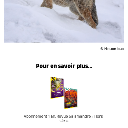
© Mission loup
Pour en savoir plus...
Abonnement 1 an, Revue Salamandre + Hors-
série