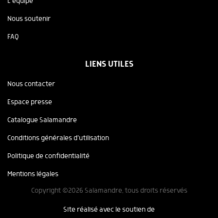
L'équipe
Nous soutenir
FAQ
LIENS UTILES
Nous contacter
Espace presse
Catalogue Salamandre
Conditions générales d'utilisation
Politique de confidentialité
Mentions légales
Copyright ©2026 Salamandre, tous droits réservés
Site réalisé avec le soutien de