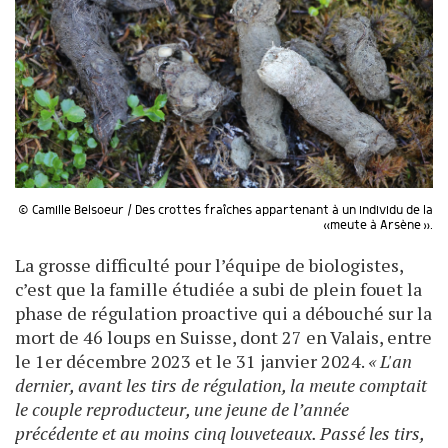
© Camille Belsoeur / Des crottes fraîches appartenant à un individu de la
«meute à Arsène ».
La grosse difficulté pour l’équipe de biologistes,
c’est que la famille étudiée a subi de plein fouet la
phase de régulation proactive qui a débouché sur la
mort de 46 loups en Suisse, dont 27 en Valais, entre
le 1er décembre 2023 et le 31 janvier 2024.
« L'an
dernier, avant les tirs de régulation, la meute comptait
le couple reproducteur, une jeune de l’année
précédente et au moins cinq louveteaux. Passé les tirs,