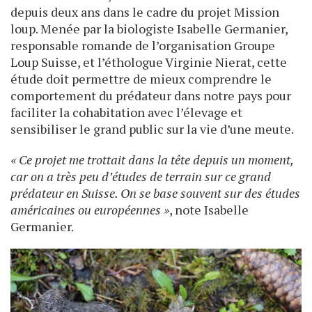
depuis deux ans dans le cadre du projet Mission
loup. Menée par la biologiste Isabelle Germanier,
responsable romande de l’organisation Groupe
Loup Suisse, et l’éthologue Virginie Nierat, cette
étude doit permettre de mieux comprendre le
comportement du prédateur dans notre pays pour
faciliter la cohabitation avec l’élevage et
sensibiliser le grand public sur la vie d’une meute.
« Ce projet me trottait dans la tête depuis un moment,
car on a très peu d’études de terrain sur ce grand
prédateur en Suisse. On se base souvent sur des études
américaines ou européennes »
, note Isabelle
Germanier.