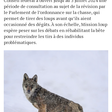
Conseil fédéral a ouvert jusqu’au 5 juillet 2024 une
période de consultation au sujet de la révision par
le Parlement de l’ordonnance sur la chasse, qui
permet de tirer des loups avant qu’ils aient
occasionné des dégâts. À son échelle, Mission loup
espère peser sur les débats en réhabilitant la bête
pour restreindre les tirs à des individus
problématiques.