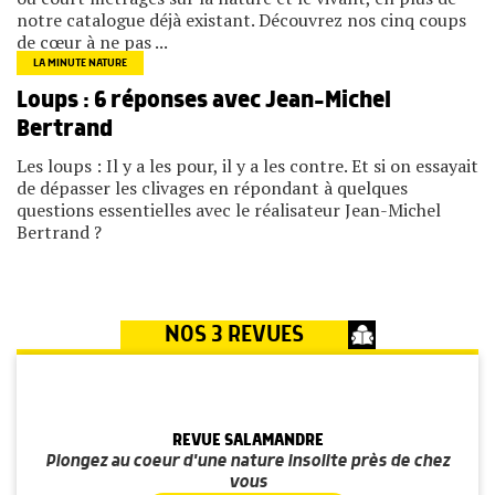
notre catalogue déjà existant. Découvrez nos cinq coups
de cœur à ne pas ...
LA MINUTE NATURE
Loups : 6 réponses avec Jean-Michel
Bertrand
Les loups : Il y a les pour, il y a les contre. Et si on essayait
de dépasser les clivages en répondant à quelques
questions essentielles avec le réalisateur Jean-Michel
Bertrand ?
NOS 3 REVUES
REVUE SALAMANDRE
Plongez au coeur d'une nature insolite près de chez
vous