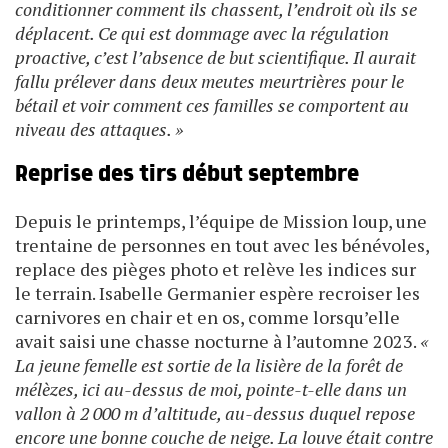
conditionner comment ils chassent, l’endroit où ils se
déplacent. Ce qui est dommage avec la régulation
proactive, c’est l’absence de but scientifique. Il aurait
fallu prélever dans deux meutes meurtrières pour le
bétail et voir comment ces familles se comportent au
niveau des attaques. »
Reprise des tirs début septembre
Depuis le printemps, l’équipe de Mission loup, une
trentaine de personnes en tout avec les bénévoles,
replace des pièges photo et relève les indices sur
le terrain. Isabelle Germanier espère recroiser les
carnivores en chair et en os, comme lorsqu’elle
avait saisi une chasse nocturne à l’automne 2023.
«
La jeune femelle est sortie de la lisière de la forêt de
mélèzes, ici au-dessus de moi, pointe-t-elle dans un
vallon à 2 000 m d’altitude, au-dessus duquel repose
encore une bonne couche de neige. La louve était contre