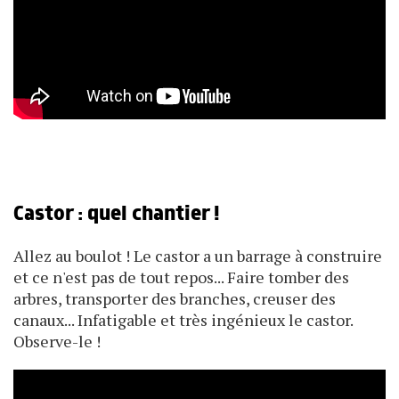
Castor : quel chantier !
Allez au boulot ! Le castor a un barrage à construire
et ce n'est pas de tout repos... Faire tomber des
arbres, transporter des branches, creuser des
canaux... Infatigable et très ingénieux le castor.
Observe-le !