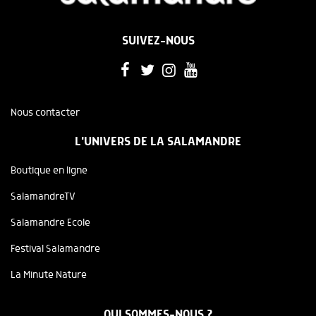
SUIVEZ-NOUS
Nous contacter
L'UNIVERS DE LA SALAMANDRE
Boutique en ligne
SalamandreTV
Salamandre Ecole
Festival Salamandre
La Minute Nature
QUI SOMMES-NOUS ?