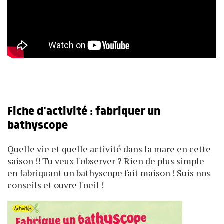
Fiche d'activité : fabriquer un
bathyscope
Quelle vie et quelle activité dans la mare en cette
saison !! Tu veux l'observer ? Rien de plus simple
en fabriquant un bathyscope fait maison ! Suis nos
conseils et ouvre l'oeil !