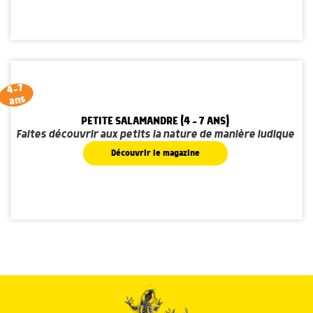
4-7
ans
PETITE SALAMANDRE (4 - 7 ANS)
Faites découvrir aux petits la nature de manière ludique
Découvrir le magazine