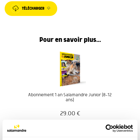
TÉLÉCHARGER
Pour en savoir plus...
Abonnement 1 an Salamandre Junior (8-12
ans)
29.00
€
COMMANDER