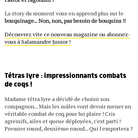
La story du moment vous en apprend plus sur le
bouquinage... Non, non, pas besoin de bouquins !!
Découvrez vite ce nouveau magazine ou abonnez-
vous à Salamandre Junior !
Tétras lyre : impressionnants combats
de coqs !
Madame tétra lyre a décidé de choisir son
compagnon... Mais les mâles vont devoir mener un
véritable combat de coq pour lui plaire ! Cris
agressifs, ailes et queue déployées, c'est parti !
Premier round, deuxième round... Qui l'emportera ?