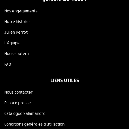
Nos engagements
Notre histoire
Julien Perrot
L'équipe
Nous soutenir
FAQ
LIENS UTILES
Nous contacter
Espace presse
Catalogue Salamandre
Conditions générales d'utilisation