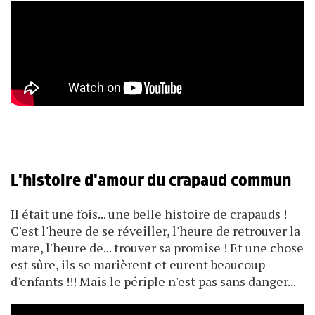
L'histoire d'amour du crapaud commun
Il était une fois... une belle histoire de crapauds !
C'est l'heure de se réveiller, l'heure de retrouver la
mare, l'heure de... trouver sa promise ! Et une chose
est sûre, ils se marièrent et eurent beaucoup
d'enfants !!! Mais le périple n'est pas sans danger...