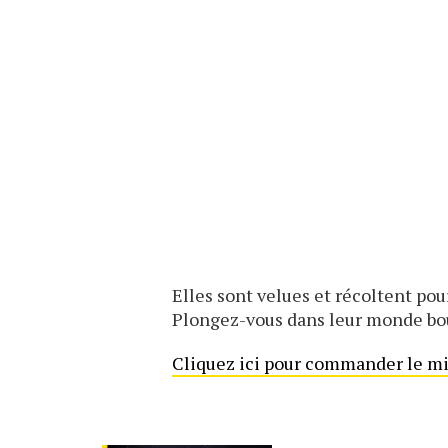
Elles sont velues et récoltent pour
Plongez-vous dans leur monde bo
Cliquez ici pour commander le mi