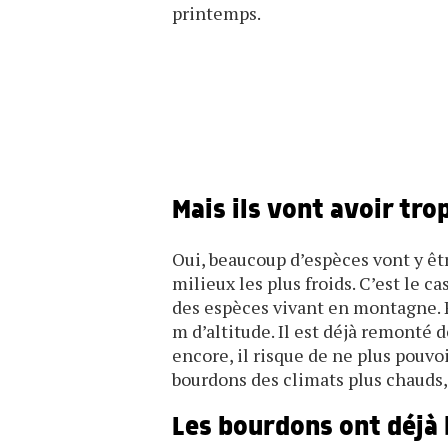
printemps.
Mais ils vont avoir tro
Oui, beaucoup d’espèces vont y êtr
milieux les plus froids. C’est le c
des espèces vivant en montagne. 
m d’altitude. Il est déjà remonté
encore, il risque de ne plus pouvo
bourdons des climats plus chauds,
Les bourdons ont déjà 