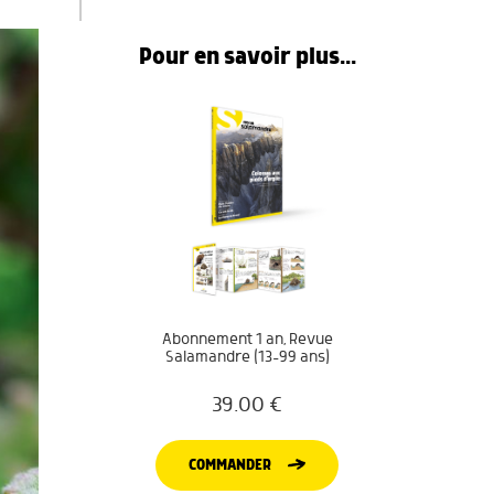
Pour en savoir plus...
Abonnement 1 an, Revue
Salamandre (13-99 ans)
39.00
€
COMMANDER