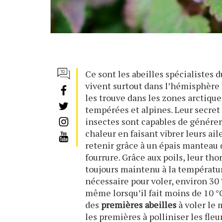
Ce sont les abeilles spécialistes 
vivent surtout dans l’hémisphère
les trouve dans les zones arctique
tempérées et alpines. Leur secret
insectes sont capables de générer
chaleur en faisant vibrer leurs aile
retenir grâce à un épais manteau 
fourrure. Grâce aux poils, leur tho
toujours maintenu à la températu
nécessaire pour voler, environ 30 °
même lorsqu’il fait moins de 10 °C 
des
premières abeilles
à voler le 
les premières à polliniser les fleu