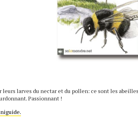
 leurs larves du nectar et du pollen: ce sont les abeilles
urdonnant. Passionnant !
niguide.