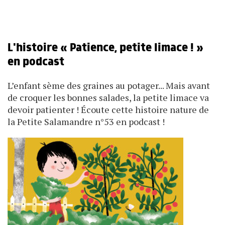
L'histoire « Patience, petite limace ! »
en podcast
L’enfant sème des graines au potager... Mais avant
de croquer les bonnes salades, la petite limace va
devoir patienter ! Écoute cette histoire nature de
la Petite Salamandre n°53 en podcast !