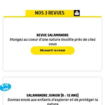
NOS 3 REVUES
REVUE SALAMANDRE
Plongez au coeur d'une nature insolite près de chez
vous
Découvrir la revue
8-12
ans
SALAMANDRE JUNIOR (8 - 12 ANS)
Donnez envie aux enfants d'explorer et de protéger la
nature