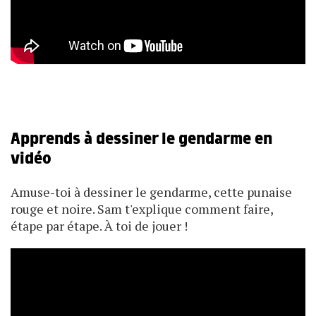
Apprends à dessiner le gendarme en
vidéo
Amuse-toi à dessiner le gendarme, cette punaise
rouge et noire. Sam t'explique comment faire,
étape par étape. À toi de jouer !