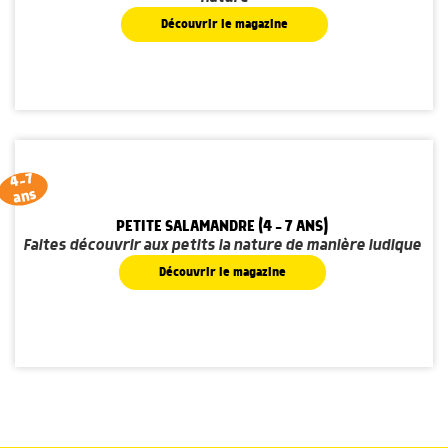
Découvrir le magazine
4-7
ans
PETITE SALAMANDRE (4 - 7 ANS)
Faites découvrir aux petits la nature de manière ludique
Découvrir le magazine