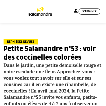
person
S'ABONNER
menu
DERNIÈRES REVUES
Petite Salamandre n°53 : voir
des coccinelles colorées
Dans le jardin, une petite demoiselle rouge et
noire escalade une fleur. Approchez-vous :
vous voulez tout savoir sur elle et sur ses
cousines car il en existe une ribambelle, de
coccinelles ! En avril-mai 2024, la Petite
Salamandre n°53 invite vos enfants, petits-
enfants ou élèves de 4 à 7 ans à observer un