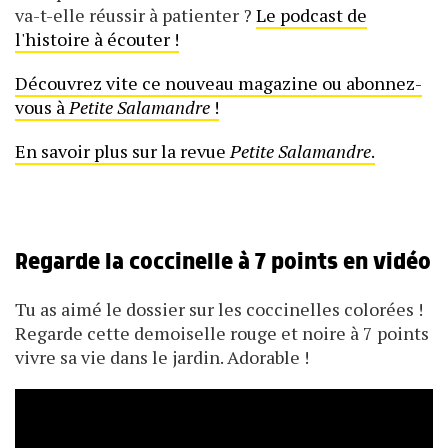
va-t-elle réussir à patienter ?
Le podcast de
l'histoire à écouter !
Découvrez vite ce nouveau magazine ou abonnez-
vous à
Petite Salamandre
!
En savoir plus sur la revue
Petite Salamandre
.
Regarde la coccinelle à 7 points en vidéo
Tu as aimé le dossier sur les coccinelles colorées !
Regarde cette demoiselle rouge et noire à 7 points
vivre sa vie dans le jardin. Adorable !