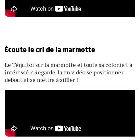
Écoute le cri de la marmotte
Le Téquitoi sur la marmotte et toute sa colonie t
'
a
intéressé ? Regarde-la en vidéo se positionner
debout et se mettre à siffler !