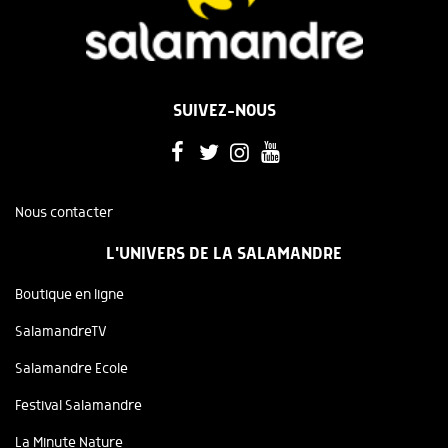
SUIVEZ-NOUS
Nous contacter
L'UNIVERS DE LA SALAMANDRE
Boutique en ligne
SalamandreTV
Salamandre Ecole
Festival Salamandre
La Minute Nature