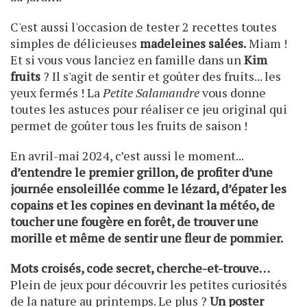
C'est aussi l'occasion de tester 2 recettes toutes
simples de délicieuses
madeleines salées.
Miam !
Et si vous vous lanciez en famille dans un
Kim
fruits
? Il s'agit de sentir et goûter des fruits... les
yeux fermés ! La
Petite Salamandre
vous donne
toutes les astuces pour réaliser ce jeu original qui
permet de goûter tous les fruits de saison !
En avril-mai 2024, c’est aussi le moment...
d’entendre le premier grillon, de profiter d’une
journée ensoleillée comme le lézard, d’épater les
copains et les copines en devinant la météo, de
toucher une fougère en forêt, de trouver une
morille et même de sentir une fleur de pommier.
Mots croisés, code secret, cherche-et-trouve…
Plein de jeux pour découvrir les petites curiosités
de la nature au printemps. Le plus ?
Un
poster