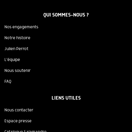
QUI SOMMES-NOUS ?
Nos engagements
Notre histoire
Julien Perrot
L'équipe
Nous soutenir
FAQ
LIENS UTILES
Nous contacter
Espace presse
Catalogue Salamandre