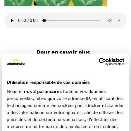
Pour en savoir plus...
Utilisation responsable de vos données
Nous et
nos 2 partenaires
traitons vos données
personnelles, telles que votre adresse IP, en utilisant des
Abonnement 1 an Petite Salamandre (4-7
technologies comme les cookies pour stocker et accéder
ans)
à des informations sur votre appareil, afin de diffuser des
publicités et du contenu personnalisés, d'effectuer des
29.00
€
mesures de performance des publicités et du contenu,