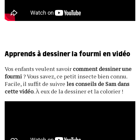
Apprends à dessiner la fourmi en vidéo
Vos enfants veulent savoir
comment dessiner une
fourmi
? Vous savez, ce petit insecte bien connu.
Facile, il suffit de suivre
les conseils de Sam dans
cette vidéo
. À eux de la dessiner et la colorier !