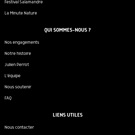
Festival Salamandre
La Minute Nature
QUI SOMMES-NOUS ?
Nos engagements
Notre histoire
Julien Perrot
L'équipe
Nous soutenir
FAQ
LIENS UTILES
Nous contacter