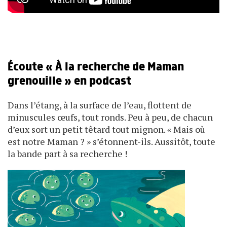
Écoute « À la recherche de Maman
grenouille » en podcast
Dans l’étang, à la surface de l’eau, flottent de
minuscules œufs, tout ronds. Peu à peu, de chacun
d’eux sort un petit têtard tout mignon. « Mais où
est notre Maman ? » s’étonnent-ils. Aussitôt, toute
la bande part à sa recherche !