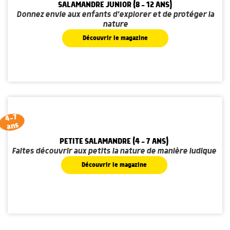
SALAMANDRE JUNIOR (8 - 12 ANS)
Donnez envie aux enfants d'explorer et de protéger la
nature
Découvrir le magazine
4-7
ans
PETITE SALAMANDRE (4 - 7 ANS)
Faites découvrir aux petits la nature de manière ludique
Découvrir le magazine