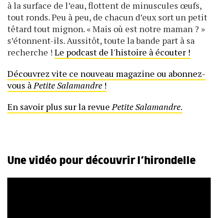
à la surface de l’eau, flottent de minuscules œufs,
tout ronds. Peu à peu, de chacun d’eux sort un petit
têtard tout mignon. « Mais où est notre maman ? »
s’étonnent-ils. Aussitôt, toute la bande part à sa
recherche !
Le podcast de l'histoire à écouter !
Découvrez vite ce nouveau magazine ou abonnez-
vous à
Petite Salamandre
!
En savoir plus sur la revue
Petite Salamandre
.
Une vidéo pour découvrir l’hirondelle