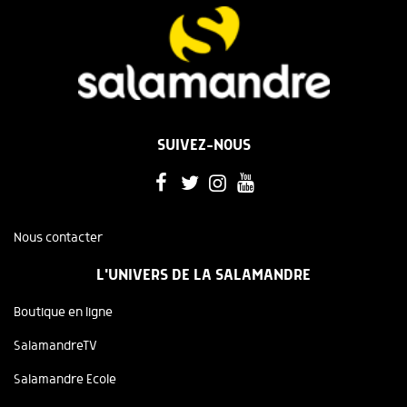
SUIVEZ-NOUS
Nous contacter
L'UNIVERS DE LA SALAMANDRE
Boutique en ligne
SalamandreTV
Salamandre Ecole