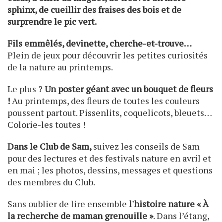
sphinx, de cueillir des fraises des bois et de
surprendre le pic vert.
Fils emmêlés, devinette, cherche-et-trouve…
Plein de jeux pour découvrir les petites curiosités
de la nature au printemps.
Le plus ?
Un
poster géant avec un bouquet de fleurs
!
Au printemps, des fleurs de toutes les couleurs
poussent partout. Pissenlits, coquelicots, bleuets…
Colorie-les toutes !
Dans le Club de Sam,
suivez les conseils de Sam
pour des lectures et des festivals nature en avril et
en mai ; les photos, dessins, messages et questions
des membres du Club.
Sans oublier de lire ensemble
l'histoire nature « À
la recherche de maman grenouille »
. Dans l’étang,