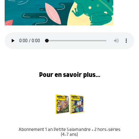
Pour en savoir plus...
Abonnement 1 an Petite Salamandre + 2 hors-séries
(4-7 ans)