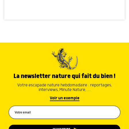
La newsletter nature qui fait du bien !
Votre escapade nature hebdomadaire : reportages,
interviews, Minute Nature, …
Voir un exemple