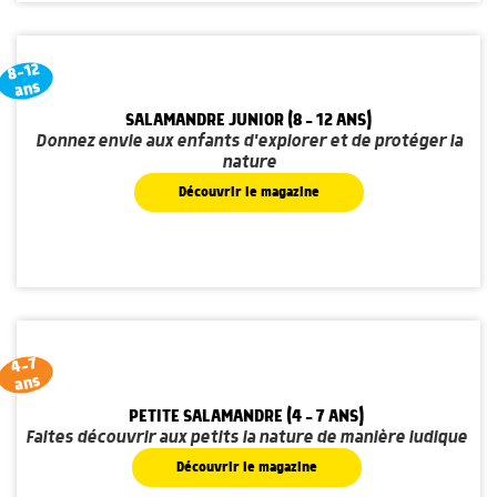
8-12
ans
SALAMANDRE JUNIOR (8 - 12 ANS)
Donnez envie aux enfants d'explorer et de protéger la
nature
Découvrir le magazine
4-7
ans
PETITE SALAMANDRE (4 - 7 ANS)
Faites découvrir aux petits la nature de manière ludique
Découvrir le magazine