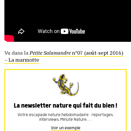
Vu dans la
Petite Salamandre
n°07 (août-sept 2016)
– La marmotte
La newsletter nature qui fait du bien !
Votre escapade nature hebdomadaire : reportages,
interviews, Minute Nature, …
Voir un exemple