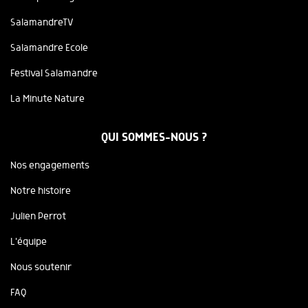
SalamandreTV
Salamandre Ecole
Festival Salamandre
La Minute Nature
QUI SOMMES-NOUS ?
Nos engagements
Notre histoire
Julien Perrot
L'équipe
Nous soutenir
FAQ