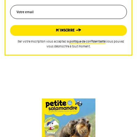
M’INSCRIRE
Par votre inscription vous acceptez la
politique de confidentialité
.Vous pouvez
vous désinscrire à tout moment.