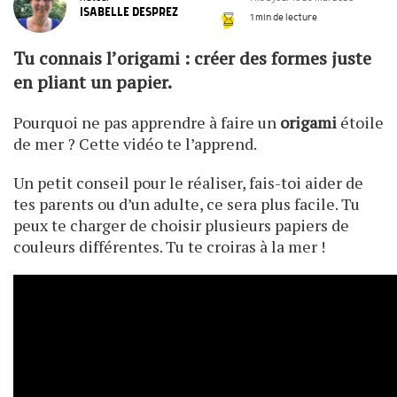
ISABELLE DESPREZ
1 min de lecture
Tu connais l’
origami
: créer des formes juste
en pliant un papier.
Pourquoi ne pas apprendre à faire un
origami
étoile
de mer ? Cette vidéo te l’apprend.
Un petit conseil pour le réaliser, fais-toi aider de
tes parents ou d’un adulte, ce sera plus facile. Tu
peux te charger de choisir plusieurs papiers de
couleurs différentes. Tu te croiras à la mer !