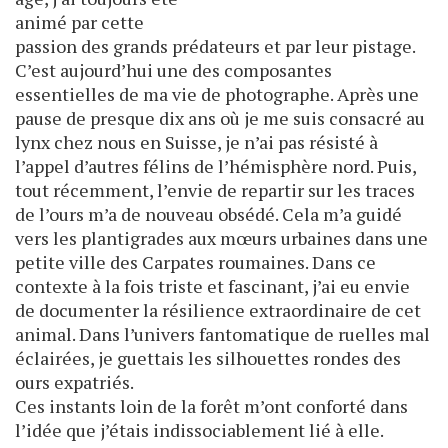
animé par cette
passion des grands prédateurs et par leur pistage.
C’est aujourd’hui une des composantes
essentielles de ma vie de photographe. Après une
pause de presque dix ans où je me suis consacré au
lynx chez nous en Suisse, je n’ai pas résisté à
l’appel d’autres félins de l’hémisphère nord. Puis,
tout récemment, l’envie de repartir sur les traces
de l’ours m’a de nouveau obsédé. Cela m’a guidé
vers les plantigrades aux mœurs urbaines dans une
petite ville des Carpates roumaines. Dans ce
contexte à la fois triste et fascinant, j’ai eu envie
de documenter la résilience extraordinaire de cet
animal. Dans l’univers fantomatique de ruelles mal
éclairées, je guettais les silhouettes rondes des
ours expatriés.
Ces instants loin de la forêt m’ont conforté dans
l’idée que j’étais indissociablement lié à elle.