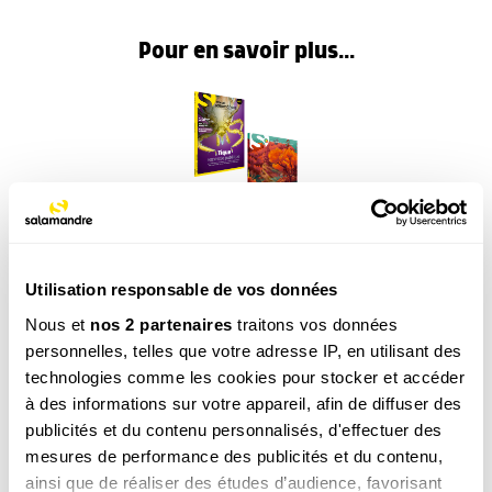
Pour en savoir plus...
Abonnement 1 an, Revue Salamandre + Hors-
série
Utilisation responsable de vos données
49.00
€
Nous et
nos 2 partenaires
traitons vos données
personnelles, telles que votre adresse IP, en utilisant des
COMMANDER
technologies comme les cookies pour stocker et accéder
à des informations sur votre appareil, afin de diffuser des
publicités et du contenu personnalisés, d'effectuer des
mesures de performance des publicités et du contenu,
ainsi que de réaliser des études d’audience, favorisant