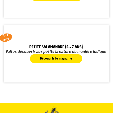
4-7
ans
PETITE SALAMANDRE (4 - 7 ANS)
Faites découvrir aux petits la nature de manière ludique
Découvrir le magazine