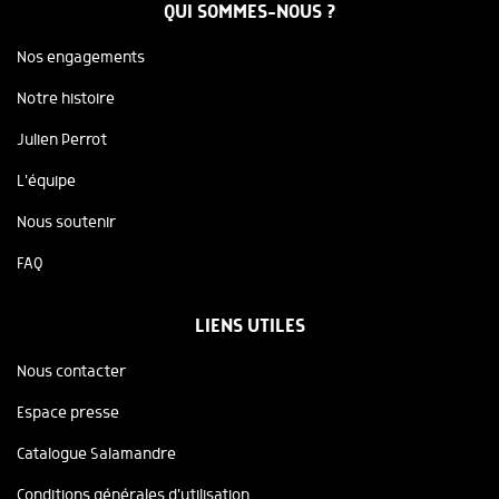
QUI SOMMES-NOUS ?
Nos engagements
Notre histoire
Julien Perrot
L'équipe
Nous soutenir
FAQ
LIENS UTILES
Nous contacter
Espace presse
Catalogue Salamandre
Conditions générales d'utilisation