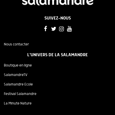
SUIVEZ-NOUS
Nous contacter
L'UNIVERS DE LA SALAMANDRE
Boutique en ligne
SalamandreTV
Salamandre Ecole
Festival Salamandre
La Minute Nature