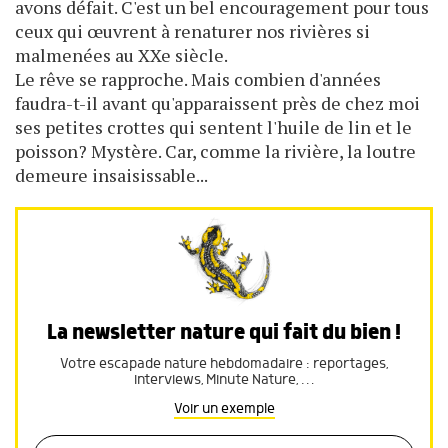
avons défait. C'est un bel encouragement pour tous
ceux qui œuvrent à renaturer nos rivières si
malmenées au XXe siècle.
Le rêve se rapproche. Mais combien d'années
faudra-t-il avant qu'apparaissent près de chez moi
ses petites crottes qui sentent l'huile de lin et le
poisson? Mystère. Car, comme la rivière, la loutre
demeure insaisissable...
La newsletter nature qui fait du bien !
Votre escapade nature hebdomadaire : reportages,
interviews, Minute Nature, …
Voir un exemple