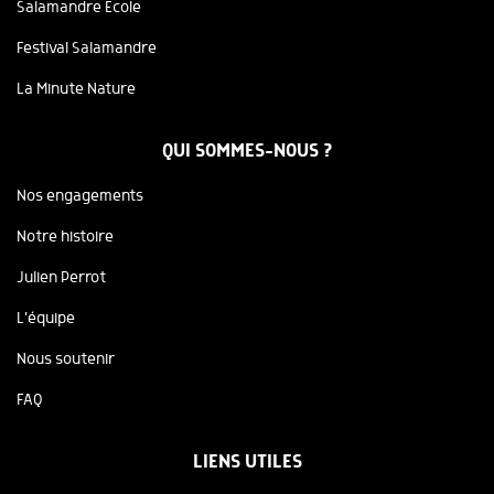
Salamandre Ecole
Festival Salamandre
La Minute Nature
QUI SOMMES-NOUS ?
Nos engagements
Notre histoire
Julien Perrot
L'équipe
Nous soutenir
FAQ
LIENS UTILES