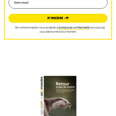
M’INSCRIRE
Par votre inscription vous acceptez la
politique de confidentialité
.Vous pouvez
vous désinscrire à tout moment.