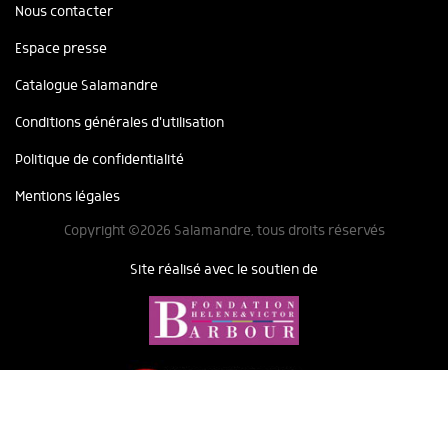
Nous contacter
Espace presse
Catalogue Salamandre
Conditions générales d'utilisation
Politique de confidentialité
Mentions légales
Copyright ©2026 Salamandre, tous droits réservés
Site réalisé avec le soutien de