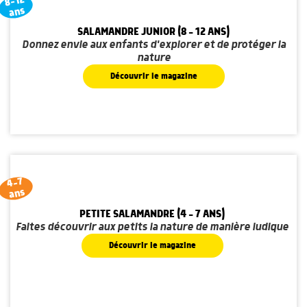
8-12
ans
SALAMANDRE JUNIOR (8 - 12 ANS)
Donnez envie aux enfants d'explorer et de protéger la
nature
Découvrir le magazine
4-7
ans
PETITE SALAMANDRE (4 - 7 ANS)
Faites découvrir aux petits la nature de manière ludique
Découvrir le magazine