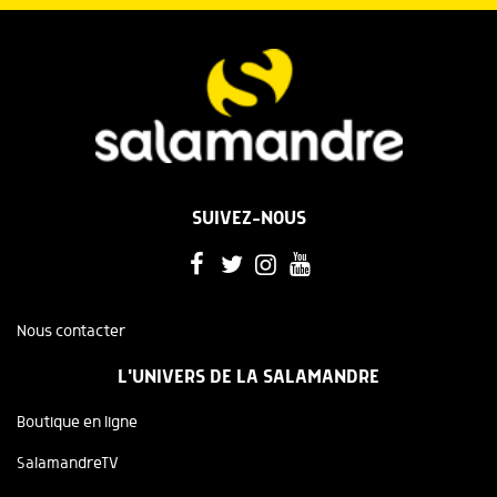
SUIVEZ-NOUS
Nous contacter
L'UNIVERS DE LA SALAMANDRE
Boutique en ligne
SalamandreTV