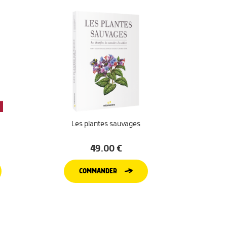
Les plantes sauvages
49.00
€
COMMANDER