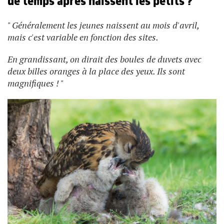
de temps après naissent les petits ?
" Généralement les jeunes naissent au mois d'avril,
mais c'est variable en fonction des sites.
En grandissant, on dirait des boules de duvets avec
deux billes oranges à la place des yeux. Ils sont
magnifiques ! "