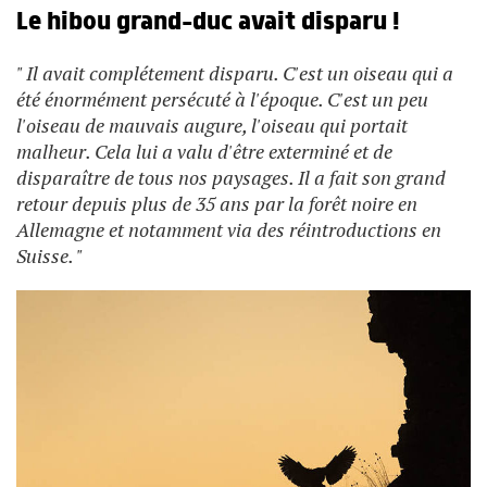
Le hibou grand-duc avait disparu !
" Il avait complétement disparu. C'est un oiseau qui a
été énormément persécuté à l'époque. C'est un peu
l'oiseau de mauvais augure, l'oiseau qui portait
malheur. Cela lui a valu d'être exterminé et de
disparaître de tous nos paysages. Il a fait son grand
retour depuis plus de 35 ans par la forêt noire en
Allemagne et notamment via des réintroductions en
Suisse. "