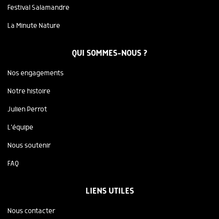
Festival Salamandre
La Minute Nature
QUI SOMMES-NOUS ?
Nos engagements
Notre histoire
Julien Perrot
L'équipe
Nous soutenir
FAQ
LIENS UTILES
Nous contacter