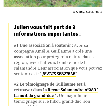
© Alamy/ Stock Photo
Julien vous fait part de 3
informations importantes :
#1 Une association à soutenir :
Avec sa
compagne Amélie, Guillaume a créé une
association pour protéger la nature dans sa
région, avec d'ailleurs l'emblème de la
salamandre. Leur association que vous pouvez
soutenir est : "
JE SUIS SENSIBLE
"
#2 Le témoignage de Guillaume est à
retrouver dans
la Revue Salamandre n°280 "
La nuit du grand-duc
" :
Un magnifique
témoignage sur le hibou grand-duc, son