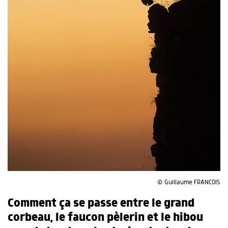
© Guillaume FRANCOIS
Comment ça se passe entre le grand
corbeau, le faucon pèlerin et le hibou