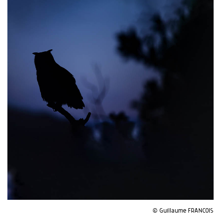
© Guillaume FRANCOIS