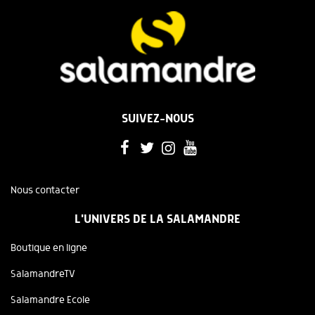
SUIVEZ-NOUS
Nous contacter
L'UNIVERS DE LA SALAMANDRE
Boutique en ligne
SalamandreTV
Salamandre Ecole