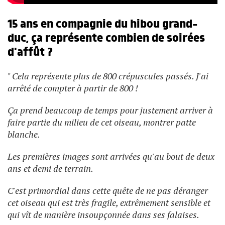
15 ans en compagnie du hibou grand-
duc, ça représente combien de soirées
d'affût ?
" Cela représente plus de 800 crépuscules passés. J'ai
arrêté de compter à partir de 800 !
Ça prend beaucoup de temps pour justement arriver à
faire partie du milieu de cet oiseau, montrer patte
blanche.
Les premières images sont arrivées qu'au bout de deux
ans et demi de terrain.
C'est primordial dans cette quête de ne pas déranger
cet oiseau qui est très fragile, extrêmement sensible et
qui vît de manière insoupçonnée dans ses falaises.