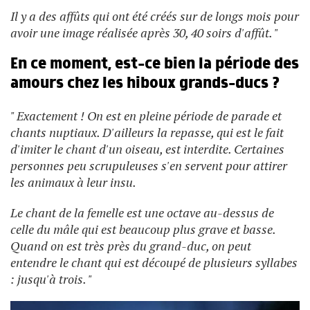
Il y a des affûts qui ont été créés sur de longs mois pour
avoir une image réalisée après 30, 40 soirs d'affût. "
En ce moment, est-ce bien la période des
amours chez les hiboux grands-ducs ?
" Exactement ! On est en pleine période de parade et
chants nuptiaux. D'ailleurs la repasse, qui est le fait
d'imiter le chant d'un oiseau, est interdite. Certaines
personnes peu scrupuleuses s'en servent pour attirer
les animaux à leur insu.
Le chant de la femelle est une octave au-dessus de
celle du mâle qui est beaucoup plus grave et basse.
Quand on est très près du grand-duc, on peut
entendre le chant qui est découpé de plusieurs syllabes
: jusqu'à trois. "