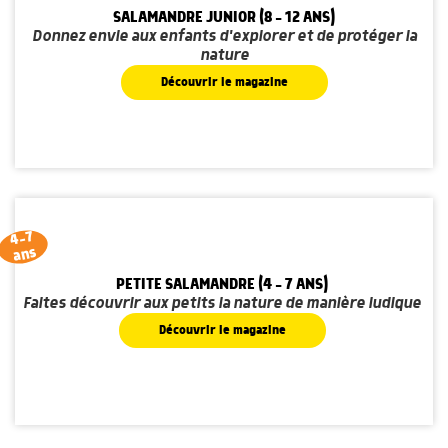
SALAMANDRE JUNIOR (8 - 12 ANS)
Donnez envie aux enfants d'explorer et de protéger la
nature
Découvrir le magazine
4-7
ans
PETITE SALAMANDRE (4 - 7 ANS)
Faites découvrir aux petits la nature de manière ludique
Découvrir le magazine