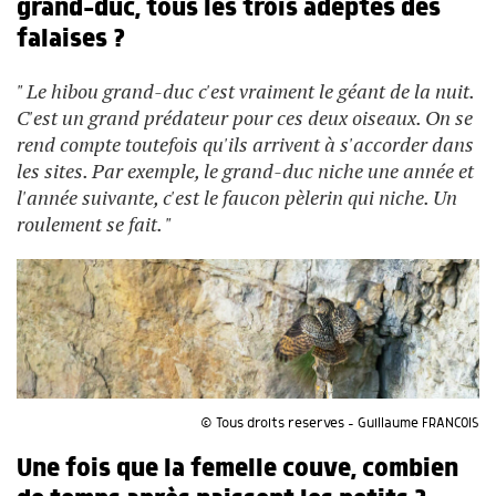
grand-duc, tous les trois adeptes des
falaises ?
" Le hibou grand-duc c'est vraiment le géant de la nuit.
C'est un grand prédateur pour ces deux oiseaux. On se
rend compte toutefois qu'ils arrivent à s'accorder dans
les sites. Par exemple, le grand-duc niche une année et
l'année suivante, c'est le faucon pèlerin qui niche. Un
roulement se fait. "
© Tous droits reserves - Guillaume FRANCOIS
Une fois que la femelle couve, combien