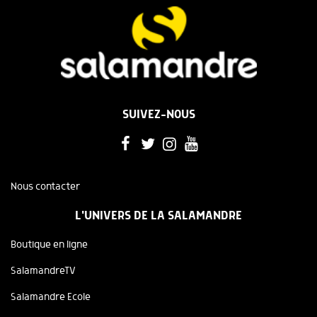
SUIVEZ-NOUS
Nous contacter
L'UNIVERS DE LA SALAMANDRE
Boutique en ligne
SalamandreTV
Salamandre Ecole