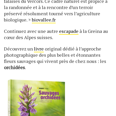
falaises du Vercors. Ce cadre naturel est propice à
la randonnée et à la rencontre d’un terroir
préservé résolument tourné vers l’agriculture
biologique. >
biovallee.fr
Continuez avec une autre
escapade
à la Greina au
cœur des Alpes suisses.
Découvrez un
livre
original dédié à l’approche
photographique des plus belles et étonnantes
fleurs sauvages qui vivent près de chez nous : les
orchidées
.