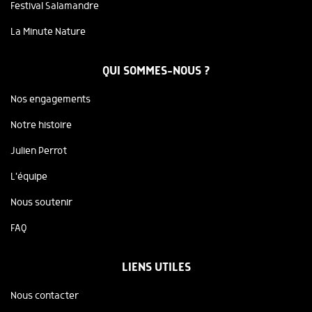
Festival Salamandre
La Minute Nature
QUI SOMMES-NOUS ?
Nos engagements
Notre histoire
Julien Perrot
L'équipe
Nous soutenir
FAQ
LIENS UTILES
Nous contacter