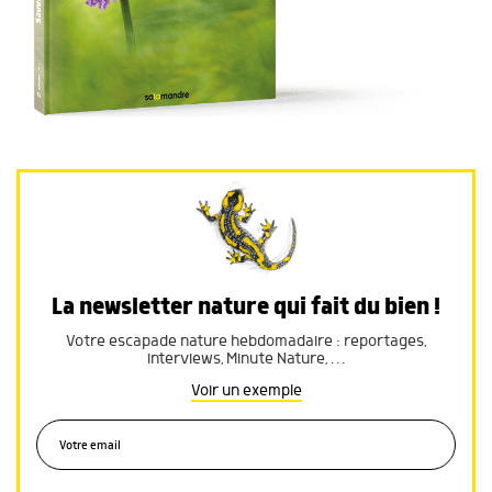
La newsletter nature qui fait du bien !
Votre escapade nature hebdomadaire : reportages,
interviews, Minute Nature, …
Voir un exemple