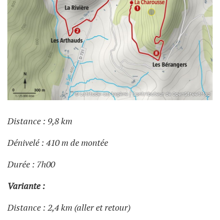
© Latitude-cartagène / Contributeur de OpenStreetMap
Distance : 9,8 km
Dénivelé : 410 m de montée
Durée : 7h00
Variante :
Distance : 2,4 km (aller et retour)