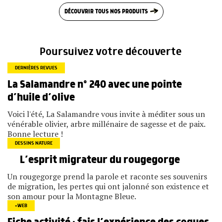
DÉCOUVRIR TOUS NOS PRODUITS
Poursuivez votre découverte
DERNIÈRES REVUES
La Salamandre n° 240 avec une pointe
d’huile d’olive
Voici l'été, La Salamandre vous invite à méditer sous un
vénérable olivier, arbre millénaire de sagesse et de paix.
Bonne lecture !
DESSINS NATURE
L’esprit migrateur du rougegorge
Un rougegorge prend la parole et raconte ses souvenirs
de migration, les pertes qui ont jalonné son existence et
son amour pour la Montagne Bleue.
+WEB