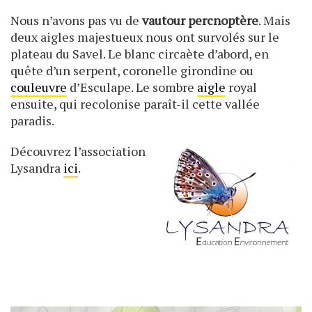
Nous n’avons pas vu de
vautour percnoptère
. Mais
deux aigles majestueux nous ont survolés sur le
plateau du Savel. Le blanc circaète d’abord, en
quête d’un serpent, coronelle girondine ou
couleuvre
d’Esculape. Le sombre
aigle
royal
ensuite, qui recolonise paraît-il cette vallée
paradis.
Découvrez l’association
Lysandra
ici
.