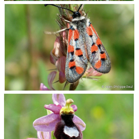
© Jean-Philippe Paul