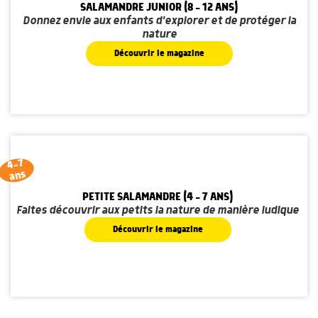
SALAMANDRE JUNIOR (8 - 12 ANS)
Donnez envie aux enfants d'explorer et de protéger la
nature
Découvrir le magazine
4-7
ans
PETITE SALAMANDRE (4 - 7 ANS)
Faites découvrir aux petits la nature de manière ludique
Découvrir le magazine