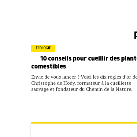
ÉCOLOGIE
10 conseils pour cueillir des plan
comestibles
Envie de vous lancer ? Voici les dix règles d’or d
Christophe de Hody, formateur à la cueillette
sauvage et fondateur du Chemin de la Nature.