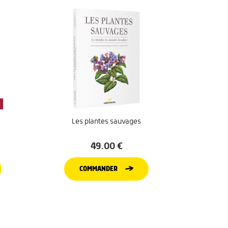
Les plantes sauvages
49.00
€
COMMANDER