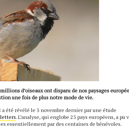
0 millions d’oiseaux ont disparu de nos paysages europée
ion une fois de plus notre mode de vie.
 Il a été révélé le 3 novembre dernier par une étude
letters
. L’analyse, qui englobe 25 pays européens, a pu v
ées essentiellement par des centaines de bénévoles.