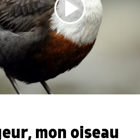
geur, mon oiseau