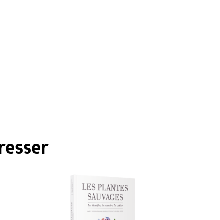
resser