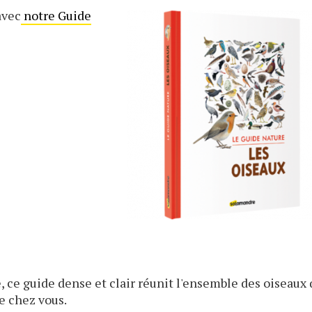
avec
notre Guide
 ce guide dense et clair réunit l'ensemble des oiseaux 
e chez vous.