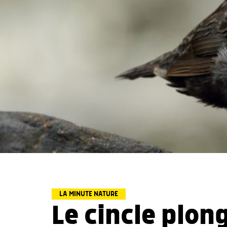
LA MINUTE NATURE
Le cincle plon