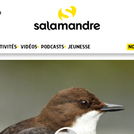
R
TIVITÉS
VIDÉOS
PODCASTS
JEUNESSE
NO