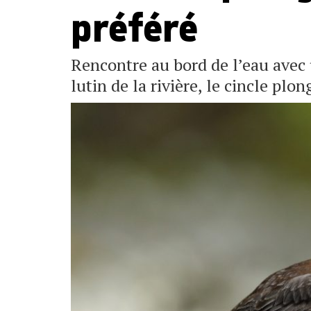
préféré
Rencontre au bord de l’eau avec 
lutin de la rivière, le cincle plon