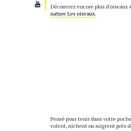
Découvrez encore plus d'oiseaux 
nature Les oiseaux.
Pensé pour tenir dans votre poche,
volent, nichent ou migrent près d