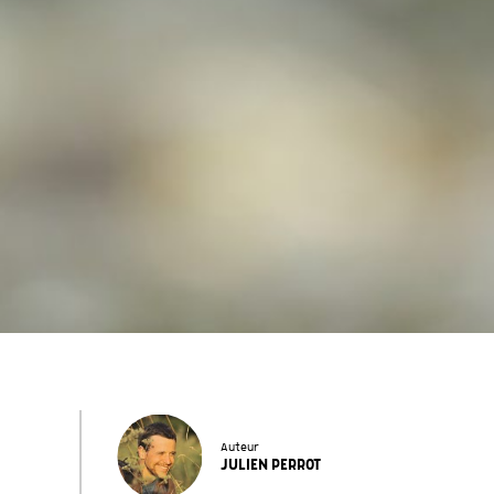
Auteur
JULIEN PERROT