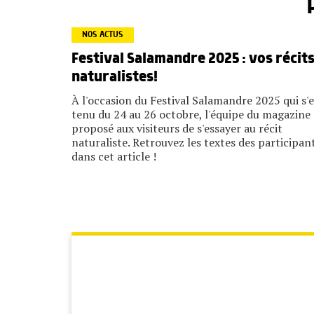
NOS ACTUS
Festival Salamandre 2025 : vos récit
naturalistes!
À l'occasion du Festival Salamandre 2025 qui s'e
tenu du 24 au 26 octobre, l'équipe du magazine 
proposé aux visiteurs de s'essayer au récit
naturaliste. Retrouvez les textes des participan
dans cet article !