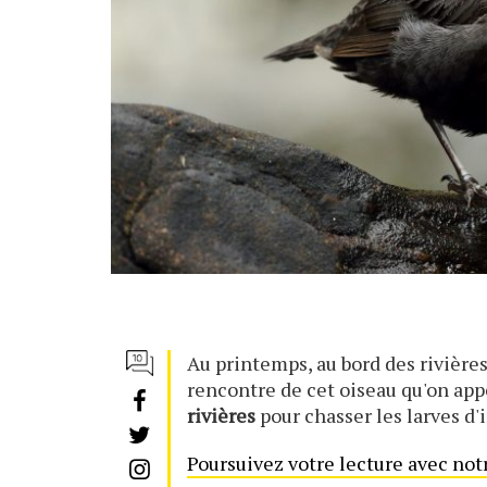
Au printemps, au bord des rivière
rencontre de cet oiseau qu'on appe
rivières
pour chasser les larves d'
Poursuivez votre lecture avec not