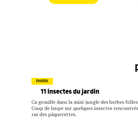
PHOTOS
11 insectes du jardin
Ca grouille dans la mini-jungle des herbes folles
Coup de loupe sur quelques insectes rencontrés
ras des pâquerettes.