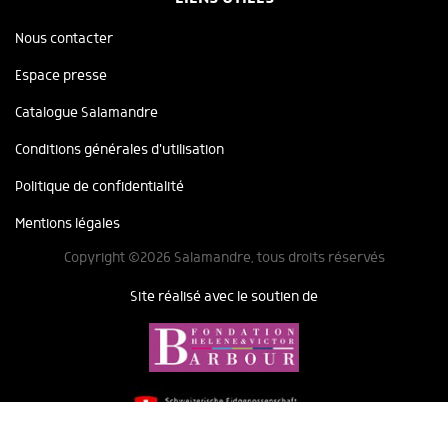
Nous contacter
Espace presse
Catalogue Salamandre
Conditions générales d'utilisation
Politique de confidentialité
Mentions légales
Copyright ©2026 Salamandre, tous droits réservés
Site réalisé avec le soutien de