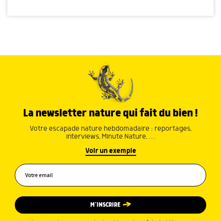
La newsletter nature qui fait du bien !
Votre escapade nature hebdomadaire : reportages,
interviews, Minute Nature, …
Voir un exemple
M’INSCRIRE