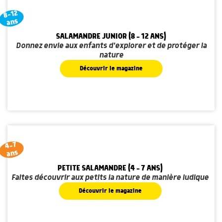
8-12
ans
SALAMANDRE JUNIOR (8 - 12 ANS)
Donnez envie aux enfants d'explorer et de protéger la
nature
Découvrir le magazine
4-7
ans
PETITE SALAMANDRE (4 - 7 ANS)
Faites découvrir aux petits la nature de manière ludique
Découvrir le magazine