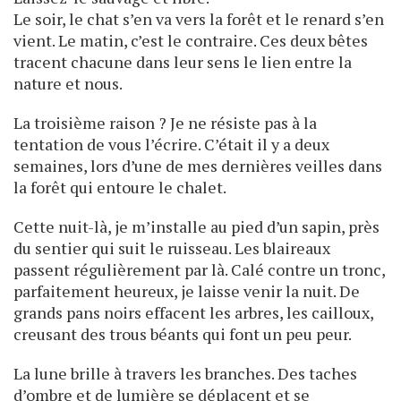
Le soir, le chat s’en va vers la forêt et le renard s’en
vient. Le matin, c’est le contraire. Ces deux bêtes
tracent chacune dans leur sens le lien entre la
nature et nous.
La troisième raison ? Je ne résiste pas à la
tentation de vous l’écrire. C’était il y a deux
semaines, lors d’une de mes dernières veilles dans
la forêt qui entoure le chalet.
Cette nuit-là, je m’installe au pied d’un sapin, près
du sentier qui suit le ruisseau. Les blaireaux
passent régulièrement par là. Calé contre un tronc,
parfaitement heureux, je laisse venir la nuit. De
grands pans noirs effacent les arbres, les cailloux,
creusant des trous béants qui font un peu peur.
La lune brille à travers les branches. Des taches
d’ombre et de lumière se déplacent et se