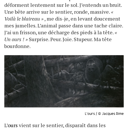
déforment lentement sur le sol. J’entends un bruit.
Une bête arrive sur le sentier, ronde, massive.
«
Voilà le blaireau »
, me dis-je, en levant doucement
mes jumelles. L’animal passe dans une tache claire.
J’ai un frisson, une décharge des pieds à la tête.
«
Un ours ! »
Surprise. Peur. Joie. Stupeur. Ma tête
bourdonne.
L'ours / © Jacques Rime
L’
ours
vient sur le sentier, disparaît dans les