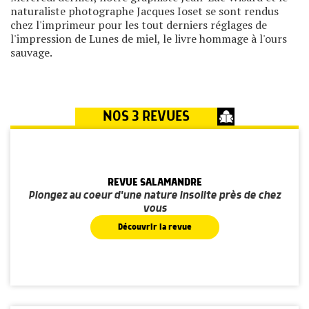
naturaliste photographe Jacques Ioset se sont rendus
chez l'imprimeur pour les tout derniers réglages de
l'impression de Lunes de miel, le livre hommage à l'ours
sauvage.
NOS 3 REVUES
REVUE SALAMANDRE
Plongez au coeur d'une nature insolite près de chez
vous
Découvrir la revue