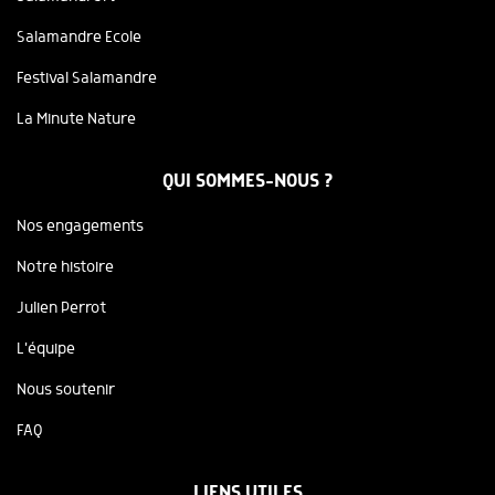
Salamandre Ecole
Festival Salamandre
La Minute Nature
QUI SOMMES-NOUS ?
Nos engagements
Notre histoire
Julien Perrot
L'équipe
Nous soutenir
FAQ
LIENS UTILES