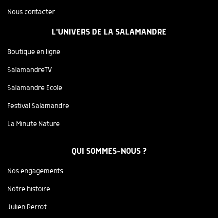
Nous contacter
L'UNIVERS DE LA SALAMANDRE
Boutique en ligne
SalamandreTV
Salamandre Ecole
Festival Salamandre
La Minute Nature
QUI SOMMES-NOUS ?
Nos engagements
Notre histoire
Julien Perrot