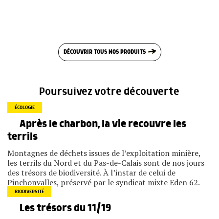
DÉCOUVRIR TOUS NOS PRODUITS
Poursuivez votre découverte
ÉCOLOGIE
Après le charbon, la vie recouvre les
terrils
Montagnes de déchets issues de l’exploitation minière,
les terrils du Nord et du Pas-de-Calais sont de nos jours
des trésors de biodiversité. À l’instar de celui de
Pinchonvalles, préservé par le syndicat mixte Eden 62.
BIODIVERSITÉ
Les trésors du 11/19