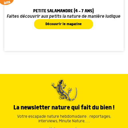
ans
PETITE SALAMANDRE (4 - 7 ANS)
Faites découvrir aux petits la nature de manière ludique
Découvrir le magazine
La newsletter nature qui fait du bien !
Votre escapade nature hebdomadaire : reportages,
interviews, Minute Nature, …