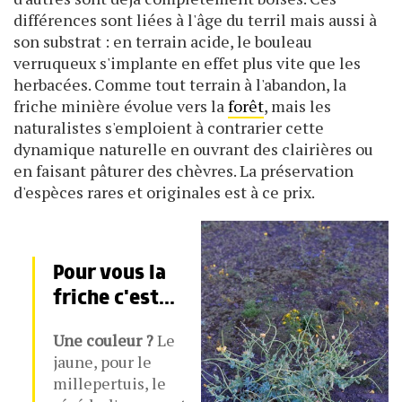
différences sont liées à l'âge du terril mais aussi à
son substrat : en terrain acide, le bouleau
verruqueux s'implante en effet plus vite que les
herbacées. Comme tout terrain à l'abandon, la
friche minière évolue vers la
forêt
, mais les
naturalistes s'emploient à contrarier cette
dynamique naturelle en ouvrant des clairières ou
en faisant pâturer des chèvres. La préservation
d'espèces rares et originales est à ce prix.
Pour vous la
friche c'est...
Une couleur ?
Le
jaune, pour le
millepertuis, le