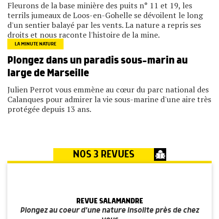
Fleurons de la base minière des puits n° 11 et 19, les
terrils jumeaux de Loos-en-Gohelle se dévoilent le long
d'un sentier balayé par les vents. La nature a repris ses
droits et nous raconte l'histoire de la mine.
LA MINUTE NATURE
Plongez dans un paradis sous-marin au
large de Marseille
Julien Perrot vous emmène au cœur du parc national des
Calanques pour admirer la vie sous-marine d'une aire très
protégée depuis 13 ans.
NOS 3 REVUES
REVUE SALAMANDRE
Plongez au coeur d'une nature insolite près de chez