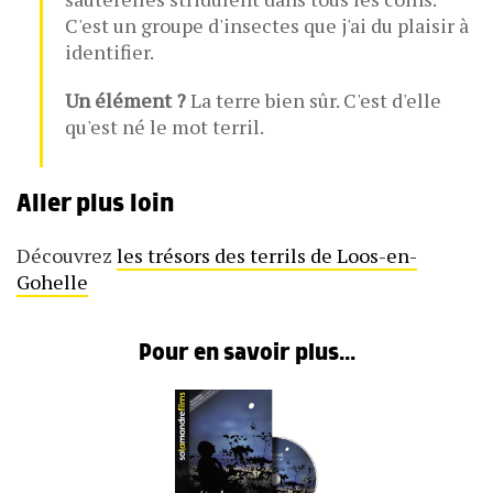
C'est un groupe d'insectes que j'ai du plaisir à
identifier.
Un élément ?
La terre bien sûr. C'est d'elle
qu'est né le mot terril.
Aller plus loin
Découvrez
les trésors des terrils de Loos-en-
Gohelle
Pour en savoir plus...