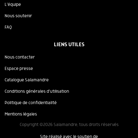
L'équipe
Nous soutenir
FAQ
LIENS UTILES
Nous contacter
Espace presse
Catalogue Salamandre
Conditions générales d'utilisation
Politique de confidentialité
Mentions légales
Copyright ©2026 Salamandre, tous droits réservés
Site réalisé avec le soutien de