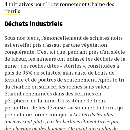
d'Initiatives pour l'Environnement Chaîne des
Terrils
.
Déchets industriels
Sous nos pieds, l'amoncellement de schistes noirs
est en effet pris d'assaut par une végétation
conquérante. C'est ici que, pendant près d'un siècle
de labeur, les mineurs ont entassé les déchets de la
mine : des roches dites « stériles », constituées à
plus de 95% de schistes, mais aussi de bouts de
ferraille et de poutres de soutènement. Après le tri
du charbon en surface, les roches sans valeur
étaient acheminées dans des berlines en
périphérie de la mine. Un système de treuil
permettait de les déverser au sommet du terril, qui
prenait une forme conique.
« Les terrils les plus
anciens sont plats, car les berlines étaient tirées par
des chevaux ou des hommes. On avait aussi plus de