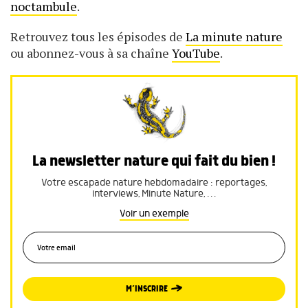
noctambule
.
Retrouvez tous les épisodes de
La minute nature
ou abonnez-vous à sa chaîne
YouTube
.
La newsletter nature qui fait du bien !
Votre escapade nature hebdomadaire : reportages,
interviews, Minute Nature, …
Voir un exemple
M’INSCRIRE