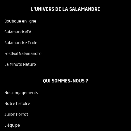
L'UNIVERS DE LA SALAMANDRE
Boutique en ligne
SalamandreTV
Salamandre Ecole
Festival Salamandre
La Minute Nature
QUI SOMMES-NOUS ?
Nos engagements
Notre histoire
Julien Perrot
L'équipe