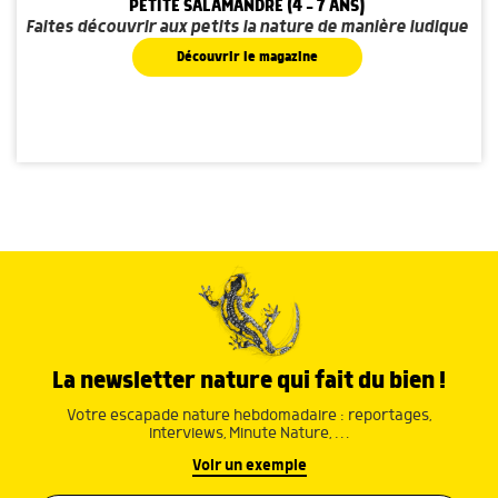
PETITE SALAMANDRE (4 - 7 ANS)
Faites découvrir aux petits la nature de manière ludique
Découvrir le magazine
La newsletter nature qui fait du bien !
Votre escapade nature hebdomadaire : reportages,
interviews, Minute Nature, …
Voir un exemple