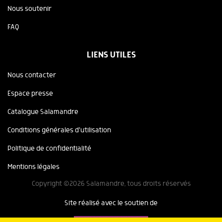
Nous soutenir
FAQ
LIENS UTILES
Nous contacter
Espace presse
Catalogue Salamandre
Conditions générales d'utilisation
Politique de confidentialité
Mentions légales
Copyright ©2026 Salamandre, tous droits réservés
Site réalisé avec le soutien de