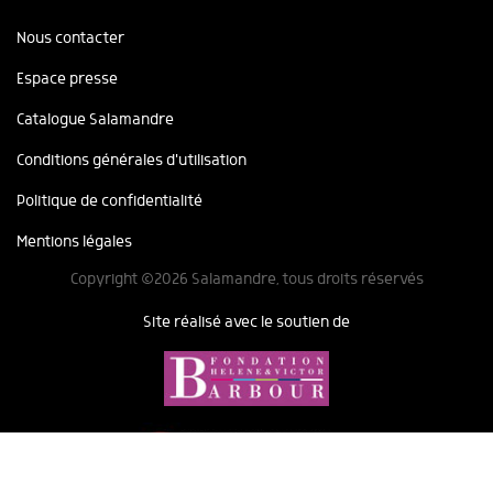
Nous contacter
Espace presse
Catalogue Salamandre
Conditions générales d'utilisation
Politique de confidentialité
Mentions légales
Copyright ©2026 Salamandre, tous droits réservés
Site réalisé avec le soutien de