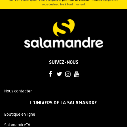
vous désinscrire à tout moment.
SUIVEZ-NOUS
Nous contacter
L'UNIVERS DE LA SALAMANDRE
Boutique en ligne
SalamandreTV