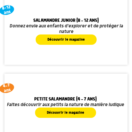
8-12
ans
SALAMANDRE JUNIOR (8 - 12 ANS)
Donnez envie aux enfants d'explorer et de protéger la
nature
Découvrir le magazine
4-7
ans
PETITE SALAMANDRE (4 - 7 ANS)
Faites découvrir aux petits la nature de manière ludique
Découvrir le magazine