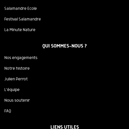
Salamandre Ecole
Festival Salamandre
La Minute Nature
QUI SOMMES-NOUS ?
Nos engagements
Notre histoire
Julien Perrot
L'équipe
Nous soutenir
FAQ
LIENS UTILES