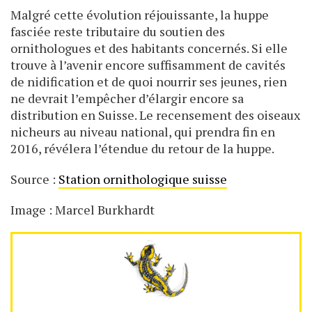
Malgré cette évolution réjouissante, la huppe
fasciée reste tributaire du soutien des
ornithologues et des habitants concernés. Si elle
trouve à l’avenir encore suffisamment de cavités
de nidification et de quoi nourrir ses jeunes, rien
ne devrait l’empêcher d’élargir encore sa
distribution en Suisse. Le recensement des oiseaux
nicheurs au niveau national, qui prendra fin en
2016, révélera l’étendue du retour de la huppe.
Source :
Station ornithologique suisse
Image : Marcel Burkhardt