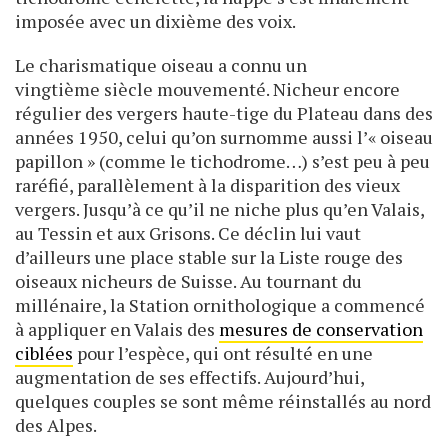
imposée avec un dixième des voix.
Le charismatique oiseau a connu un
vingtième siècle mouvementé. Nicheur encore
régulier des vergers haute-tige du Plateau dans des
années 1950, celui qu’on surnomme aussi l’« oiseau
papillon » (comme le tichodrome…) s’est peu à peu
raréfié, parallèlement à la disparition des vieux
vergers. Jusqu’à ce qu’il ne niche plus qu’en Valais,
au Tessin et aux Grisons. Ce déclin lui vaut
d’ailleurs une place stable sur la Liste rouge des
oiseaux nicheurs de Suisse. Au tournant du
millénaire, la Station ornithologique a commencé
à appliquer en Valais des
mesures de conservation
ciblées
pour l’espèce, qui ont résulté en une
augmentation de ses effectifs. Aujourd’hui,
quelques couples se sont même réinstallés au nord
des Alpes.