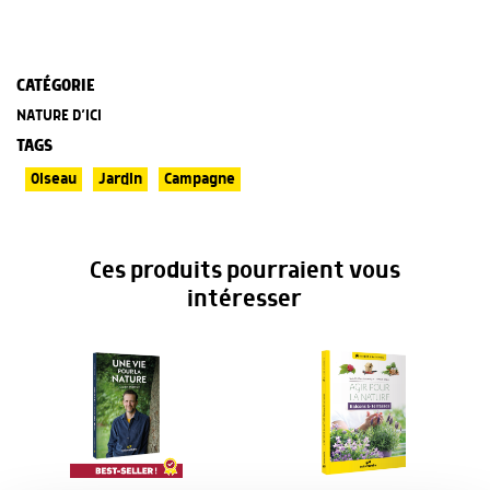
CATÉGORIE
NATURE D’ICI
TAGS
Oiseau
Jardin
Campagne
Ces produits pourraient vous
intéresser