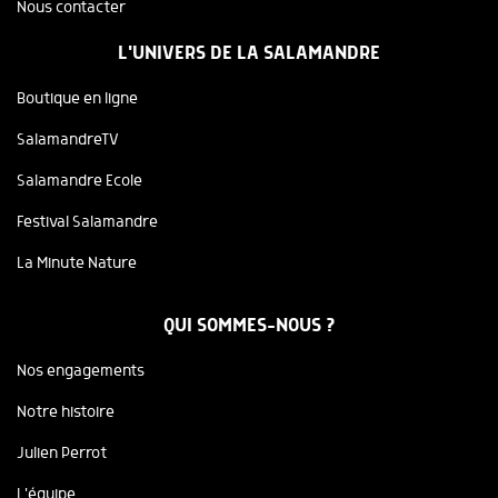
Nous contacter
L'UNIVERS DE LA SALAMANDRE
Boutique en ligne
SalamandreTV
Salamandre Ecole
Festival Salamandre
La Minute Nature
QUI SOMMES-NOUS ?
Nos engagements
Notre histoire
Julien Perrot
L'équipe