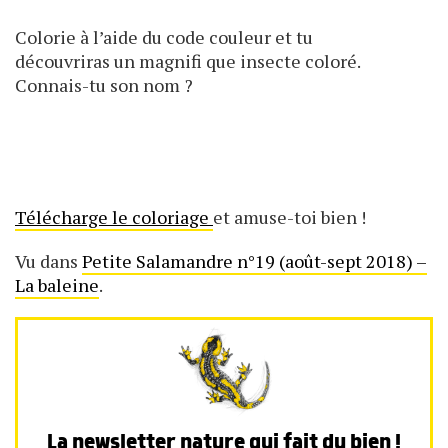
Colorie à l’aide du code couleur et tu
découvriras un magnifi que insecte coloré.
Connais-tu son nom ?
Télécharge le coloriage
et amuse-toi bien !
Vu dans
Petite Salamandre n°19 (août-sept 2018) –
La baleine
.
La newsletter nature qui fait du bien !