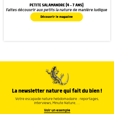
PETITE SALAMANDRE (4 - 7 ANS)
Faites découvrir aux petits la nature de manière ludique
Découvrir le magazine
La newsletter nature qui fait du bien !
Votre escapade nature hebdomadaire : reportages,
interviews, Minute Nature, …
Voir un exemple