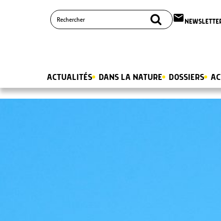
email
NEWSLETTE
ACTUALITÉS
DANS LA NATURE
DOSSIERS
AC