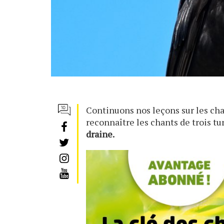
Continuons nos leçons sur les cha
reconnaître les chants de trois tu
draine.