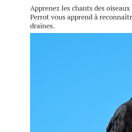
Apprenez les chants des oiseaux 
Perrot vous apprend à reconnaître
draines.