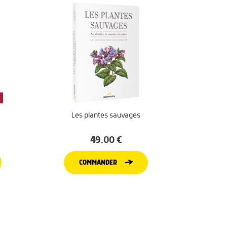
Les plantes sauvages
49.00
€
COMMANDER