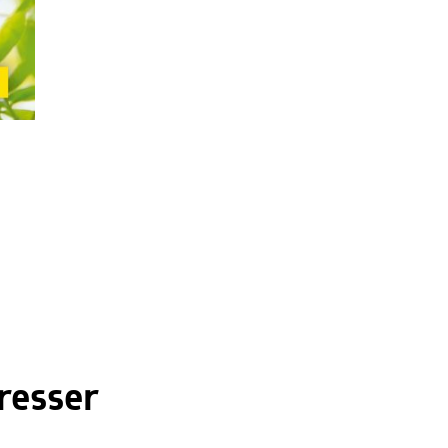
resser