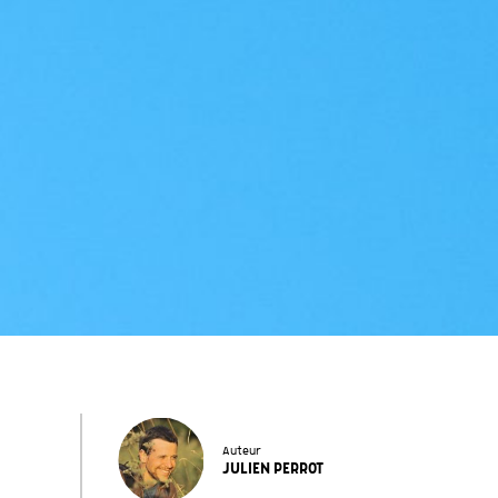
Auteur
JULIEN PERROT