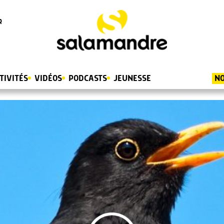
R
TIVITÉS
VIDÉOS
PODCASTS
JEUNESSE
NO