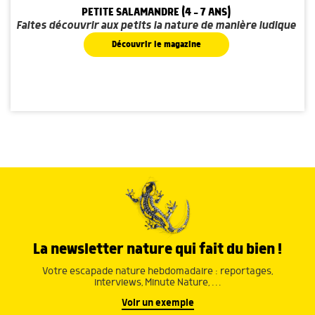
PETITE SALAMANDRE (4 - 7 ANS)
Faites découvrir aux petits la nature de manière ludique
Découvrir le magazine
La newsletter nature qui fait du bien !
Votre escapade nature hebdomadaire : reportages,
interviews, Minute Nature, …
Voir un exemple