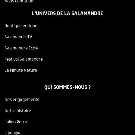
Nous contacter
L'UNIVERS DE LA SALAMANDRE
Boutique en ligne
SalamandreTV
Salamandre Ecole
Festival Salamandre
La Minute Nature
QUI SOMMES-NOUS ?
Nos engagements
Notre histoire
Julien Perrot
L'équipe