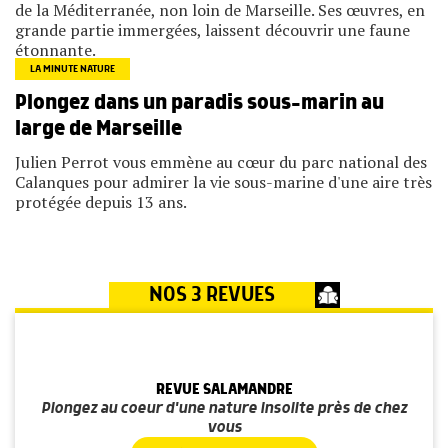
de la Méditerranée, non loin de Marseille. Ses œuvres, en
grande partie immergées, laissent découvrir une faune
étonnante.
LA MINUTE NATURE
Plongez dans un paradis sous-marin au
large de Marseille
Julien Perrot vous emmène au cœur du parc national des
Calanques pour admirer la vie sous-marine d'une aire très
protégée depuis 13 ans.
NOS 3 REVUES
REVUE SALAMANDRE
Plongez au coeur d'une nature insolite près de chez
vous