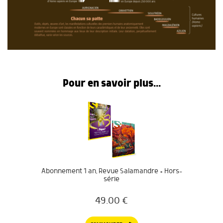
Pour en savoir plus...
Abonnement 1 an, Revue Salamandre + Hors-
série
49.00
€