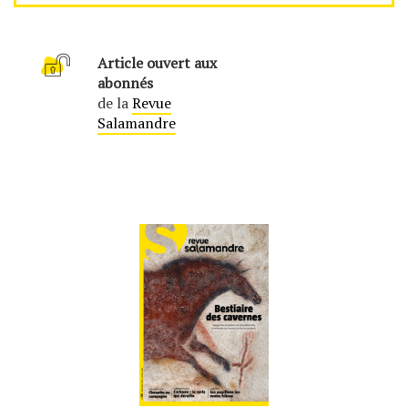
Article ouvert aux
abonnés
de la
Revue
Salamandre