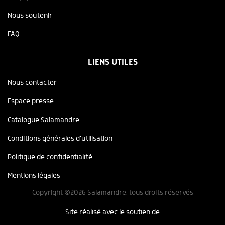
Nous soutenir
FAQ
LIENS UTILES
Nous contacter
Espace presse
Catalogue Salamandre
Conditions générales d'utilisation
Politique de confidentialité
Mentions légales
Copyright ©2026 Salamandre, tous droits réservés
Site réalisé avec le soutien de