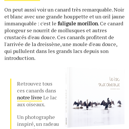
On peut aussi voir un canard très remarquable. Noir
et blanc avec une grande houppette et un œil jaune
immanquable : c'est le
fuligule morillon
. Ce canard
plongeur se nourrit de mollusques et autres
crustacés d'eau douce. Ces canards profitent de
l'arrivée de la dreissène, une moule d'eau douce,
qui pullulent dans les grands lacs depuis son
introduction.
Retrouvez tous
ces canards dans
notre livre
Le lac
aux oiseaux.
Un photographe
inspiré, un radeau