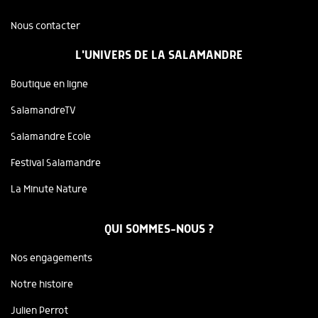
Nous contacter
L'UNIVERS DE LA SALAMANDRE
Boutique en ligne
SalamandreTV
Salamandre Ecole
Festival Salamandre
La Minute Nature
QUI SOMMES-NOUS ?
Nos engagements
Notre histoire
Julien Perrot