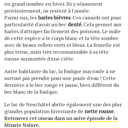
en grand nombre en hiver. Ils y séjournent
provisoirement, ou restent à l'année.
Parmi eux, les
harles bièvres
. Ces canards ont pour
particularité d'avoir un bec
denté
. Cela permet aux
harles d'attraper facilement des poissons. Le mâle
de cette espèce a le corps blanc et la tête sombre
avec de beaux reflets verts et bleus. La femelle est
plus terne, mais très reconnaissable à sa tête
rousse surmontée d'une crête.
Autre habitante du lac, la foulque macroule à ne
surtout pas prendre pour une poule d'eau ! Cette
dernière a le bec rouge et jaune, bien différent du
bec blanc de la foulque.
Le lac de Neuchâtel abrite également une des plus
grandes population hivernante de
nette rousse
.
Retrouvez cet oiseau dans un autre épisode de la
Minute Nature.