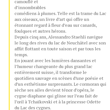
camouflé et
d’innombrables
comédiens à plumes. Telle est la trame du Lac
aux oiseaux, un livre d’art qui offre un
étonnant regard à fleur d’eau sur canards,
foulques et autres hérons.
Depuis cinq ans, Alessandro Staehli navigue
le long des rives du lac de Neuchâtel avec son
affût flottant en toute saison et par tous les
temps.
En jouant avec les lumières dansantes et
l’humeur changeante du plus grand lac
entièrement suisse, il transforme le
quotidien sauvage en scènes d’une poésie et
d’un esthétisme surprenants. Le cormoran qui
sèche ses ailes devient ténor d’opéra, le
cygne diaphane qui glisse sur l’eau fait de
l’œil à Tchaïkovski et à la princesse Odette
du Lac des cygnes.