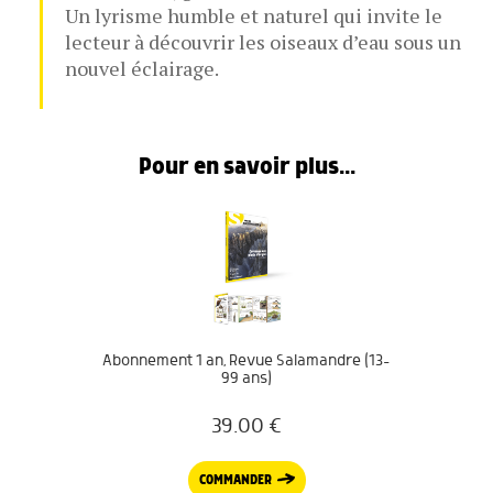
Un lyrisme humble et naturel qui invite le
lecteur à découvrir les oiseaux d’eau sous un
nouvel éclairage.
Pour en savoir plus...
Abonnement 1 an, Revue Salamandre (13-
99 ans)
39.00
€
COMMANDER