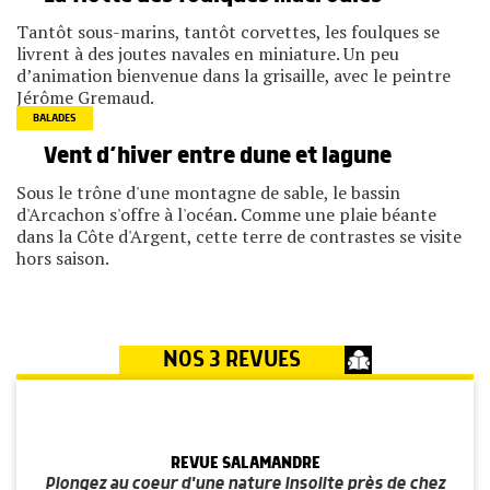
Tantôt sous-marins, tantôt corvettes, les foulques se
livrent à des joutes navales en miniature. Un peu
d’animation bienvenue dans la grisaille, avec le peintre
Jérôme Gremaud.
BALADES
Vent d’hiver entre dune et lagune
Sous le trône d'une montagne de sable, le bassin
d'Arcachon s'offre à l'océan. Comme une plaie béante
dans la Côte d'Argent, cette terre de contrastes se visite
hors saison.
NOS 3 REVUES
REVUE SALAMANDRE
Plongez au coeur d'une nature insolite près de chez