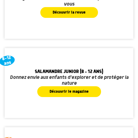
vous
Découvrir la revue
8-12
ans
SALAMANDRE JUNIOR (8 - 12 ANS)
Donnez envie aux enfants d'explorer et de protéger la
nature
Découvrir le magazine