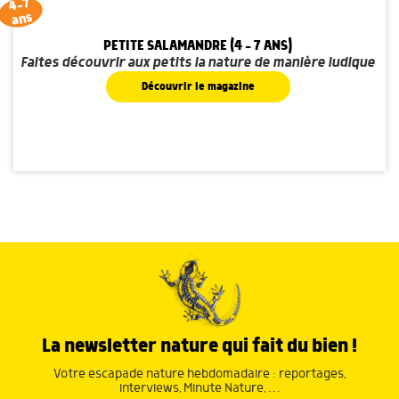
4-7
ans
PETITE SALAMANDRE (4 - 7 ANS)
Faites découvrir aux petits la nature de manière ludique
Découvrir le magazine
La newsletter nature qui fait du bien !
Votre escapade nature hebdomadaire : reportages,
interviews, Minute Nature, …